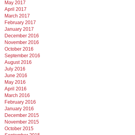
May 2017
April 2017
March 2017
February 2017
January 2017
December 2016
November 2016
October 2016
September 2016
August 2016
July 2016
June 2016
May 2016
April 2016
March 2016
February 2016
January 2016
December 2015
November 2015
October 2015