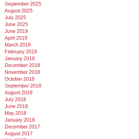
September 2025
August 2025
July 2025
June 2025
June 2019
April 2019
March 2019
February 2019
January 2019
December 2018
November 2018
October 2018
September 2018
August 2018
July 2018
June 2018
May 2018
January 2018
December 2017
August 2017