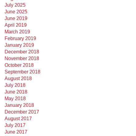
July 2025
June 2025
June 2019
April 2019
March 2019
February 2019
January 2019
December 2018
November 2018
October 2018
September 2018
August 2018
July 2018
June 2018
May 2018
January 2018
December 2017
August 2017
July 2017
June 2017