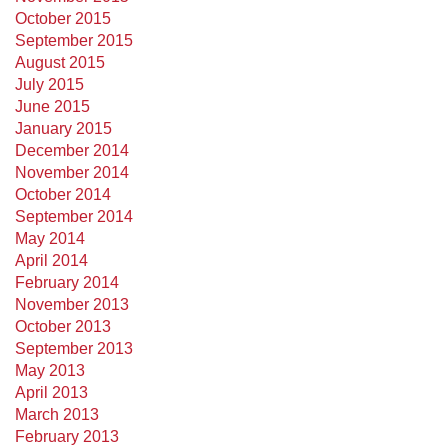
October 2015
September 2015
August 2015
July 2015
June 2015
January 2015
December 2014
November 2014
October 2014
September 2014
May 2014
April 2014
February 2014
November 2013
October 2013
September 2013
May 2013
April 2013
March 2013
February 2013