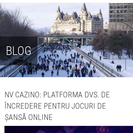
BLOG
NV CAZINO: PLATFORMA DVS. DE
ÎNCREDERE PENTRU JOCURI DE
ȘANSĂ ONLINE