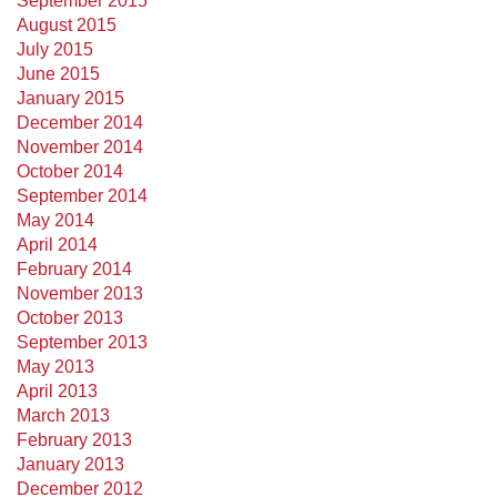
September 2015
August 2015
July 2015
June 2015
January 2015
December 2014
November 2014
October 2014
September 2014
May 2014
April 2014
February 2014
November 2013
October 2013
September 2013
May 2013
April 2013
March 2013
February 2013
January 2013
December 2012