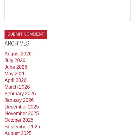
ARCHIVES
August 2026
July 2026
June 2026
May 2026
April 2026
March 2026
February 2026
January 2026
December 2025
November 2025
October 2025
September 2025
August 2025