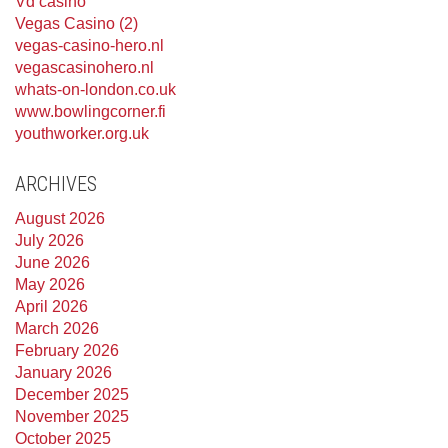
Vd casino
Vegas Casino (2)
vegas-casino-hero.nl
vegascasinohero.nl
whats-on-london.co.uk
www.bowlingcorner.fi
youthworker.org.uk
ARCHIVES
August 2026
July 2026
June 2026
May 2026
April 2026
March 2026
February 2026
January 2026
December 2025
November 2025
October 2025