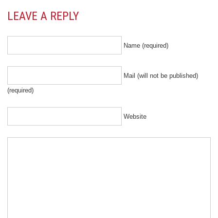
LEAVE A REPLY
Name (required)
Mail (will not be published)
(required)
Website