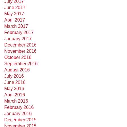
July 2017
June 2017
May 2017
April 2017
March 2017
February 2017
January 2017
December 2016
November 2016
October 2016
September 2016
August 2016
July 2016
June 2016
May 2016
April 2016
March 2016
February 2016
January 2016
December 2015
November 2015