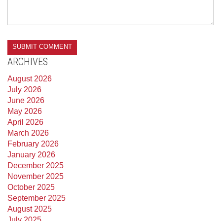
ARCHIVES
August 2026
July 2026
June 2026
May 2026
April 2026
March 2026
February 2026
January 2026
December 2025
November 2025
October 2025
September 2025
August 2025
July 2025