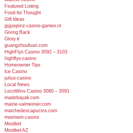
Featured Listing
Food for Thought
Gift Ideas
gigaspinz-casino-games.nl
Giving Back
Glory tr
guangzhoufuari.com
HighFlys Casino 3092 – 3103
highflys-casino
Homeowner Tips
Ice Casino
julius-casino
Local News
LocoWins Casino 3080 – 3091
madebayak.com
mairie-valmeinier.com
marchedescapucins.com
moonwin-casino
Mostbet
Mostbet AZ