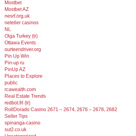
Mostbet
Mostbet AZ
nesrf.org.uk
neteller casinos
NL
Olga Turkey (tr)
Ottawa Events
ourteendriver.org
Pin Up Win
Pin-up ru
PinUp AZ
Places to Explore
public
rcawealth.com
Real Estate Trends
redbot.frl (tr)
RollDorado Casino 2671 – 2674, 2676 – 2678, 2682
Seller Tips
spinanga-casino
sut2.co.uk