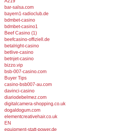
Az19
bar-salsa.com
bayern1-radioclub.de
bdmbet-casino
bdmbet-casino1
Beef Casino (1)
beefcasino-offiziell.de
betalright-casino
betlive-casino
betnjet-casino
bizzo.vip
bsb-007-casino.com
Buyer Tips
casino-bsb007-au.com
davinci-casino
diariodebelmez.com
digitalcamera-shopping.co.uk
dogaldogum.com
elementcreativehair.co.uk
EN
equipment-statt-power.de