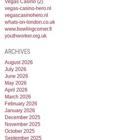
Vegas Casino (2)
vegas-casino-hero.nl
vegascasinohero.nl
whats-on-london.co.uk
www.bowlingcorner.fi
youthworker.org.uk
ARCHIVES
August 2026
July 2026
June 2026
May 2026
April 2026
March 2026
February 2026
January 2026
December 2025
November 2025
October 2025
September 2025