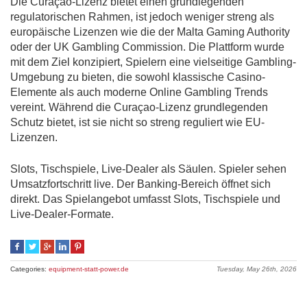
Die Curaçao-Lizenz bietet einen grundlegenden
regulatorischen Rahmen, ist jedoch weniger streng als
europäische Lizenzen wie die der Malta Gaming Authority
oder der UK Gambling Commission. Die Plattform wurde
mit dem Ziel konzipiert, Spielern eine vielseitige Gambling-
Umgebung zu bieten, die sowohl klassische Casino-
Elemente als auch moderne Online Gambling Trends
vereint. Während die Curaçao-Lizenz grundlegenden
Schutz bietet, ist sie nicht so streng reguliert wie EU-
Lizenzen.
Slots, Tischspiele, Live-Dealer als Säulen. Spieler sehen
Umsatzfortschritt live. Der Banking-Bereich öffnet sich
direkt. Das Spielangebot umfasst Slots, Tischspiele und
Live-Dealer-Formate.
Categories:
equipment-statt-power.de
Tuesday, May 26th, 2026