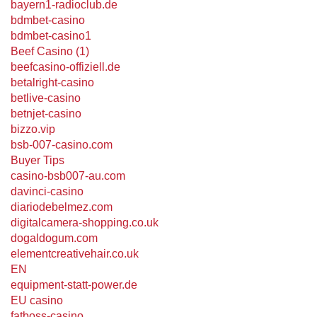
bayern1-radioclub.de
bdmbet-casino
bdmbet-casino1
Beef Casino (1)
beefcasino-offiziell.de
betalright-casino
betlive-casino
betnjet-casino
bizzo.vip
bsb-007-casino.com
Buyer Tips
casino-bsb007-au.com
davinci-casino
diariodebelmez.com
digitalcamera-shopping.co.uk
dogaldogum.com
elementcreativehair.co.uk
EN
equipment-statt-power.de
EU casino
fatboss-casino