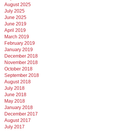
August 2025
July 2025
June 2025
June 2019
April 2019
March 2019
February 2019
January 2019
December 2018
November 2018
October 2018
September 2018
August 2018
July 2018
June 2018
May 2018
January 2018
December 2017
August 2017
July 2017