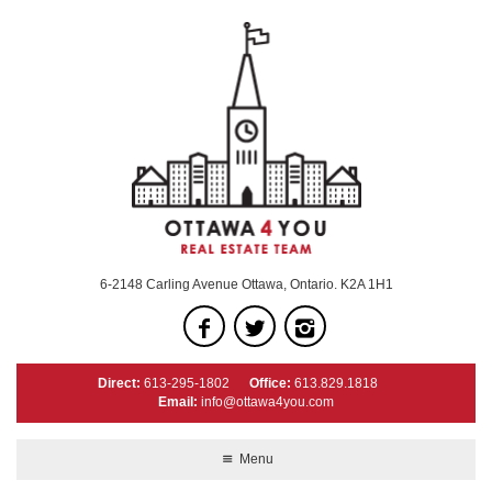
6-2148 Carling Avenue Ottawa, Ontario. K2A 1H1
Direct:
613-295-1802
Office:
613.829.1818
Email:
info@ottawa4you.com
Menu