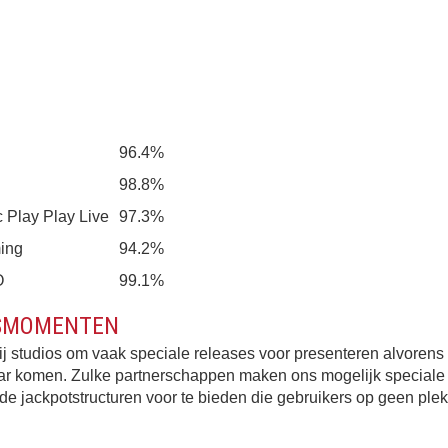
96.4%
98.8%
 Play Play Live
97.3%
ing
94.2%
O
99.1%
GSMOMENTEN
j studios om vaak speciale releases voor presenteren alvorens
ar komen. Zulke partnerschappen maken ons mogelijk speciale
e jackpotstructuren voor te bieden die gebruikers op geen plek