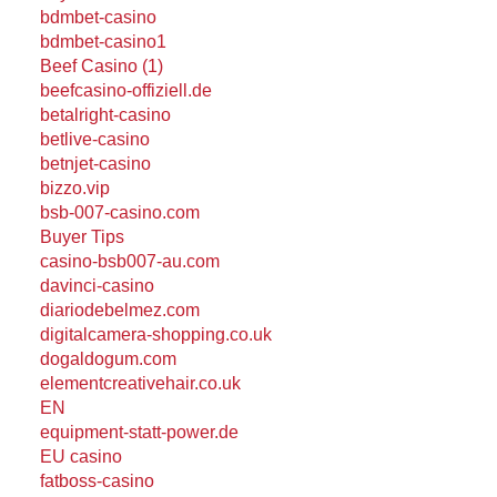
bdmbet-casino
bdmbet-casino1
Beef Casino (1)
beefcasino-offiziell.de
betalright-casino
betlive-casino
betnjet-casino
bizzo.vip
bsb-007-casino.com
Buyer Tips
casino-bsb007-au.com
davinci-casino
diariodebelmez.com
digitalcamera-shopping.co.uk
dogaldogum.com
elementcreativehair.co.uk
EN
equipment-statt-power.de
EU casino
fatboss-casino