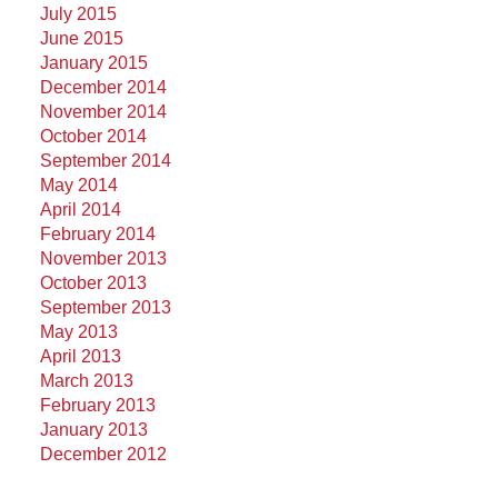
July 2015
June 2015
January 2015
December 2014
November 2014
October 2014
September 2014
May 2014
April 2014
February 2014
November 2013
October 2013
September 2013
May 2013
April 2013
March 2013
February 2013
January 2013
December 2012