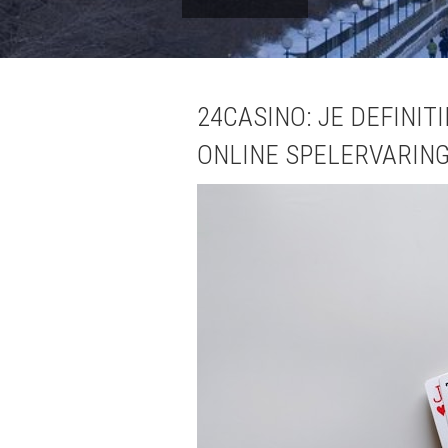
24CASINO: JE DEFINI
ONLINE SPELERVARIN