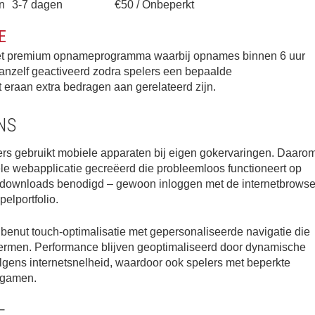
n
3-7 dagen
€50 / Onbeperkt
E
t het premium opnameprogramma waarbij opnames binnen 6 uur
 vanzelf geactiveerd zodra spelers een bepaalde
at eraan extra bedragen aan gerelateerd zijn.
NS
rs gebruikt mobiele apparaten bij eigen gokervaringen. Daaro
ele webapplicatie gecreëerd die probleemloos functioneert op
r downloads benodigd – gewoon inloggen met de internetbrowse
pelportfolio.
enut touch-optimalisatie met gepersonaliseerde navigatie die
ermen. Performance blijven geoptimaliseerd door dynamische
lgens internetsnelheid, waardoor ook spelers met beperkte
 gamen.