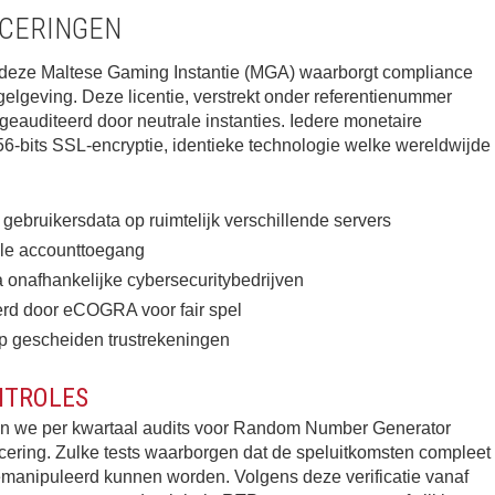
ICERINGEN
 deze Maltese Gaming Instantie (MGA) waarborgt compliance
elgeving. Deze licentie, verstrekt onder referentienummer
eauditeerd door neutrale instanties. Iedere monetaire
256-bits SSL-encryptie, identieke technologie welke wereldwijde
gebruikersdata op ruimtelijk verschillende servers
lle accounttoegang
a onafhankelijke cybersecuritybedrijven
eerd door eCOGRA voor fair spel
p gescheiden trustrekeningen
NTROLES
an we per kwartaal audits voor Random Number Generator
cering. Zulke tests waarborgen dat de speluitkomsten compleet
gemanipuleerd kunnen worden. Volgens deze verificatie vanaf