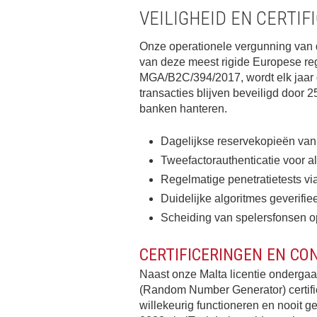
VEILIGHEID EN CERTIF
Onze operationele vergunning van
van deze meest rigide Europese reg
MGA/B2C/394/2017, wordt elk jaar g
transacties blijven beveiligd door 
banken hanteren.
Dagelijkse reservekopieën van 
Tweefactorauthenticatie voor a
Regelmatige penetratietests vi
Duidelijke algoritmes geverifi
Scheiding van spelersfonsen o
CERTIFICERINGEN EN CO
Naast onze Malta licentie onderga
(Random Number Generator) certifi
willekeurig functioneren en nooit 