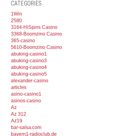
CATEGORIES
1Win
2580
3164-HiSpins Casino
3368-Boomzino Casino
365-casino
5610-Boomzino Casino
abuking-casino1
abuking-casino3
abuking-casino4
abuking-casino5
alexander-casino
articles
asino-casino1
asinos-casino
Az
Az 312
Az19
bar-salsa.com
bayern1-radioclub.de