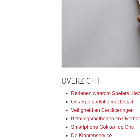
OVERZICHT
Redenen waarom Spelers Kiez
Ons Spelportfolio met Detail
Veiligheid en Certificeringen
Betalingsmethoden en Overbo
Smartphone Gokken op Ons
De Klantenservice