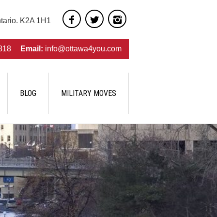
ntario. K2A 1H1
818
Email:
info@ottawa4you.com
BLOG
MILITARY MOVES