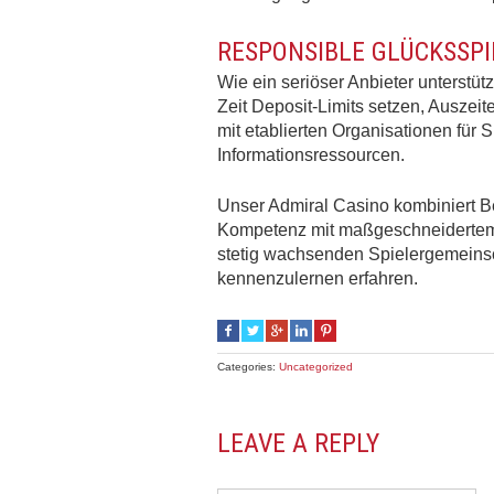
RESPONSIBLE GLÜCKSSPI
Wie ein seriöser Anbieter unterstü
Zeit Deposit-Limits setzen, Auszeit
mit etablierten Organisationen für 
Informationsressourcen.
Unser Admiral Casino kombiniert B
Kompetenz mit maßgeschneidertem 
stetig wachsenden Spielergemeinsch
kennenzulernen erfahren.
Categories:
Uncategorized
LEAVE A REPLY