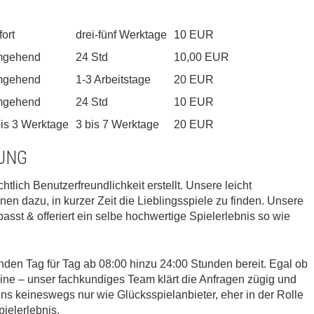
ort
drei-fünf Werktage
10 EUR
gehend
24 Std
10,00 EUR
gehend
1-3 Arbeitstage
20 EUR
gehend
24 Std
10 EUR
bis 3 Werktage
3 bis 7 Werktage
20 EUR
UNG
tlich Benutzerfreundlichkeit erstellt. Unsere leicht
nen dazu, in kurzer Zeit die Lieblingsspiele zu finden. Unsere
passt & offeriert ein selbe hochwertige Spielerlebnis so wie
den Tag für Tag ab 08:00 hinzu 24:00 Stunden bereit. Egal ob
line – unser fachkundiges Team klärt die Anfragen zügig und
s keineswegs nur wie Glücksspielanbieter, eher in der Rolle
pielerlebnis.