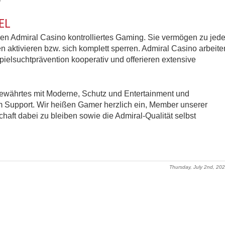
EL
tzen Admiral Casino kontrolliertes Gaming. Sie vermögen zu jede
en aktivieren bzw. sich komplett sperren. Admiral Casino arbeite
Spielsuchtprävention kooperativ und offerieren extensive
ewährtes mit Moderne, Schutz und Entertainment und
Support. Wir heißen Gamer herzlich ein, Member unserer
aft dabei zu bleiben sowie die Admiral-Qualität selbst
Thursday, July 2nd, 20