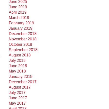
June 2025
June 2019
April 2019
March 2019
February 2019
January 2019
December 2018
November 2018
October 2018
September 2018
August 2018
n
July 2018
June 2018
May 2018
January 2018
December 2017
August 2017
July 2017
June 2017
May 2017
April 2017