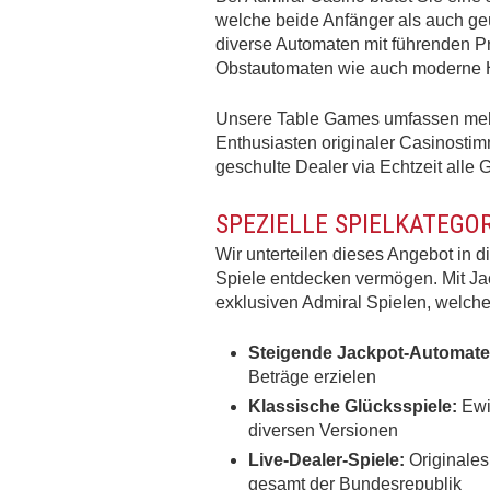
welche beide Anfänger als auch geüb
diverse Automaten mit führenden Pro
Obstautomaten wie auch moderne H
Unsere Table Games umfassen mehr
Enthusiasten originaler Casinostim
geschulte Dealer via Echtzeit alle
SPEZIELLE SPIELKATEGO
Wir unterteilen dieses Angebot in di
Spiele entdecken vermögen. Mit Ja
exklusiven Admiral Spielen, welche
Steigende Jackpot-Automate
Beträge erzielen
Klassische Glücksspiele:
Ewig
diversen Versionen
Live-Dealer-Spiele:
Originales
gesamt der Bundesrepublik