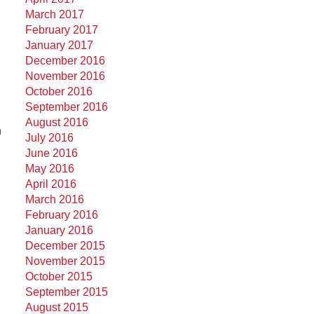
March 2017
February 2017
January 2017
December 2016
November 2016
October 2016
September 2016
August 2016
n
July 2016
June 2016
May 2016
April 2016
March 2016
February 2016
January 2016
December 2015
November 2015
October 2015
September 2015
August 2015