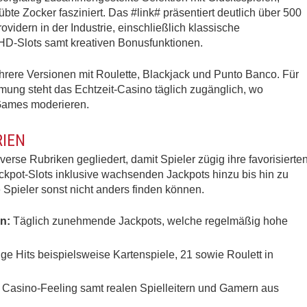
te Zocker fasziniert. Das #link# präsentiert deutlich über 500
vidern in der Industrie, einschließlich klassische
D-Slots samt kreativen Bonusfunktionen.
ere Versionen mit Roulette, Blackjack und Punto Banco. Für
mung steht das Echtzeit-Casino täglich zugänglich, wo
 Games moderieren.
RIEN
verse Rubriken gegliedert, damit Spieler zügig ihre favorisierte
ckpot-Slots inklusive wachsenden Jackpots hinzu bis hin zu
 Spieler sonst nicht anders finden können.
n:
Täglich zunehmende Jackpots, welche regelmäßig hohe
e Hits beispielsweise Kartenspiele, 21 sowie Roulett in
 Casino-Feeling samt realen Spielleitern und Gamern aus