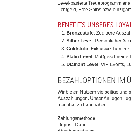
Level-basierte Treueprogramm erlaub
Echtgeld, Free Spins bzw. einzigart
BENEFITS UNSERES LOYA
Bronzestufe:
Zügigere Auszah
Silber Level:
Persönlicher Acc
Goldstufe:
Exklusive Turniere
Platin Level:
Maßgeschneidert
Diamant-Level:
VIP Events, L
BEZAHLOPTIONEN IM 
Wir bieten Nutzern vielseitige un
Auszahlungen. Unser Anliegen liegt
machbar zu handhaben.
Zahlungsmethode
Deposit-Dauer