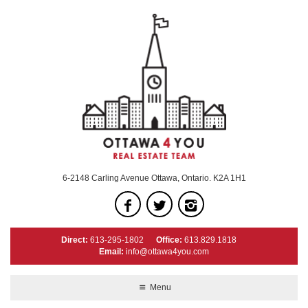
6-2148 Carling Avenue Ottawa, Ontario. K2A 1H1
Direct:
613-295-1802
Office:
613.829.1818
Email:
info@ottawa4you.com
Menu