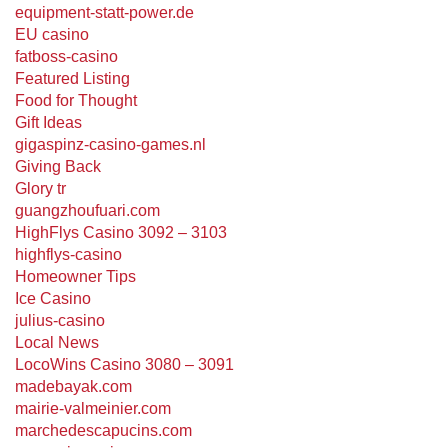
equipment-statt-power.de
EU casino
fatboss-casino
Featured Listing
Food for Thought
Gift Ideas
gigaspinz-casino-games.nl
Giving Back
Glory tr
guangzhoufuari.com
HighFlys Casino 3092 – 3103
highflys-casino
Homeowner Tips
Ice Casino
julius-casino
Local News
LocoWins Casino 3080 – 3091
madebayak.com
mairie-valmeinier.com
marchedescapucins.com