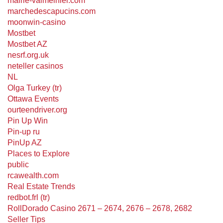
mairie-valmeinier.com
marchedescapucins.com
moonwin-casino
Mostbet
Mostbet AZ
nesrf.org.uk
neteller casinos
NL
Olga Turkey (tr)
Ottawa Events
ourteendriver.org
Pin Up Win
Pin-up ru
PinUp AZ
Places to Explore
public
rcawealth.com
Real Estate Trends
redbot.frl (tr)
RollDorado Casino 2671 – 2674, 2676 – 2678, 2682
Seller Tips