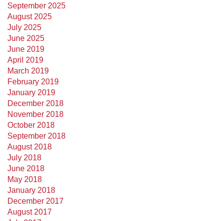
September 2025
August 2025
July 2025
June 2025
June 2019
April 2019
March 2019
February 2019
January 2019
December 2018
November 2018
October 2018
September 2018
August 2018
July 2018
June 2018
May 2018
January 2018
December 2017
August 2017