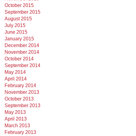
October 2015
September 2015
August 2015
July 2015
June 2015
January 2015
December 2014
November 2014
October 2014
September 2014
May 2014
April 2014
February 2014
November 2013
October 2013
September 2013
May 2013
April 2013
March 2013
February 2013