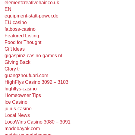
elementcreativehair.co.uk
EN
equipment-statt-power.de
EU casino
fatboss-casino
Featured Listing
Food for Thought
Gift Ideas
gigaspinz-casino-games.nl
Giving Back
Glory tr
guangzhoufuari.com
HighFlys Casino 3092 – 3103
highflys-casino
Homeowner Tips
Ice Casino
julius-casino
Local News
LocoWins Casino 3080 – 3091
madebayak.com