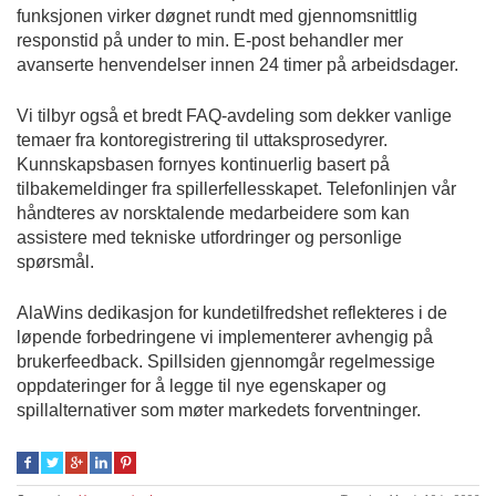
funksjonen virker døgnet rundt med gjennomsnittlig
responstid på under to min. E-post behandler mer
avanserte henvendelser innen 24 timer på arbeidsdager.
Vi tilbyr også et bredt FAQ-avdeling som dekker vanlige
temaer fra kontoregistrering til uttaksprosedyrer.
Kunnskapsbasen fornyes kontinuerlig basert på
tilbakemeldinger fra spillerfellesskapet. Telefonlinjen vår
håndteres av norsktalende medarbeidere som kan
assistere med tekniske utfordringer og personlige
spørsmål.
AlaWins dedikasjon for kundetilfredshet reflekteres i de
løpende forbedringene vi implementerer avhengig på
brukerfeedback. Spillsiden gjennomgår regelmessige
oppdateringer for å legge til nye egenskaper og
spillalternativer som møter markedets forventninger.