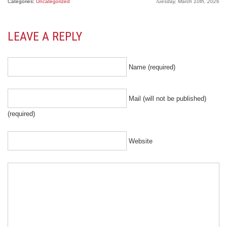
Categories:
Uncategorized
Tuesday, March 10th, 2026
LEAVE A REPLY
Name (required)
Mail (will not be published)
(required)
Website