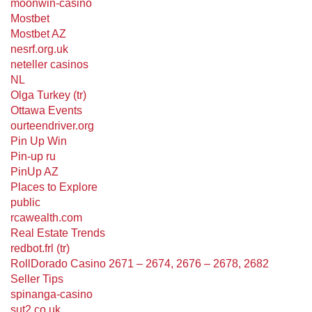
moonwin-casino
Mostbet
Mostbet AZ
nesrf.org.uk
neteller casinos
NL
Olga Turkey (tr)
Ottawa Events
ourteendriver.org
Pin Up Win
Pin-up ru
PinUp AZ
Places to Explore
public
rcawealth.com
Real Estate Trends
redbot.frl (tr)
RollDorado Casino 2671 – 2674, 2676 – 2678, 2682
Seller Tips
spinanga-casino
sut2.co.uk