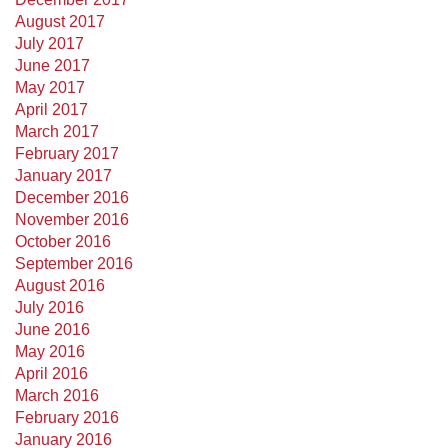
August 2017
July 2017
June 2017
May 2017
April 2017
March 2017
February 2017
January 2017
December 2016
November 2016
October 2016
September 2016
August 2016
July 2016
June 2016
May 2016
April 2016
March 2016
February 2016
January 2016