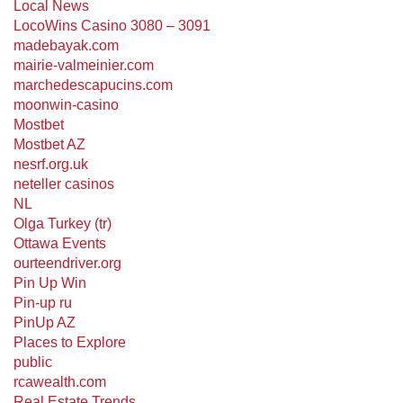
Local News
LocoWins Casino 3080 – 3091
madebayak.com
mairie-valmeinier.com
marchedescapucins.com
moonwin-casino
Mostbet
Mostbet AZ
nesrf.org.uk
neteller casinos
NL
Olga Turkey (tr)
Ottawa Events
ourteendriver.org
Pin Up Win
Pin-up ru
PinUp AZ
Places to Explore
public
rcawealth.com
Real Estate Trends