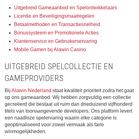
Uitgebreid Gameaanbod en Spelontwikkelaars
Licentie en Beveiligingsmaatregelen
Betaalmethoden en Transactiesnelheid
Bonussysteem en Promotionele Acties
Klantenservice en Gebruikerservaring
Mobile Gamen bij Alawin Casino
UITGEBREID SPELCOLLECTIE EN
GAMEPROVIDERS
Bij
Alawin Nederland
staat kwaliteit prioriteit zodra het gaat
op ons gameaanbod. Wij hebben zorgvuldig een collectie
gecreëerd die bestaat uit ruim dan drieduizend vijfhonderd
titels van toonaangevende developers. Ons platform levert
een naadloze spelervaring waarin elke categorie is
geoptimaliseerd voor zowel vermaak als faire
winmogelijkheden.