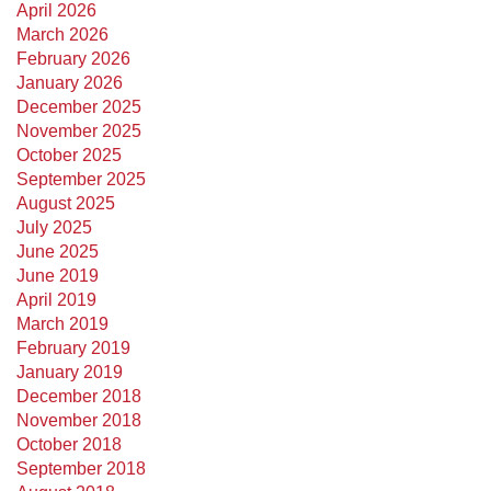
April 2026
March 2026
February 2026
January 2026
December 2025
November 2025
October 2025
September 2025
August 2025
July 2025
June 2025
June 2019
April 2019
March 2019
February 2019
January 2019
December 2018
November 2018
October 2018
September 2018