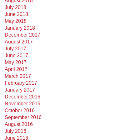
August 2018
July 2018
June 2018
May 2018
January 2018
December 2017
August 2017
July 2017
June 2017
May 2017
April 2017
March 2017
February 2017
January 2017
December 2016
November 2016
October 2016
September 2016
August 2016
July 2016
June 2016