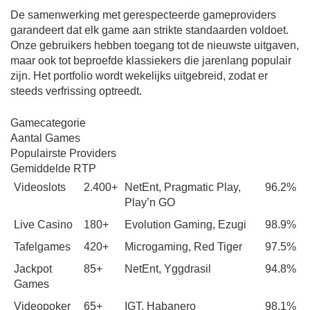
De samenwerking met gerespecteerde gameproviders
garandeert dat elk game aan strikte standaarden voldoet.
Onze gebruikers hebben toegang tot de nieuwste uitgaven,
maar ook tot beproefde klassiekers die jarenlang populair
zijn. Het portfolio wordt wekelijks uitgebreid, zodat er
steeds verfrissing optreedt.
Gamecategorie
Aantal Games
Populairste Providers
Gemiddelde RTP
Videoslots
2.400+
NetEnt, Pragmatic Play,
96.2%
Play’n GO
Live Casino
180+
Evolution Gaming, Ezugi
98.9%
Tafelgames
420+
Microgaming, Red Tiger
97.5%
Jackpot
85+
NetEnt, Yggdrasil
94.8%
Games
Videopoker
65+
IGT, Habanero
98.1%