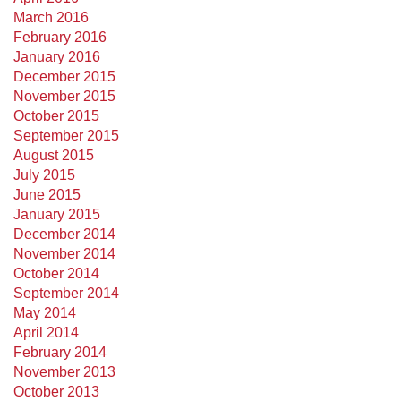
March 2016
February 2016
January 2016
December 2015
November 2015
October 2015
September 2015
August 2015
July 2015
June 2015
January 2015
December 2014
November 2014
October 2014
September 2014
May 2014
April 2014
February 2014
November 2013
October 2013