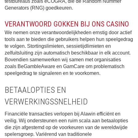
testbureaus zoals eCOGRA, die de Random Nummer
Generators (RNG) goedkeuren.
VERANTWOORD GOKKEN BIJ ONS CASINO
We nemen onze verantwoordelijkheden ernstig door actief
tools aan te bieden die gebruikers helpen hun speelgedrag
te volgen. Stortingslimieten, sessietijdlimieten en
zelfuitsluiting zijn automatisch beschikbaar in elk account.
Bovendien samenwerken wij samen met organisaties
zoals BeGambleAware en GamCare om problematisch
speelgedrag te signaleren en te voorkomen.
BETAALOPTIES EN
VERWERKINGSSNELHEID
Financiële transacties verlopen bij Alawin efficiënt en
veilig. Wij ondersteunen een ruim scala aan betaalopties
die zijn afgestemd op de voorkeuren van de wereldwijde
spelersgroep. Variërend van traditionele