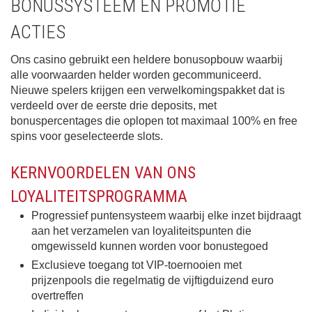
BONUSSYSTEEM EN PROMOTIE
ACTIES
Ons casino gebruikt een heldere bonusopbouw waarbij
alle voorwaarden helder worden gecommuniceerd.
Nieuwe spelers krijgen een verwelkomingspakket dat is
verdeeld over de eerste drie deposits, met
bonuspercentages die oplopen tot maximaal 100% en free
spins voor geselecteerde slots.
KERNVOORDELEN VAN ONS
LOYALITEITSPROGRAMMA
Progressief puntensysteem waarbij elke inzet bijdraagt
aan het verzamelen van loyaliteitspunten die
omgewisseld kunnen worden voor bonustegoed
Exclusieve toegang tot VIP-toernooien met
prijzenpools die regelmatig de vijftigduizend euro
overtreffen