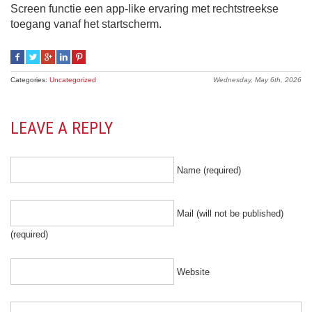
Screen functie een app-like ervaring met rechtstreekse
toegang vanaf het startscherm.
Categories:
Uncategorized
Wednesday, May 6th, 2026
LEAVE A REPLY
Name (required)
Mail (will not be published)
(required)
Website