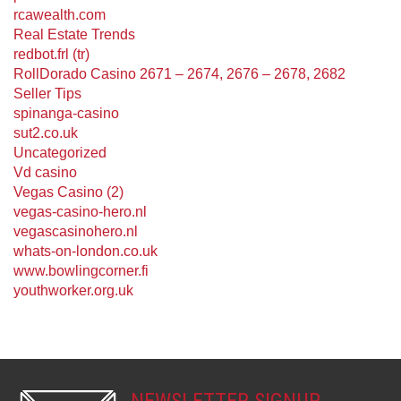
rcawealth.com
Real Estate Trends
redbot.frl (tr)
RollDorado Casino 2671 – 2674, 2676 – 2678, 2682
Seller Tips
spinanga-casino
sut2.co.uk
Uncategorized
Vd casino
Vegas Casino (2)
vegas-casino-hero.nl
vegascasinohero.nl
whats-on-london.co.uk
www.bowlingcorner.fi
youthworker.org.uk