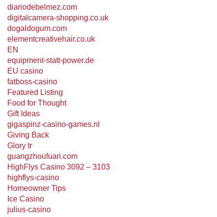
diariodebelmez.com
digitalcamera-shopping.co.uk
dogaldogum.com
elementcreativehair.co.uk
EN
equipment-statt-power.de
EU casino
fatboss-casino
Featured Listing
Food for Thought
Gift Ideas
gigaspinz-casino-games.nl
Giving Back
Glory tr
guangzhoufuari.com
HighFlys Casino 3092 – 3103
highflys-casino
Homeowner Tips
Ice Casino
julius-casino