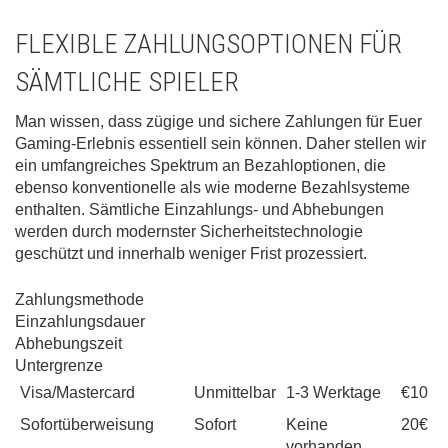
FLEXIBLE ZAHLUNGSOPTIONEN FÜR
SÄMTLICHE SPIELER
Man wissen, dass zügige und sichere Zahlungen für Euer
Gaming-Erlebnis essentiell sein können. Daher stellen wir
ein umfangreiches Spektrum an Bezahloptionen, die
ebenso konventionelle als wie moderne Bezahlsysteme
enthalten. Sämtliche Einzahlungs- und Abhebungen
werden durch modernster Sicherheitstechnologie
geschützt und innerhalb weniger Frist prozessiert.
Zahlungsmethode
Einzahlungsdauer
Abhebungszeit
Untergrenze
Visa/Mastercard
Unmittelbar
1-3 Werktage
€10
Sofortüberweisung
Sofort
Keine
20€
vorhanden