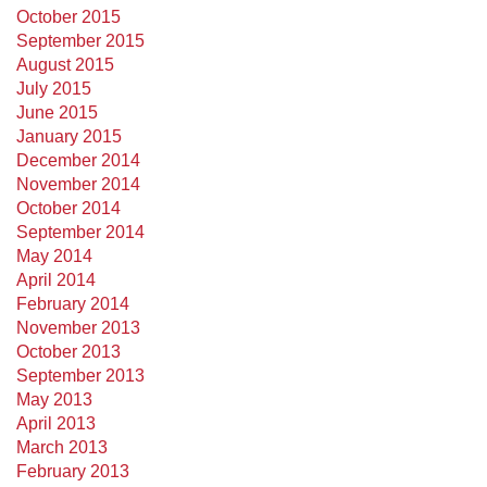
October 2015
September 2015
August 2015
July 2015
June 2015
January 2015
December 2014
November 2014
October 2014
September 2014
May 2014
April 2014
February 2014
November 2013
October 2013
September 2013
May 2013
April 2013
March 2013
February 2013