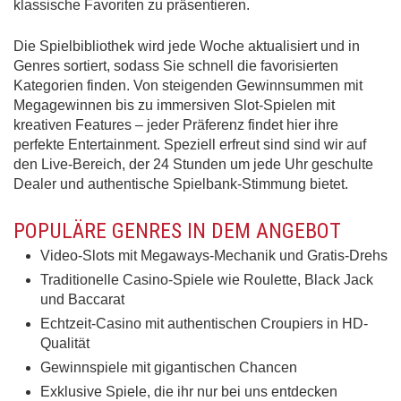
klassische Favoriten zu präsentieren.
Die Spielbibliothek wird jede Woche aktualisiert und in
Genres sortiert, sodass Sie schnell die favorisierten
Kategorien finden. Von steigenden Gewinnsummen mit
Megagewinnen bis zu immersiven Slot-Spielen mit
kreativen Features – jeder Präferenz findet hier ihre
perfekte Entertainment. Speziell erfreut sind sind wir auf
den Live-Bereich, der 24 Stunden um jede Uhr geschulte
Dealer und authentische Spielbank-Stimmung bietet.
POPULÄRE GENRES IN DEM ANGEBOT
Video-Slots mit Megaways-Mechanik und Gratis-Drehs
Traditionelle Casino-Spiele wie Roulette, Black Jack
und Baccarat
Echtzeit-Casino mit authentischen Croupiers in HD-
Qualität
Gewinnspiele mit gigantischen Chancen
Exklusive Spiele, die ihr nur bei uns entdecken