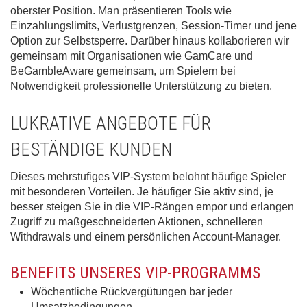
oberster Position. Man präsentieren Tools wie
Einzahlungslimits, Verlustgrenzen, Session-Timer und jene
Option zur Selbstsperre. Darüber hinaus kollaborieren wir
gemeinsam mit Organisationen wie GamCare und
BeGambleAware gemeinsam, um Spielern bei
Notwendigkeit professionelle Unterstützung zu bieten.
LUKRATIVE ANGEBOTE FÜR
BESTÄNDIGE KUNDEN
Dieses mehrstufiges VIP-System belohnt häufige Spieler
mit besonderen Vorteilen. Je häufiger Sie aktiv sind, je
besser steigen Sie in die VIP-Rängen empor und erlangen
Zugriff zu maßgeschneiderten Aktionen, schnelleren
Withdrawals und einem persönlichen Account-Manager.
BENEFITS UNSERES VIP-PROGRAMMS
Wöchentliche Rückvergütungen bar jeder
Umsatzbedingungen