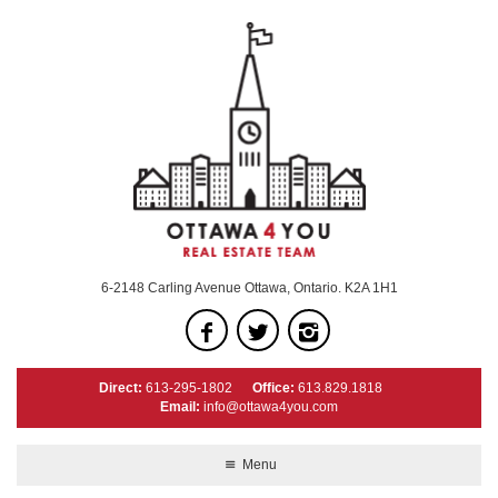
6-2148 Carling Avenue Ottawa, Ontario. K2A 1H1
Direct:
613-295-1802
Office:
613.829.1818
Email:
info@ottawa4you.com
Menu