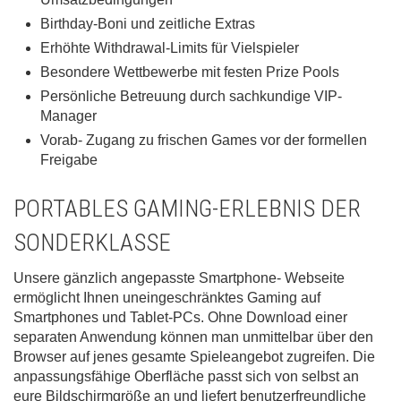
Birthday-Boni und zeitliche Extras
Erhöhte Withdrawal-Limits für Vielspieler
Besondere Wettbewerbe mit festen Prize Pools
Persönliche Betreuung durch sachkundige VIP-
Manager
Vorab- Zugang zu frischen Games vor der formellen
Freigabe
PORTABLES GAMING-ERLEBNIS DER
SONDERKLASSE
Unsere gänzlich angepasste Smartphone- Webseite
ermöglicht Ihnen uneingeschränktes Gaming auf
Smartphones und Tablet-PCs. Ohne Download einer
separaten Anwendung können man unmittelbar über den
Browser auf jenes gesamte Spieleangebot zugreifen. Die
anpassungsfähige Oberfläche passt sich von selbst an
eure Bildschirmgröße an und liefert benutzerfreundliche