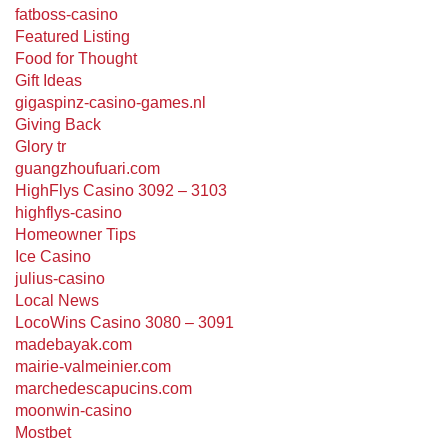
fatboss-casino
Featured Listing
Food for Thought
Gift Ideas
gigaspinz-casino-games.nl
Giving Back
Glory tr
guangzhoufuari.com
HighFlys Casino 3092 – 3103
highflys-casino
Homeowner Tips
Ice Casino
julius-casino
Local News
LocoWins Casino 3080 – 3091
madebayak.com
mairie-valmeinier.com
marchedescapucins.com
moonwin-casino
Mostbet