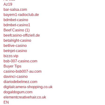
Az19
bar-salsa.com
bayern1-radioclub.de
bdmbet-casino
bdmbet-casino1
Beef Casino (1)
beefcasino-offiziell.de
betalright-casino
betlive-casino
betnjet-casino
bizzo.vip
bsb-007-casino.com
Buyer Tips
casino-bsb007-au.com
davinci-casino
diariodebelmez.com
digitalcamera-shopping.co.uk
dogaldogum.com
elementcreativehair.co.uk
EN