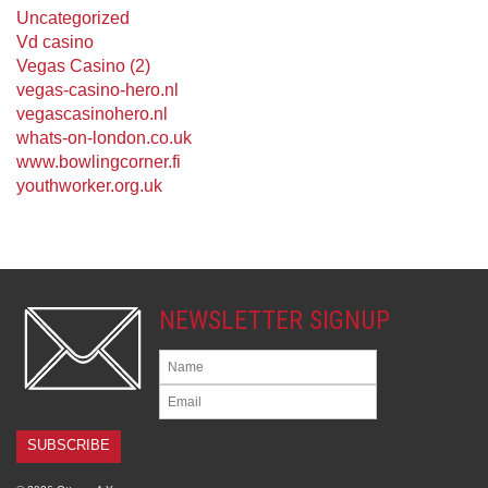
Uncategorized
Vd casino
Vegas Casino (2)
vegas-casino-hero.nl
vegascasinohero.nl
whats-on-london.co.uk
www.bowlingcorner.fi
youthworker.org.uk
NEWSLETTER SIGNUP