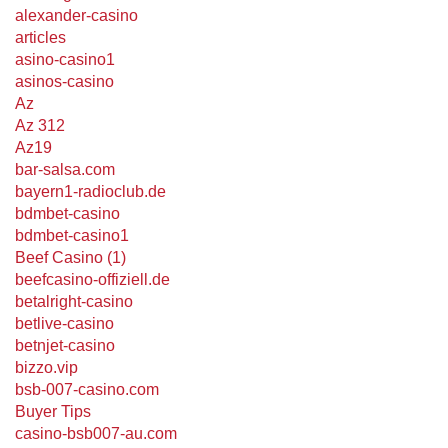
alexander-casino
articles
asino-casino1
asinos-casino
Az
Az 312
Az19
bar-salsa.com
bayern1-radioclub.de
bdmbet-casino
bdmbet-casino1
Beef Casino (1)
beefcasino-offiziell.de
betalright-casino
betlive-casino
betnjet-casino
bizzo.vip
bsb-007-casino.com
Buyer Tips
casino-bsb007-au.com