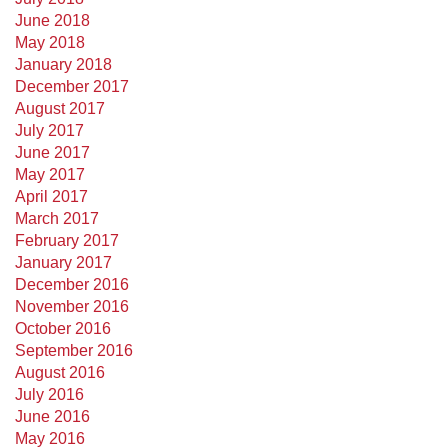
June 2018
May 2018
January 2018
December 2017
August 2017
July 2017
June 2017
May 2017
April 2017
March 2017
February 2017
January 2017
December 2016
November 2016
October 2016
September 2016
August 2016
July 2016
June 2016
May 2016