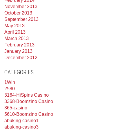
February 2014
November 2013
October 2013
September 2013
May 2013
April 2013
March 2013
February 2013
January 2013
December 2012
CATEGORIES
1Win
2580
3164-HiSpins Casino
3368-Boomzino Casino
365-casino
5610-Boomzino Casino
abuking-casino1
abuking-casino3