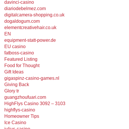
davinci-casino
diariodebelmez.com
digitalcamera-shopping.co.uk
dogaldogum.com
elementcreativehair.co.uk
EN
equipment-statt-power.de
EU casino
fatboss-casino
Featured Listing
Food for Thought
Gift Ideas
gigaspinz-casino-games.nl
Giving Back
Glory tr
guangzhoufuari.com
HighFlys Casino 3092 – 3103
highflys-casino
Homeowner Tips
Ice Casino
julius-casino