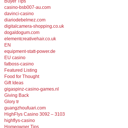
Buyer Tips
casino-bsb007-au.com
davinci-casino
diariodebelmez.com
digitalcamera-shopping.co.uk
dogaldogum.com
elementcreativehair.co.uk
EN
equipment-statt-power.de
EU casino
fatboss-casino
Featured Listing
Food for Thought
Gift Ideas
gigaspinz-casino-games.nl
Giving Back
Glory tr
guangzhoufuari.com
HighFlys Casino 3092 – 3103
highflys-casino
Homeowner Tips