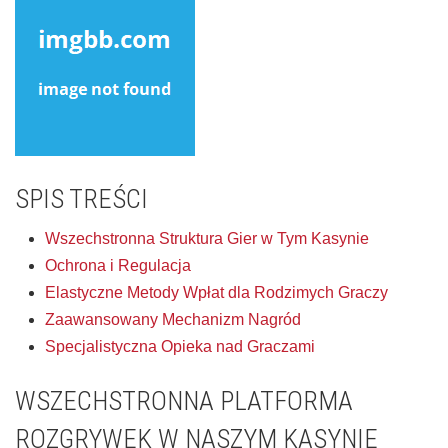
SPIS TREŚCI
Wszechstronna Struktura Gier w Tym Kasynie
Ochrona i Regulacja
Elastyczne Metody Wpłat dla Rodzimych Graczy
Zaawansowany Mechanizm Nagród
Specjalistyczna Opieka nad Graczami
WSZECHSTRONNA PLATFORMA
ROZGRYWEK W NASZYM KASYNIE