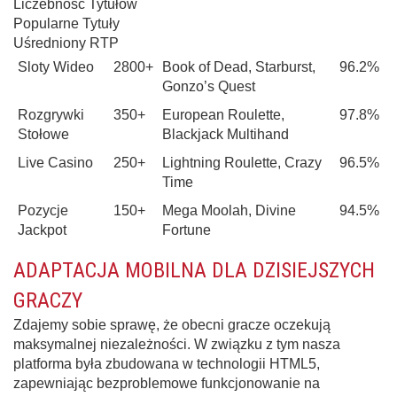
Liczebność Tytułów
Popularne Tytuły
Uśredniony RTP
Sloty Wideo
2800+
Book of Dead, Starburst,
96.2%
Gonzo’s Quest
Rozgrywki
350+
European Roulette,
97.8%
Stołowe
Blackjack Multihand
Live Casino
250+
Lightning Roulette, Crazy
96.5%
Time
Pozycje
150+
Mega Moolah, Divine
94.5%
Jackpot
Fortune
ADAPTACJA MOBILNA DLA DZISIEJSZYCH
GRACZY
Zdajemy sobie sprawę, że obecni gracze oczekują
maksymalnej niezależności. W związku z tym nasza
platforma była zbudowana w technologii HTML5,
zapewniając bezproblemowe funkcjonowanie na