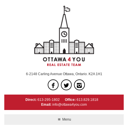
6-2148 Carling Avenue Ottawa, Ontario. K2A 1H1
Direct:
613-295-1802
Office:
613.829.1818
Email:
info@ottawa4you.com
Menu