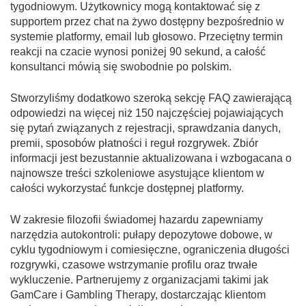
tygodniowym. Użytkownicy mogą kontaktować się z
supportem przez chat na żywo dostępny bezpośrednio w
systemie platformy, email lub głosowo. Przeciętny termin
reakcji na czacie wynosi poniżej 90 sekund, a całość
konsultanci mówią się swobodnie po polskim.
Stworzyliśmy dodatkowo szeroką sekcję FAQ zawierającą
odpowiedzi na więcej niż 150 najczęściej pojawiających
się pytań związanych z rejestracji, sprawdzania danych,
premii, sposobów płatności i reguł rozgrywek. Zbiór
informacji jest bezustannie aktualizowana i wzbogacana o
najnowsze treści szkoleniowe asystujące klientom w
całości wykorzystać funkcje dostępnej platformy.
W zakresie filozofii świadomej hazardu zapewniamy
narzędzia autokontroli: pułapy depozytowe dobowe, w
cyklu tygodniowym i comiesięczne, ograniczenia długości
rozgrywki, czasowe wstrzymanie profilu oraz trwałe
wykluczenie. Partnerujemy z organizacjami takimi jak
GamCare i Gambling Therapy, dostarczając klientom