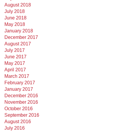
August 2018
July 2018
June 2018
May 2018
January 2018
December 2017
August 2017
July 2017
June 2017
May 2017
April 2017
March 2017
February 2017
January 2017
December 2016
November 2016
October 2016
September 2016
August 2016
July 2016