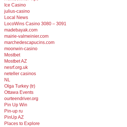
Ice Casino
julius-casino
Local News
LocoWins Casino 3080 – 3091
madebayak.com
mairie-valmeinier.com
marchedescapucins.com
moonwin-casino
Mostbet
Mostbet AZ
nesrf.org.uk
neteller casinos
NL
Olga Turkey (tr)
Ottawa Events
ourteendriver.org
Pin Up Win
Pin-up ru
PinUp AZ
Places to Explore