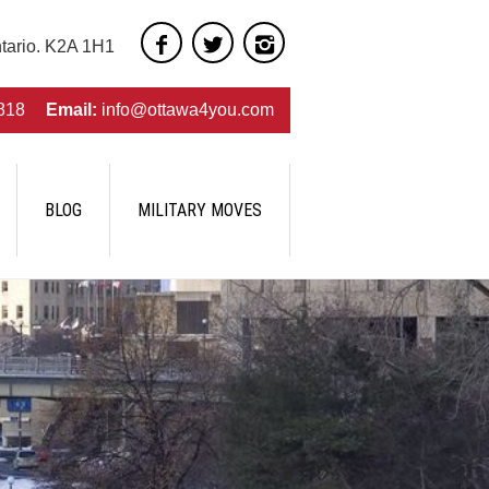
ntario. K2A 1H1
818
Email:
info@ottawa4you.com
BLOG
MILITARY MOVES