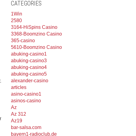
CATEGORIES
1Win
2580
3164-HiSpins Casino
3368-Boomzino Casino
365-casino
5610-Boomzino Casino
abuking-casino1
abuking-casino3
abuking-casino4
abuking-casino5
alexander-casino
.
articles
asino-casino1
asinos-casino
Az
Az 312
r
Az19
bar-salsa.com
bayern1-radioclub.de