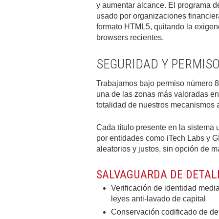
y aumentar alcance. El programa de
usado por organizaciones financier
formato HTML5, quitando la exigenc
browsers recientes.
SEGURIDAD Y PERMIS
Trabajamos bajo permiso número 8
una de las zonas más valoradas en 
totalidad de nuestros mecanismos a
Cada título presente en la sistem
por entidades como iTech Labs y GL
aleatorios y justos, sin opción de 
SALVAGUARDA DE DETALL
Verificación de identidad media
leyes anti-lavado de capital
Conservación codificado de det