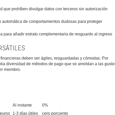
ad que prohíben divulgar datos con terceros sin autorización
 automática de comportamientos dudosas para proteger
ia para añadir estrato complementaria de resguardo al ingreso
RSÁTILES
financieras deben ser ágiles, resguardadas y cómodas. Por
lia diversidad de métodos de pago que se amoldan a las gusto
er miembro.
Al instante
0%
 euros
1-3 días útiles
cero porciento