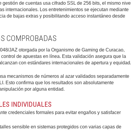
 gestión de cuentas usa cifrado SSL de 256 bits, el mismo nive
as internacionales. Los entretenimientos se ejecutan mediante
ia de bajas extras y posibilitando acceso instantáneo desde
OS COMPROBADAS
048/JAZ otorgada por la Organismo de Gaming de Curacao,
control de apuestas en línea. Esta validación asegura que la
lcanzan con estándares internacionales de apertura y equidad
a usa mecanismos de números al azar validados separadamente
I. Esto confirma que los resultados son absolutamente
manipulación por alguna entidad.
ES INDIVIDUALES
nte credenciales formales para evitar engaños y satisfacer
alles sensible en sistemas protegidos con varias capas de