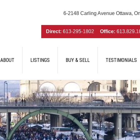
6-2148 Carling Avenue Ottawa, O
Direct:
613-295-1802
Office:
613.829.1
ABOUT
LISTINGS
BUY & SELL
TESTIMONIALS