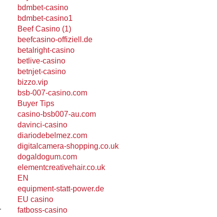
bdmbet-casino
bdmbet-casino1
Beef Casino (1)
beefcasino-offiziell.de
betalright-casino
betlive-casino
betnjet-casino
bizzo.vip
bsb-007-casino.com
Buyer Tips
casino-bsb007-au.com
davinci-casino
diariodebelmez.com
digitalcamera-shopping.co.uk
dogaldogum.com
elementcreativehair.co.uk
EN
equipment-statt-power.de
EU casino
fatboss-casino
r