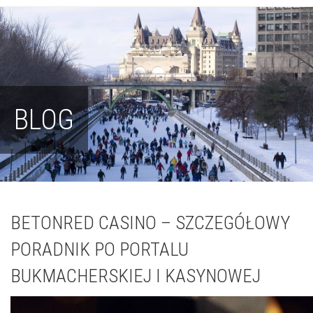
BLOG
BETONRED CASINO – SZCZEGÓŁOWY
PORADNIK PO PORTALU
BUKMACHERSKIEJ I KASYNOWEJ