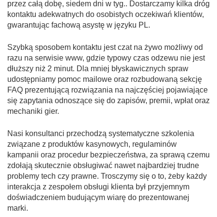
przez całą dobę, siedem dni w tyg.. Dostarczamy kilka dróg
kontaktu adekwatnych do osobistych oczekiwań klientów,
gwarantując fachową asystę w języku PL.
Szybką sposobem kontaktu jest czat na żywo możliwy od
razu na serwisie www, gdzie typowy czas odzewu nie jest
dłuższy niż 2 minut. Dla mniej błyskawicznych spraw
udostępniamy pomoc mailowe oraz rozbudowaną sekcję
FAQ prezentującą rozwiązania na najczęściej pojawiające
się zapytania odnoszące się do zapisów, premii, wpłat oraz
mechaniki gier.
Nasi konsultanci przechodzą systematyczne szkolenia
związane z produktów kasynowych, regulaminów
kampanii oraz procedur bezpieczeństwa, za sprawą czemu
zdołają skutecznie obsługiwać nawet najbardziej trudne
problemy tech czy prawne. Trosczymy się o to, żeby każdy
interakcja z zespołem obsługi klienta był przyjemnym
doświadczeniem budującym wiarę do prezentowanej
marki.