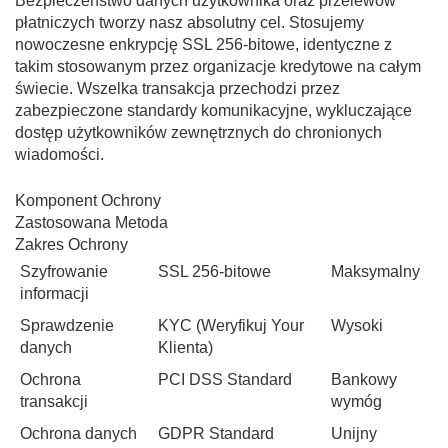
Bezpieczeństwo danych użytkownika oraz przelewów
płatniczych tworzy nasz absolutny cel. Stosujemy
nowoczesne enkrypcję SSL 256-bitowe, identyczne z
takim stosowanym przez organizacje kredytowe na całym
świecie. Wszelka transakcja przechodzi przez
zabezpieczone standardy komunikacyjne, wykluczające
dostęp użytkowników zewnętrznych do chronionych
wiadomości.
Komponent Ochrony
Zastosowana Metoda
Zakres Ochrony
Szyfrowanie
SSL 256-bitowe
Maksymalny
informacji
Sprawdzenie
KYC (Weryfikuj Your
Wysoki
danych
Klienta)
Ochrona
PCI DSS Standard
Bankowy
transakcji
wymóg
Ochrona danych
GDPR Standard
Unijny