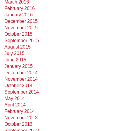
March 2016
February 2016
January 2016
December 2015
November 2015
October 2015
September 2015
August 2015
July 2015
June 2015
January 2015
December 2014
November 2014
October 2014
September 2014
May 2014
April 2014
February 2014
November 2013
October 2013
September 2013