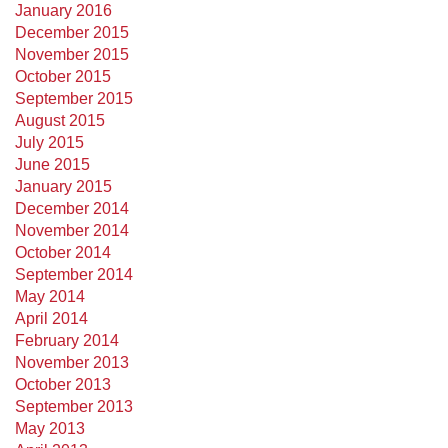
January 2016
December 2015
November 2015
October 2015
September 2015
August 2015
July 2015
June 2015
January 2015
December 2014
November 2014
October 2014
September 2014
May 2014
April 2014
February 2014
November 2013
October 2013
September 2013
May 2013