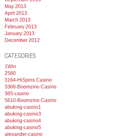
May 2013
April 2013
March 2013
February 2013
January 2013
December 2012
CATEGORIES
1Win
2580
3164-HiSpins Casino
3368-Boomzino Casino
365-casino
5610-Boomzino Casino
abuking-casino1
abuking-casino3
abuking-casino4
abuking-casino5
alexander-casino