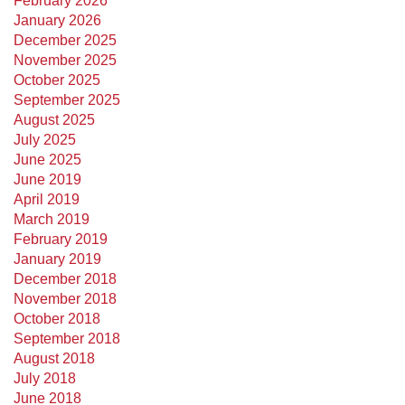
February 2026
January 2026
December 2025
November 2025
October 2025
September 2025
August 2025
July 2025
June 2025
June 2019
April 2019
March 2019
February 2019
January 2019
December 2018
November 2018
October 2018
September 2018
August 2018
July 2018
June 2018