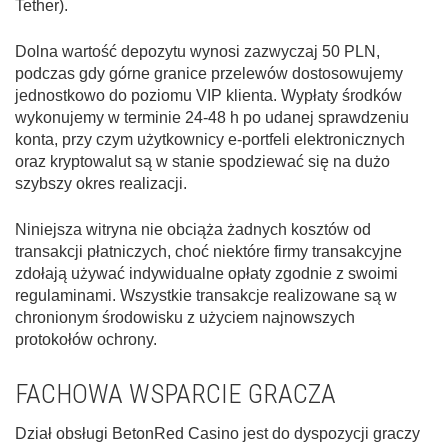
Tether).
Dolna wartość depozytu wynosi zazwyczaj 50 PLN,
podczas gdy górne granice przelewów dostosowujemy
jednostkowo do poziomu VIP klienta. Wypłaty środków
wykonujemy w terminie 24-48 h po udanej sprawdzeniu
konta, przy czym użytkownicy e-portfeli elektronicznych
oraz kryptowalut są w stanie spodziewać się na dużo
szybszy okres realizacji.
Niniejsza witryna nie obciąża żadnych kosztów od
transakcji płatniczych, choć niektóre firmy transakcyjne
zdołają używać indywidualne opłaty zgodnie z swoimi
regulaminami. Wszystkie transakcje realizowane są w
chronionym środowisku z użyciem najnowszych
protokołów ochrony.
FACHOWA WSPARCIE GRACZA
Dział obsługi BetonRed Casino jest do dyspozycji graczy