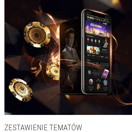
ZESTAWIENIE TEMATÓW