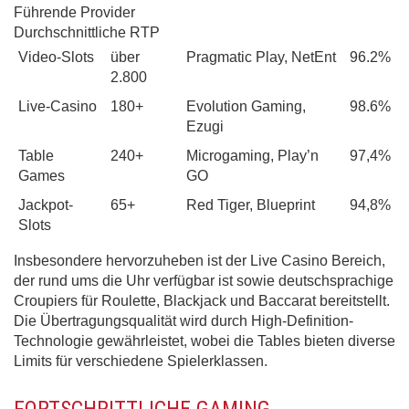
Führende Provider
Durchschnittliche RTP
Video-Slots
über
Pragmatic Play, NetEnt
96.2%
2.800
Live-Casino
180+
Evolution Gaming,
98.6%
Ezugi
Table
240+
Microgaming, Play’n
97,4%
Games
GO
Jackpot-
65+
Red Tiger, Blueprint
94,8%
Slots
Insbesondere hervorzuheben ist der Live Casino Bereich,
der rund ums die Uhr verfügbar ist sowie deutschsprachige
Croupiers für Roulette, Blackjack und Baccarat bereitstellt.
Die Übertragungsqualität wird durch High-Definition-
Technologie gewährleistet, wobei die Tables bieten diverse
Limits für verschiedene Spielerklassen.