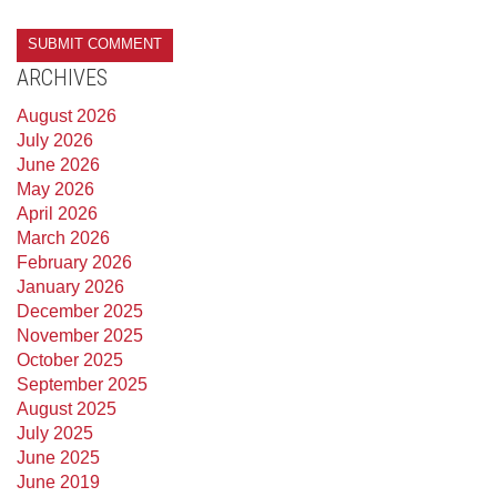
ARCHIVES
August 2026
July 2026
June 2026
May 2026
April 2026
March 2026
February 2026
January 2026
December 2025
November 2025
October 2025
September 2025
August 2025
July 2025
June 2025
June 2019