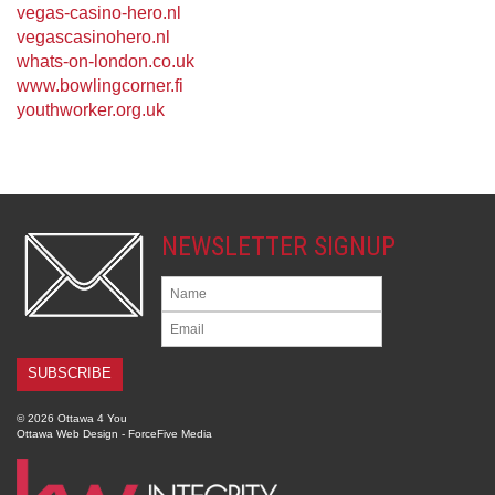
vegas-casino-hero.nl
vegascasinohero.nl
whats-on-london.co.uk
www.bowlingcorner.fi
youthworker.org.uk
NEWSLETTER SIGNUP
© 2026 Ottawa 4 You
Ottawa Web Design
-
ForceFive Media