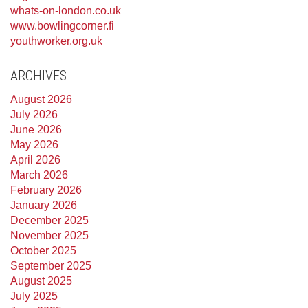
whats-on-london.co.uk
www.bowlingcorner.fi
youthworker.org.uk
ARCHIVES
August 2026
July 2026
June 2026
May 2026
April 2026
March 2026
February 2026
January 2026
December 2025
November 2025
October 2025
September 2025
August 2025
July 2025