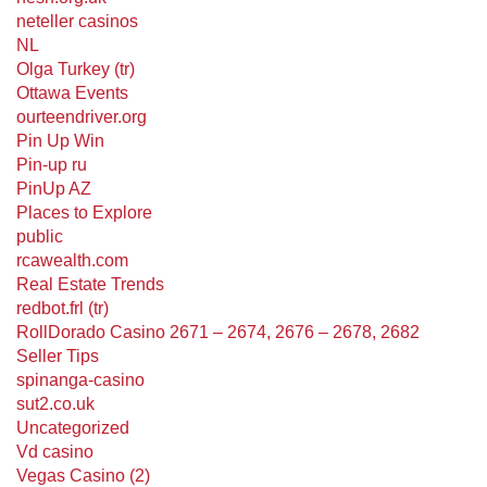
neteller casinos
NL
Olga Turkey (tr)
Ottawa Events
ourteendriver.org
Pin Up Win
Pin-up ru
PinUp AZ
Places to Explore
public
rcawealth.com
Real Estate Trends
redbot.frl (tr)
RollDorado Casino 2671 – 2674, 2676 – 2678, 2682
Seller Tips
spinanga-casino
sut2.co.uk
Uncategorized
Vd casino
Vegas Casino (2)