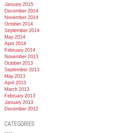
January 2015
December 2014
November 2014
October 2014
September 2014
May 2014
April 2014
February 2014
November 2013
October 2013
September 2013
May 2013
April 2013
March 2013
February 2013
January 2013
December 2012
CATEGORIES