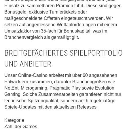
Einsatz zu sammelbaren Prämien führt. Diese sind gegen
Bonusgeld, exklusive Turniertickets oder
maßgeschneiderte Offerten eingetauscht werden. Wir
setzen auf angemessene Wettanforderungen mit einem
Umsatzfaktor von 35-fach für Bonuskapital, was im
Branchenvergleich als gemäßigt gilt.
BREITGEFÄCHERTES SPIELPORTFOLIO
UND ANBIETER
Unser Online-Casino arbeitet mit über 60 angesehenen
Entwicklern zusammen, darunter Branchengrößen wie
NetEnt, Microgaming, Pragmatic Play sowie Evolution
Gaming. Solche Zusammenarbeiten garantieren nicht nur
technische Spitzenqualität, sondern auch regelmäßige
Spiele-Updates mit den aktuellsten Releases.
Kategorie
Zahl der Games