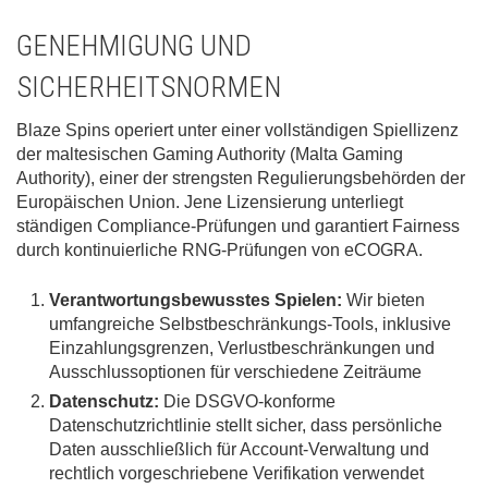
GENEHMIGUNG UND
SICHERHEITSNORMEN
Blaze Spins operiert unter einer vollständigen Spiellizenz
der maltesischen Gaming Authority (Malta Gaming
Authority), einer der strengsten Regulierungsbehörden der
Europäischen Union. Jene Lizensierung unterliegt
ständigen Compliance-Prüfungen und garantiert Fairness
durch kontinuierliche RNG-Prüfungen von eCOGRA.
Verantwortungsbewusstes Spielen:
Wir bieten
umfangreiche Selbstbeschränkungs-Tools, inklusive
Einzahlungsgrenzen, Verlustbeschränkungen und
Ausschlussoptionen für verschiedene Zeiträume
Datenschutz:
Die DSGVO-konforme
Datenschutzrichtlinie stellt sicher, dass persönliche
Daten ausschließlich für Account-Verwaltung und
rechtlich vorgeschriebene Verifikation verwendet