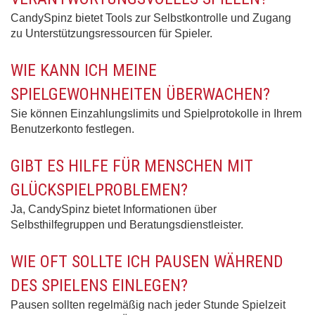
CandySpinz bietet Tools zur Selbstkontrolle und Zugang
zu Unterstützungsressourcen für Spieler.
WIE KANN ICH MEINE
SPIELGEWOHNHEITEN ÜBERWACHEN?
Sie können Einzahlungslimits und Spielprotokolle in Ihrem
Benutzerkonto festlegen.
GIBT ES HILFE FÜR MENSCHEN MIT
GLÜCKSPIELPROBLEMEN?
Ja, CandySpinz bietet Informationen über
Selbsthilfegruppen und Beratungsdienstleister.
WIE OFT SOLLTE ICH PAUSEN WÄHREND
DES SPIELENS EINLEGEN?
Pausen sollten regelmäßig nach jeder Stunde Spielzeit