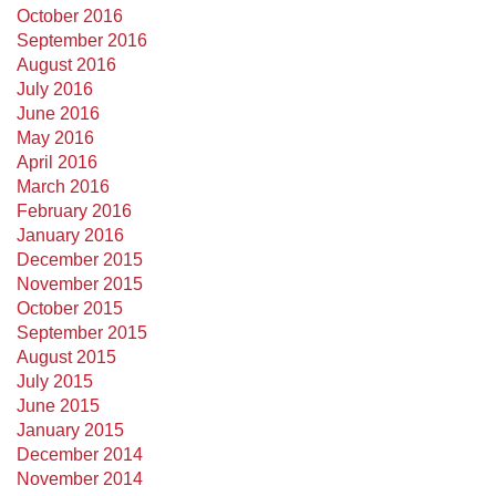
October 2016
September 2016
August 2016
July 2016
June 2016
May 2016
April 2016
March 2016
February 2016
January 2016
December 2015
November 2015
October 2015
September 2015
August 2015
July 2015
June 2015
January 2015
December 2014
November 2014