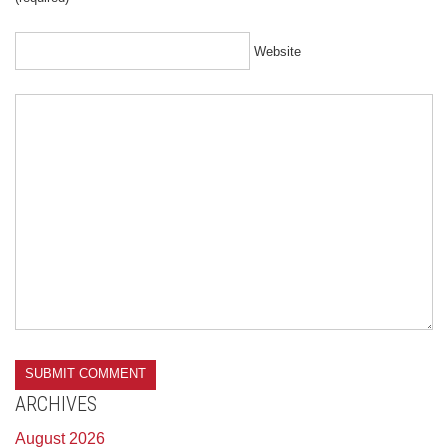
Website
ARCHIVES
August 2026