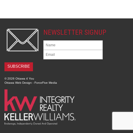
NEWSLETTER SIGNUP
© 2026 Ottawa 4 You
Ottawa Web Design
-
ForceFive Media