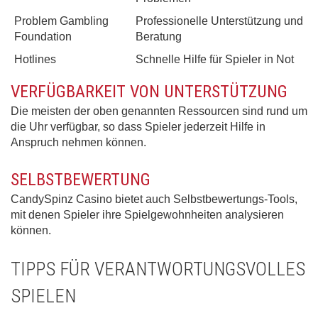
Problem Gambling
Professionelle Unterstützung und
Foundation
Beratung
Hotlines
Schnelle Hilfe für Spieler in Not
VERFÜGBARKEIT VON UNTERSTÜTZUNG
Die meisten der oben genannten Ressourcen sind rund um
die Uhr verfügbar, so dass Spieler jederzeit Hilfe in
Anspruch nehmen können.
SELBSTBEWERTUNG
CandySpinz Casino bietet auch Selbstbewertungs-Tools,
mit denen Spieler ihre Spielgewohnheiten analysieren
können.
TIPPS FÜR VERANTWORTUNGSVOLLES
SPIELEN