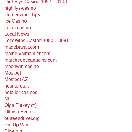
HighFlys Casino 3092 – 3103
highflys-casino
Homeowner Tips
Ice Casino
julius-casino
Local News
LocoWins Casino 3080 – 3091
madebayak.com
mairie-valmeinier.com
marchedescapucins.com
moonwin-casino
Mostbet
Mostbet AZ
nesrf.org.uk
neteller casinos
NL
Olga Turkey (tr)
Ottawa Events
ourteendriver.org
Pin Up Win
Pin-up ru