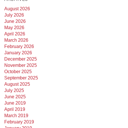
August 2026
July 2026
June 2026
May 2026
April 2026
March 2026
February 2026
January 2026
December 2025
November 2025
October 2025
September 2025
August 2025
July 2025
June 2025
June 2019
April 2019
March 2019
February 2019