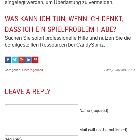
eingelegt werden, um Überlastung zu vermeiden.
WAS KANN ICH TUN, WENN ICH DENKT,
DASS ICH EIN SPIELPROBLEM HABE?
Suchen Sie sofort professionelle Hilfe und nutzen Sie die
bereitgestellten Ressourcen bei CandySpinz.
Categories:
Uncategorized
Friday, July 3rd, 2026
LEAVE A REPLY
Name (required)
Mail (will not be published)
(required)