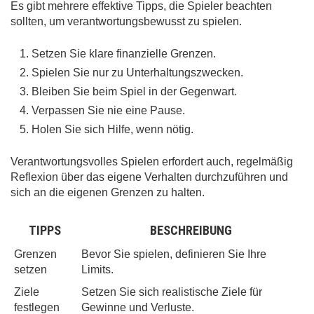
Es gibt mehrere effektive Tipps, die Spieler beachten
sollten, um verantwortungsbewusst zu spielen.
Setzen Sie klare finanzielle Grenzen.
Spielen Sie nur zu Unterhaltungszwecken.
Bleiben Sie beim Spiel in der Gegenwart.
Verpassen Sie nie eine Pause.
Holen Sie sich Hilfe, wenn nötig.
Verantwortungsvolles Spielen erfordert auch, regelmäßig
Reflexion über das eigene Verhalten durchzuführen und
sich an die eigenen Grenzen zu halten.
TIPPS
BESCHREIBUNG
Grenzen
Bevor Sie spielen, definieren Sie Ihre
setzen
Limits.
Ziele
Setzen Sie sich realistische Ziele für
festlegen
Gewinne und Verluste.