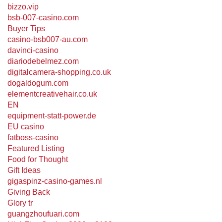
bizzo.vip
bsb-007-casino.com
Buyer Tips
casino-bsb007-au.com
davinci-casino
diariodebelmez.com
digitalcamera-shopping.co.uk
dogaldogum.com
elementcreativehair.co.uk
EN
equipment-statt-power.de
EU casino
fatboss-casino
Featured Listing
Food for Thought
Gift Ideas
gigaspinz-casino-games.nl
Giving Back
Glory tr
guangzhoufuari.com