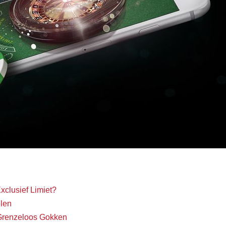
xclusief Limiet?
len
 Grenzeloos Gokken