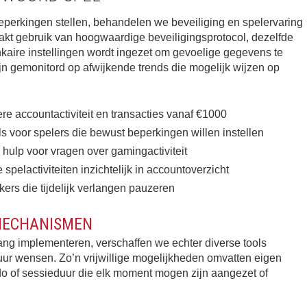
erkingen stellen, behandelen we beveiliging en spelervaring
aakt gebruik van hoogwaardige beveiligingsprotocol, dezelfde
nkaire instellingen wordt ingezet om gevoelige gegevens te
n gemonitord op afwijkende trends die mogelijk wijzen op
ere accountactiviteit en transacties vanaf €1000
s voor spelers die bewust beperkingen willen instellen
 hulp voor vragen over gamingactiviteit
 spelactiviteiten inzichtelijk in accountoverzicht
ers die tijdelijk verlangen pauzeren
MECHANISMEN
ng implementeren, verschaffen we echter diverse tools
tuur wensen. Zo’n vrijwillige mogelijkheden omvatten eigen
ldo of sessieduur die elk moment mogen zijn aangezet of