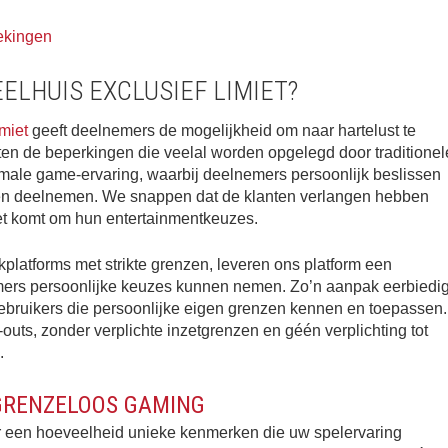
ekingen
ELHUIS EXCLUSIEF LIMIET?
miet
geeft deelnemers de mogelijkheid om naar hartelust te
en de beperkingen die veelal worden opgelegd door traditionel
imale game-ervaring, waarbij deelnemers persoonlijk beslissen
sen deelnemen. We snappen dat de klanten verlangen hebben
et komt om hun entertainmentkeuzes.
okplatforms met strikte grenzen, leveren ons platform een
rs persoonlijke keuzes kunnen nemen. Zo’n aanpak eerbiedig
ebruikers die persoonlijke eigen grenzen kennen en toepassen.
outs, zonder verplichte inzetgrenzen en géén verplichting tot
.
GRENZELOOS GAMING
or een hoeveelheid unieke kenmerken die uw spelervaring