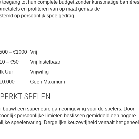
e toegang tot hun complete budget zonder kunstmatige barrières
metafels en profiteren van op maat gemaakte
estemd op persoonlijk speelgedrag.
500 – €1000
Vrij
10 – €50
Vrij Instelbaar
lk Uur
Vrijwillig
10.000
Geen Maximum
PERKT SPELEN
n bouwt een superieure gameomgeving voor de spelers. Door
rsoonlijk persoonlijke limieten beslissen gemiddeld een hogere
lijke speelervaring. Dergelijke keuzevrijheid vertaalt het geheel