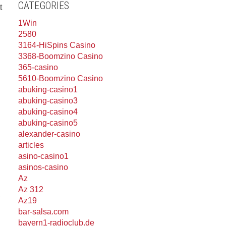
CATEGORIES
t
1Win
2580
3164-HiSpins Casino
3368-Boomzino Casino
365-casino
5610-Boomzino Casino
abuking-casino1
abuking-casino3
abuking-casino4
abuking-casino5
alexander-casino
articles
asino-casino1
asinos-casino
Az
Az 312
,
Az19
bar-salsa.com
bayern1-radioclub.de