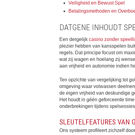
Veiligheid en Bewust Spel
Betalingsmethoden en Overbo
DATGENE INHOUDT SPE
Een dergelijk
casino zonder speelli
plezier hebben van kansspelen buit
regels. Dat principe focust om max
wat zij wagen en hoelang zij wen
aan vrijheid en autonomie indien h
Ten opzichte van vergelijking tot g
omgeving waar volwassen deelneme
de eigen vrijheid van deskundige g
Het houdt in géén geforceerde time-
onderbrekingen tijdens spelsessies
SLEUTELFEATURES VAN 
Ons systeem profileert zichzelf do