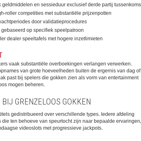
jk geldmiddelen en sessieduur exclusief derde partij tussenkoms
gh-roller competities met substantiële prijzenpotten
 wachtperiodes door validatieprocedures
gebaseerd op specifiek speelpatroon
er dealer speeltafels met hogere inzetlimieten
T
kers vaak substantiële overboekingen verlangen verwerken.
 opnames van grote hoeveelheden buiten de ergernis van dag of
k past bij spelers die gokken zien als vorm van entertainment
loos mogen beheren.
 BIJ GRENZELOOS GOKKEN
itels gedistribueerd over verschillende types. Iedere afdeling
s die ten behoeve van speurtocht zijn naar bepaalde ervaringen
ndaagse videoslots met progressieve jackpots.