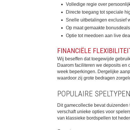
Volledige regie over persoonli
Directe toegang tot speciale hi
Snelle uitbetalingen exclusief
Op maat gemaakte bonusdeals 
Optie tot meedoen aan live deal
FINANCIËLE FLEXIBILITEI
Wij beseffen dat toegewijde gebrui
Daarom faciliteren we deposits en
week beperkingen. Dergelijke aanpa
waardoor zij grote bedragen zorge
POPULAIRE SPELTYPEN
Dit gamecollectie bevat duizenden t
verschaft unieke opties voor speler
van klassieke bordspellen tot hede