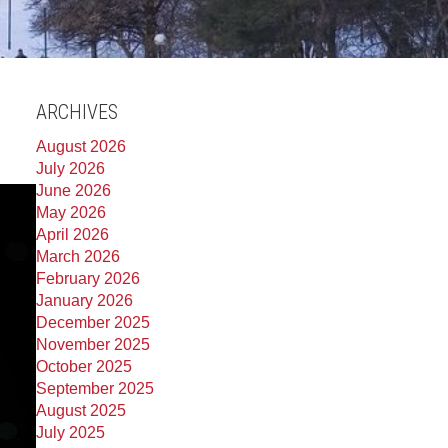
ARCHIVES
August 2026
July 2026
June 2026
May 2026
April 2026
March 2026
February 2026
January 2026
December 2025
November 2025
October 2025
September 2025
August 2025
July 2025