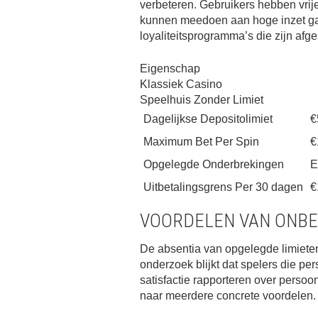
verbeteren. Gebruikers hebben vrij
kunnen meedoen aan hoge inzet ga
loyaliteitsprogramma’s die zijn afg
Eigenschap
Klassiek Casino
Speelhuis Zonder Limiet
Dagelijkse Depositolimiet
€
Maximum Bet Per Spin
€
Opgelegde Onderbrekingen
E
Uitbetalingsgrens Per 30 dagen
€
VOORDELEN VAN ONBE
De absentia van opgelegde limiete
onderzoek blijkt dat spelers die pe
satisfactie rapporteren over persoon
naar meerdere concrete voordelen.