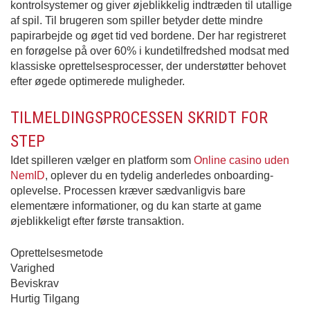
kontrolsystemer og giver øjeblikkelig indtræden til utallige
af spil. Til brugeren som spiller betyder dette mindre
papirarbejde og øget tid ved bordene. Der har registreret
en forøgelse på over 60% i kundetilfredshed modsat med
klassiske oprettelsesprocesser, der understøtter behovet
efter øgede optimerede muligheder.
TILMELDINGSPROCESSEN SKRIDT FOR
STEP
Idet spilleren vælger en platform som
Online casino uden
NemID
, oplever du en tydelig anderledes onboarding-
oplevelse. Processen kræver sædvanligvis bare
elementære informationer, og du kan starte at game
øjeblikkeligt efter første transaktion.
Oprettelsesmetode
Varighed
Beviskrav
Hurtig Tilgang