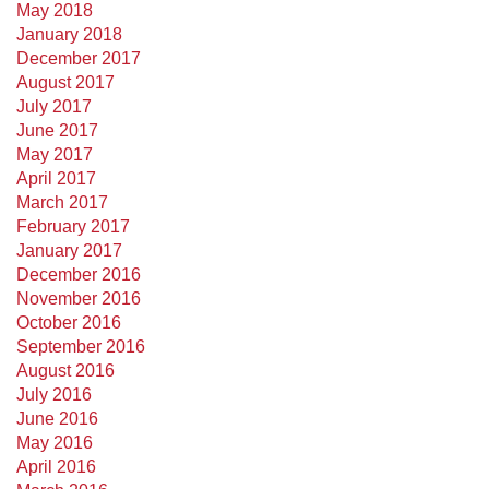
May 2018
January 2018
December 2017
August 2017
July 2017
June 2017
May 2017
April 2017
March 2017
February 2017
January 2017
December 2016
November 2016
October 2016
September 2016
August 2016
July 2016
June 2016
May 2016
April 2016