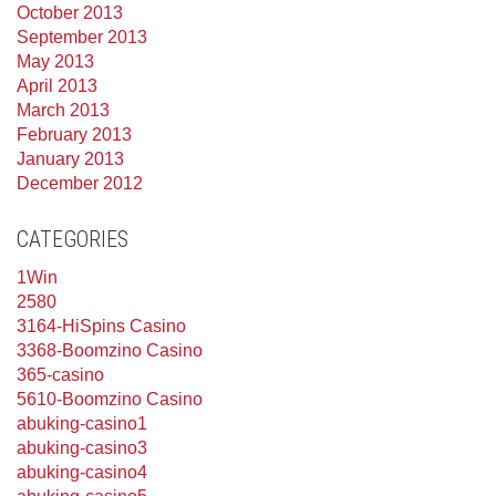
October 2013
September 2013
May 2013
April 2013
March 2013
February 2013
January 2013
December 2012
CATEGORIES
1Win
2580
3164-HiSpins Casino
3368-Boomzino Casino
365-casino
5610-Boomzino Casino
abuking-casino1
abuking-casino3
abuking-casino4