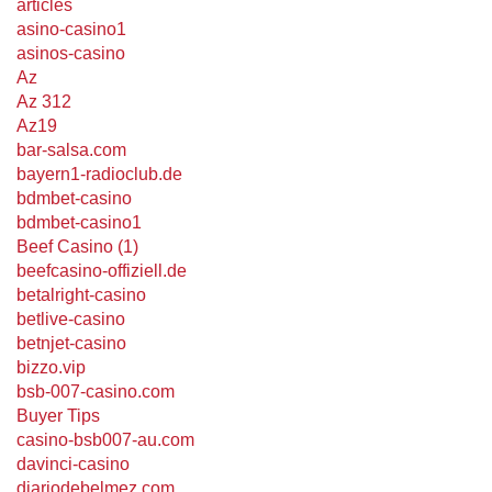
articles
asino-casino1
asinos-casino
Az
Az 312
Az19
bar-salsa.com
bayern1-radioclub.de
bdmbet-casino
bdmbet-casino1
Beef Casino (1)
beefcasino-offiziell.de
betalright-casino
betlive-casino
betnjet-casino
bizzo.vip
bsb-007-casino.com
Buyer Tips
casino-bsb007-au.com
davinci-casino
diariodebelmez.com