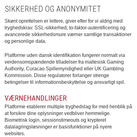
SIKKERHED OG ANONYMITET
Skønt oprettelsen er lettere, giver efter for vi aldrig med
tryghedskrav. SSL-sikkerhed, to-faktor-autentificering og
avancerede sikkerhedsmure værner samtlige transaktioner
og personlige data.
Platforme uden dansk identifikation fungerer normalt via
verdensomspændende tilladelser fra maltesisk Gaming
Authority, Curacao Spillemyndighed eller UK Gambling
Kommission. Disse regulatorer forlanger strenge
betingelser til informationsbeskyttelse og ansvarligt spil.
VÆRNEHANDLINGER
Platforme etablerer multiple tryghedslag for med henblik på
at forsikre dine oplysninger vedbliver hemmelige.
Biometrisk login, sessionstimeouts og krypteret
datalagringsløsninger er basisfunktioner på nyere
websites.