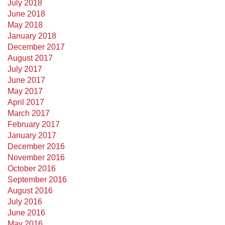
July 2018
June 2018
May 2018
January 2018
December 2017
August 2017
July 2017
June 2017
May 2017
April 2017
March 2017
February 2017
January 2017
December 2016
November 2016
October 2016
September 2016
August 2016
July 2016
June 2016
May 2016