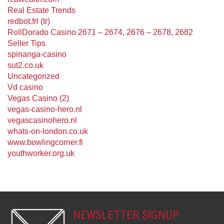
Real Estate Trends
redbot.frl (tr)
RollDorado Casino 2671 – 2674, 2676 – 2678, 2682
Seller Tips
spinanga-casino
sut2.co.uk
Uncategorized
Vd casino
Vegas Casino (2)
vegas-casino-hero.nl
vegascasinohero.nl
whats-on-london.co.uk
www.bowlingcorner.fi
youthworker.org.uk
NEWSLETTER SIGNUP