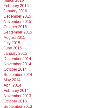
March 2016
February 2016
January 2016
December 2015
November 2015
October 2015
September 2015
August 2015
July 2015
June 2015
January 2015
December 2014
November 2014
October 2014
September 2014
May 2014
April 2014
February 2014
November 2013
October 2013
September 2013