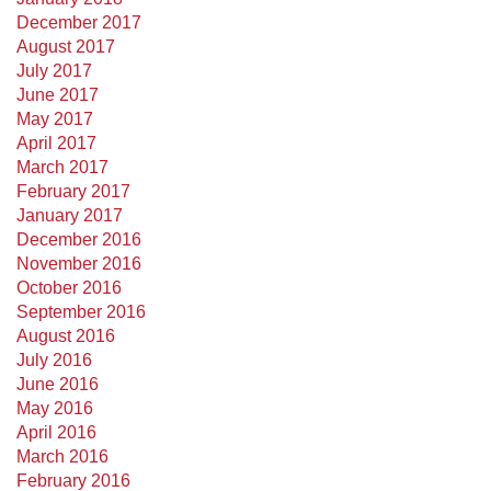
December 2017
August 2017
July 2017
June 2017
May 2017
April 2017
March 2017
February 2017
January 2017
December 2016
November 2016
October 2016
September 2016
August 2016
July 2016
June 2016
May 2016
April 2016
March 2016
February 2016