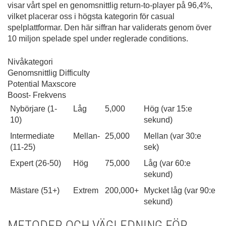
visar vårt spel en genomsnittlig return-to-player på 96,4%,
vilket placerar oss i högsta kategorin för casual
spelplattformar. Den här siffran har validerats genom över
10 miljon spelade spel under reglerade conditions.
Nivåkategori
Genomsnittlig Difficulty
Potential Maxscore
Boost- Frekvens
Nybörjare (1-
Låg
5,000
Hög (var 15:e
10)
sekund)
Intermediate
Mellan-
25,000
Mellan (var 30:e
(11-25)
sek)
Expert (26-50)
Hög
75,000
Låg (var 60:e
sekund)
Mästare (51+)
Extrem
200,000+
Mycket låg (var 90:e
sekund)
METODER OCH VÄGLEDNING FÖR