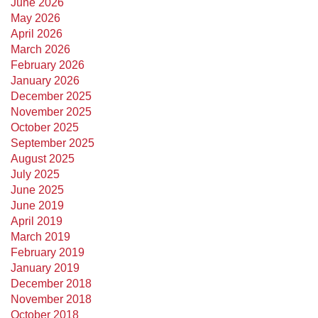
June 2026
May 2026
April 2026
March 2026
February 2026
January 2026
December 2025
November 2025
October 2025
September 2025
August 2025
July 2025
June 2025
June 2019
April 2019
March 2019
February 2019
January 2019
December 2018
November 2018
October 2018