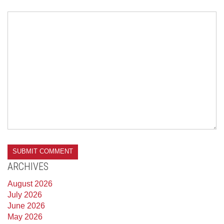
ARCHIVES
August 2026
July 2026
June 2026
May 2026