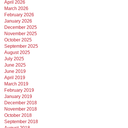
April 2026
March 2026
February 2026
January 2026
December 2025
November 2025
October 2025
September 2025
August 2025
July 2025
June 2025
June 2019
April 2019
March 2019
February 2019
January 2019
December 2018
November 2018
October 2018
September 2018
August 2018