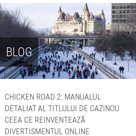
BLOG
CHICKEN ROAD 2: MANUALUL
DETALIAT AL TITLULUI DE CAZINOU
CEEA CE REINVENTEAZĂ
DIVERTISMENTUL ONLINE