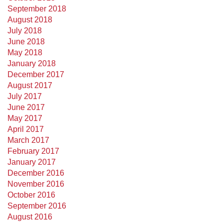
September 2018
August 2018
July 2018
June 2018
May 2018
January 2018
December 2017
August 2017
July 2017
June 2017
May 2017
April 2017
March 2017
February 2017
January 2017
December 2016
November 2016
October 2016
September 2016
August 2016