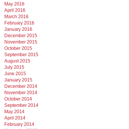
May 2016
April 2016
March 2016
February 2016
January 2016
December 2015
November 2015
October 2015
September 2015
August 2015
July 2015
June 2015
January 2015
December 2014
November 2014
October 2014
September 2014
May 2014
April 2014
February 2014