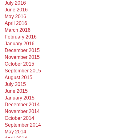
July 2016
June 2016
May 2016
April 2016
March 2016
February 2016
January 2016
December 2015
November 2015
October 2015
September 2015
August 2015
July 2015
June 2015
January 2015
December 2014
November 2014
October 2014
September 2014
May 2014