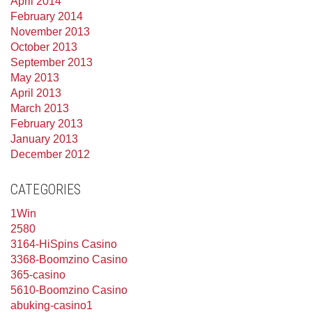
April 2014
February 2014
November 2013
October 2013
September 2013
May 2013
April 2013
March 2013
February 2013
January 2013
December 2012
CATEGORIES
1Win
2580
3164-HiSpins Casino
3368-Boomzino Casino
365-casino
5610-Boomzino Casino
abuking-casino1