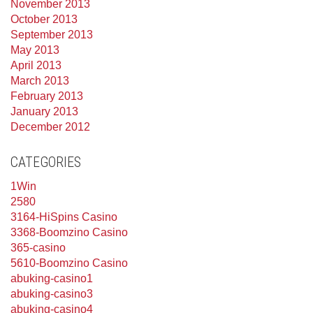
November 2013
October 2013
September 2013
May 2013
April 2013
March 2013
February 2013
January 2013
December 2012
CATEGORIES
1Win
2580
3164-HiSpins Casino
3368-Boomzino Casino
365-casino
5610-Boomzino Casino
abuking-casino1
abuking-casino3
abuking-casino4