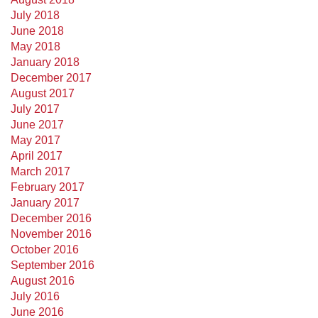
July 2018
June 2018
May 2018
January 2018
December 2017
August 2017
July 2017
June 2017
May 2017
April 2017
March 2017
February 2017
January 2017
December 2016
November 2016
October 2016
September 2016
August 2016
July 2016
June 2016