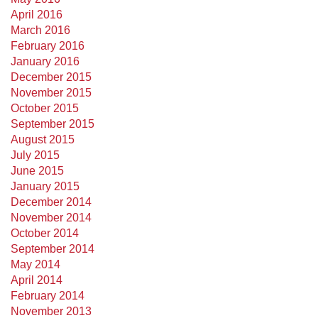
April 2016
March 2016
February 2016
January 2016
December 2015
November 2015
October 2015
September 2015
August 2015
July 2015
June 2015
January 2015
December 2014
November 2014
October 2014
September 2014
May 2014
April 2014
February 2014
November 2013