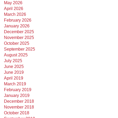
May 2026
April 2026
March 2026
February 2026
January 2026
December 2025
November 2025
October 2025
September 2025
August 2025
July 2025
June 2025
June 2019
April 2019
March 2019
February 2019
January 2019
December 2018
November 2018
October 2018