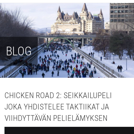
BLOG
CHICKEN ROAD 2: SEIKKAILUPELI
JOKA YHDISTELEE TAKTIIKAT JA
VIIHDYTTÄVÄN PELIELÄMYKSEN