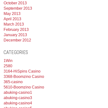
October 2013
September 2013
May 2013
April 2013
March 2013
February 2013
January 2013
December 2012
CATEGORIES
1Win
2580
3164-HiSpins Casino
3368-Boomzino Casino
365-casino
5610-Boomzino Casino
abuking-casino1
abuking-casino3
abuking-casino4