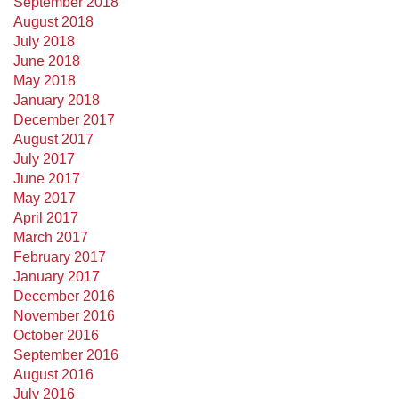
September 2018
August 2018
July 2018
June 2018
May 2018
January 2018
December 2017
August 2017
July 2017
June 2017
May 2017
April 2017
March 2017
February 2017
January 2017
December 2016
November 2016
October 2016
September 2016
August 2016
July 2016