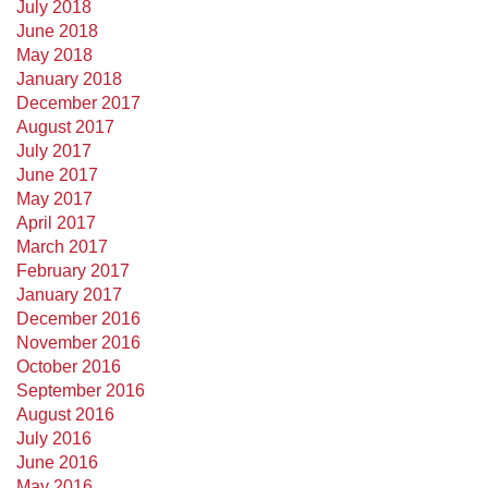
July 2018
June 2018
May 2018
January 2018
December 2017
August 2017
July 2017
June 2017
May 2017
April 2017
March 2017
February 2017
January 2017
December 2016
November 2016
October 2016
September 2016
August 2016
July 2016
June 2016
May 2016