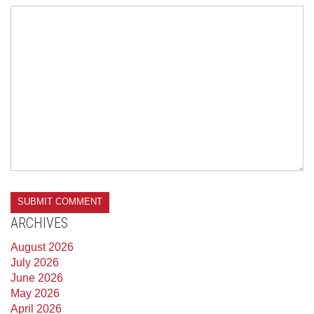
ARCHIVES
August 2026
July 2026
June 2026
May 2026
April 2026