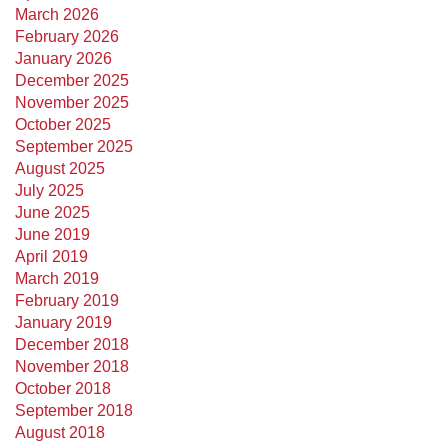
March 2026
February 2026
January 2026
December 2025
November 2025
October 2025
September 2025
August 2025
July 2025
June 2025
June 2019
April 2019
March 2019
February 2019
January 2019
December 2018
November 2018
October 2018
September 2018
August 2018