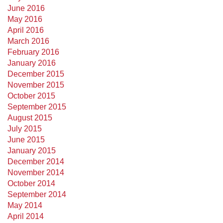
June 2016
May 2016
April 2016
March 2016
February 2016
January 2016
December 2015
November 2015
October 2015
September 2015
August 2015
July 2015
June 2015
January 2015
December 2014
November 2014
October 2014
September 2014
May 2014
April 2014