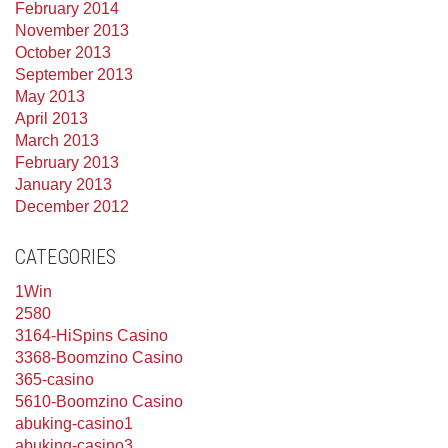
February 2014
November 2013
October 2013
September 2013
May 2013
April 2013
March 2013
February 2013
January 2013
December 2012
CATEGORIES
1Win
2580
3164-HiSpins Casino
3368-Boomzino Casino
365-casino
5610-Boomzino Casino
abuking-casino1
abuking-casino3