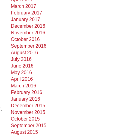
March 2017
February 2017
January 2017
.
December 2016
November 2016
October 2016
September 2016
August 2016
July 2016
June 2016
May 2016
April 2016
March 2016
February 2016
January 2016
December 2015
,
November 2015
October 2015
September 2015
August 2015