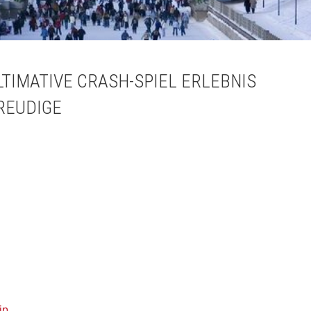
LTIMATIVE CRASH-SPIEL ERLEBNIS
FREUDIGE
ip