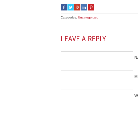
Categories:
Uncategorized
LEAVE A REPLY
N
Ma
W