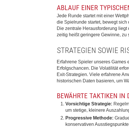
ABLAUF EINER TYPISCHE
Jede Runde startet mit einer Wettp
die Spielrunde startet, bewegt sich 
Die zentrale Herausforderung liegt
zeitig heißt geringere Gewinne, zu s
STRATEGIEN SOWIE R
Erfahrene Spieler unseres Games en
Erfolgschancen. Die Volatilität er
Exit-Strategien. Viele erfahrene A
historischen Daten basieren, um W
BEWÄHRTE TAKTIKEN IN 
Vorsichtige Strategie:
Regelmä
um stetige, kleinere Auszahlun
Progressive Methode:
Graduel
konservativen Ausstiegspunkte