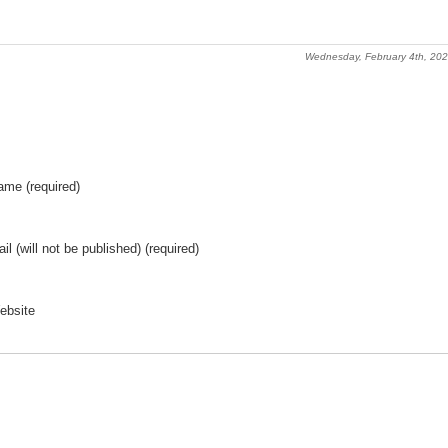
Wednesday, February 4th, 20
ame (required)
il (will not be published) (required)
ebsite