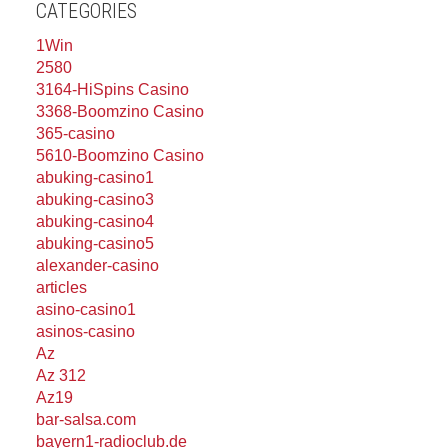
CATEGORIES
1Win
2580
3164-HiSpins Casino
3368-Boomzino Casino
365-casino
5610-Boomzino Casino
abuking-casino1
abuking-casino3
abuking-casino4
abuking-casino5
alexander-casino
articles
asino-casino1
asinos-casino
Az
Az 312
Az19
bar-salsa.com
bayern1-radioclub.de