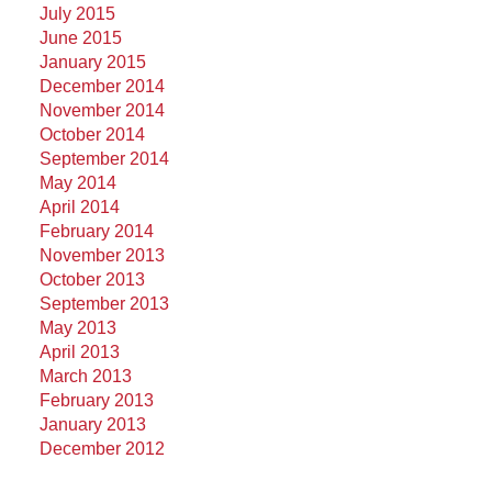
July 2015
June 2015
January 2015
December 2014
November 2014
October 2014
September 2014
May 2014
April 2014
February 2014
November 2013
October 2013
September 2013
May 2013
April 2013
March 2013
February 2013
January 2013
December 2012