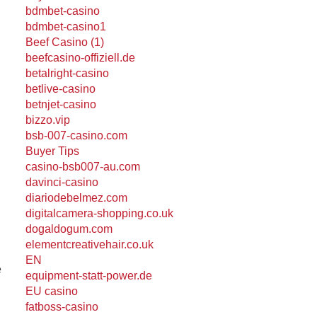
bdmbet-casino
bdmbet-casino1
Beef Casino (1)
beefcasino-offiziell.de
betalright-casino
betlive-casino
betnjet-casino
bizzo.vip
bsb-007-casino.com
Buyer Tips
casino-bsb007-au.com
davinci-casino
diariodebelmez.com
digitalcamera-shopping.co.uk
dogaldogum.com
elementcreativehair.co.uk
EN
e
equipment-statt-power.de
EU casino
fatboss-casino