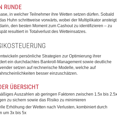
N RUNDE
hase, in welcher Teilnehmer ihre Wetten setzen dürfen. Sobald
das Huhn schrittweise vorwärts, wobei der Multiplikator ansteigt
 darin, den besten Moment zum Cashout zu identifizieren – zu
pät resultiert in Totalverlust des Wetteinsatzes.
ISIKOSTEUERUNG
twickeln persönliche Strategien zur Optimierung ihrer
fordert ein durchdachtes Bankroll-Management sowie deutliche
nwender setzen auf rechnerische Modelle, welche auf
ahrscheinlichkeiten besser einzuschätzen.
DER ÜBERSICHT
ßiges Auszahlen ab geringen Faktoren zwischen 1.5x bis 2.5x
gen zu sichern sowie das Risiko zu minimieren
le Erhöhung der Wetten nach Verlusten, kombiniert durch
n um 3x bis 5x