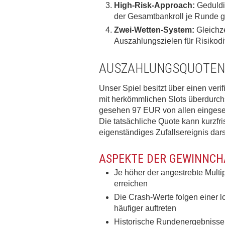
High-Risk-Approach:
Geduldig
der Gesamtbankroll je Runde g
Zwei-Wetten-System:
Gleichze
Auszahlungszielen für Risikodi
AUSZAHLUNGSQUOTEN
Unser Spiel besitzt über einen veri
mit herkömmlichen Slots überdurchsc
gesehen 97 EUR von allen eingesetz
Die tatsächliche Quote kann kurzfri
eigenständiges Zufallsereignis darst
ASPEKTE DER GEWINNC
Je höher der angestrebte Multip
erreichen
Die Crash-Werte folgen einer l
häufiger auftreten
Historische Rundenergebnisse 