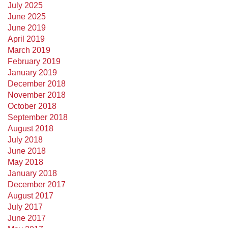
July 2025
June 2025
June 2019
April 2019
March 2019
February 2019
January 2019
December 2018
November 2018
October 2018
September 2018
August 2018
July 2018
June 2018
May 2018
January 2018
December 2017
August 2017
July 2017
June 2017