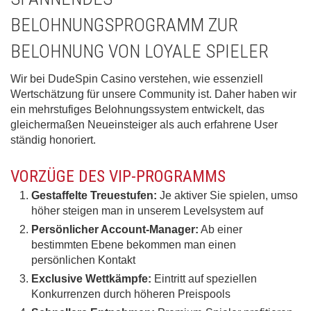
BELOHNUNGSPROGRAMM ZUR
BELOHNUNG VON LOYALE SPIELER
Wir bei DudeSpin Casino verstehen, wie essenziell
Wertschätzung für unsere Community ist. Daher haben wir
ein mehrstufiges Belohnungssystem entwickelt, das
gleichermaßen Neueinsteiger als auch erfahrene User
ständig honoriert.
VORZÜGE DES VIP-PROGRAMMS
Gestaffelte Treuestufen:
Je aktiver Sie spielen, umso
höher steigen man in unserem Levelsystem auf
Persönlicher Account-Manager:
Ab einer
bestimmten Ebene bekommen man einen
persönlichen Kontakt
Exclusive Wettkämpfe:
Eintritt auf speziellen
Konkurrenzen durch höheren Preispools