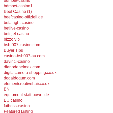
bdmbet-casino
bdmbet-casino1
Beef Casino (1)
beefcasino-offiziell.de
betalright-casino
betlive-casino
betnjet-casino
bizzo.vip
bsb-007-casino.com
Buyer Tips
casino-bsb007-au.com
davinci-casino
diariodebelmez.com
digitalcamera-shopping.co.uk
dogaldogum.com
elementcreativehair.co.uk
EN
equipment-statt-power.de
EU casino
fatboss-casino
Featured Listing