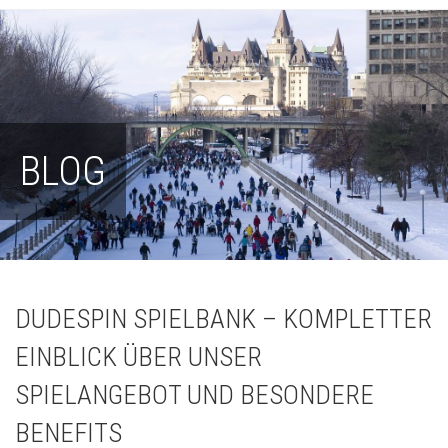
BLOG
DUDESPIN SPIELBANK – KOMPLETTER
EINBLICK ÜBER UNSER
SPIELANGEBOT UND BESONDERE
BENEFITS