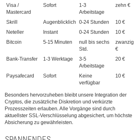
Visa /
Sofort
1-3
zehn €
Mastercard
Arbeitstage
Skrill
Augenblicklich
0-24 Stunden
10 €
Neteller
Instant
0-24 Stunden
10 €
Bitcoin
5-15 Minuten
null bis sechs
zwanzig
Std.
€
Bank-Transfer
1-3 Werktage
3-5
20 €
Arbeitstage
Paysafecard
Sofort
Keine
10 €
verfügbar
Besonders hervorzuheben bleibt unsere Integration der
Cryptos, die zusätzliche Diskretion und verkürzte
Prozesszeiten erlauben. Alle Vorgänge sind durch
aktuellster SSL-Verschlüsselung abgesichert, um höchste
Absicherung zu gewährleisten.
SPANNENDES