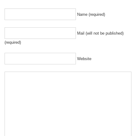
Name (required)
Mail (will not be published)
(required)
Website