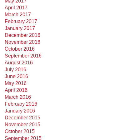
May 2017
April 2017
March 2017
February 2017
January 2017
December 2016
November 2016
October 2016
September 2016
August 2016
July 2016
June 2016
May 2016
April 2016
March 2016
February 2016
January 2016
December 2015
November 2015
October 2015
September 2015