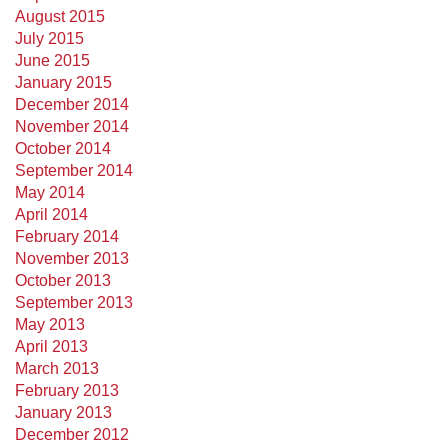
August 2015
July 2015
June 2015
January 2015
December 2014
November 2014
October 2014
September 2014
May 2014
April 2014
February 2014
November 2013
October 2013
September 2013
May 2013
April 2013
March 2013
February 2013
January 2013
December 2012