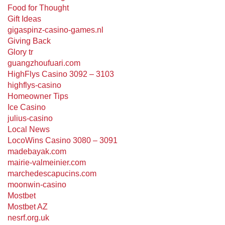
Food for Thought
Gift Ideas
gigaspinz-casino-games.nl
Giving Back
Glory tr
guangzhoufuari.com
HighFlys Casino 3092 – 3103
highflys-casino
Homeowner Tips
Ice Casino
julius-casino
Local News
LocoWins Casino 3080 – 3091
madebayak.com
mairie-valmeinier.com
marchedescapucins.com
moonwin-casino
Mostbet
Mostbet AZ
nesrf.org.uk