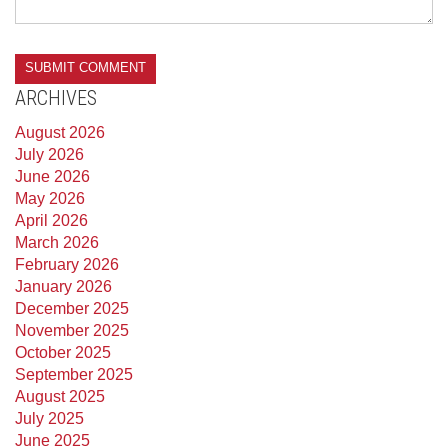
ARCHIVES
August 2026
July 2026
June 2026
May 2026
April 2026
March 2026
February 2026
January 2026
December 2025
November 2025
October 2025
September 2025
August 2025
July 2025
June 2025