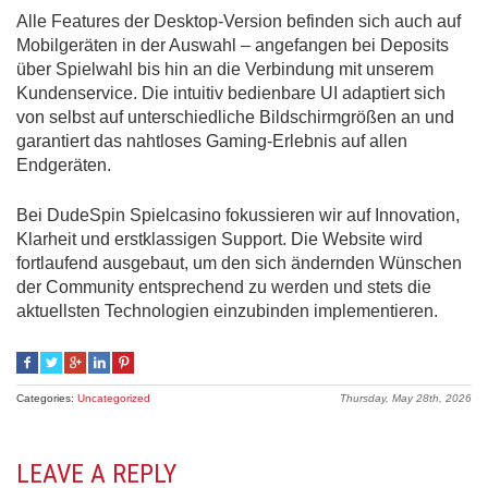
Alle Features der Desktop-Version befinden sich auch auf
Mobilgeräten in der Auswahl – angefangen bei Deposits
über Spielwahl bis hin an die Verbindung mit unserem
Kundenservice. Die intuitiv bedienbare UI adaptiert sich
von selbst auf unterschiedliche Bildschirmgrößen an und
garantiert das nahtloses Gaming-Erlebnis auf allen
Endgeräten.
Bei DudeSpin Spielcasino fokussieren wir auf Innovation,
Klarheit und erstklassigen Support. Die Website wird
fortlaufend ausgebaut, um den sich ändernden Wünschen
der Community entsprechend zu werden und stets die
aktuellsten Technologien einzubinden implementieren.
Categories:
Uncategorized
Thursday, May 28th, 2026
LEAVE A REPLY