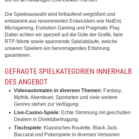
Die Spieleauswahl wird fortlaufend vergrößert und
entstammt aus renommierten Entwicklern wie NetEnt,
Microgaming, Evolution Gaming und Pragmatic Play.
Dabei achten wir speziell auf die Güte der Grafik, faire
RTP-Werte sowie spannende Spielabläufe, welche
unseren Spielern ein hervorragendes Erfahrung
garantieren.
GEFRAGTE SPIELKATEGORIEN INNERHALB
DES ANGEBOT
Videoautomaten in diversen Themen:
Fantasy,
Mythik, Abenteuer, Sportarten und viele weitere
Genres stehen zur Verfügung
Live-Casino-Spiele:
Echte Stimmung mit geschulten
Dealern in Direktübertragung
Tischspiele:
Klassisches Roulette, Black Jack,
Baccarat und Pokerspiele in diversen Versionen