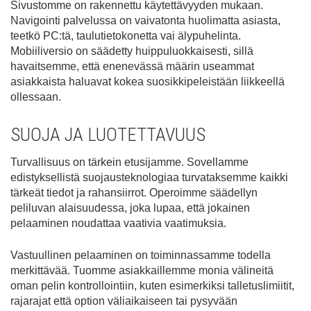
Sivustomme on rakennettu käytettävyyden mukaan.
Navigointi palvelussa on vaivatonta huolimatta asiasta,
teetkö PC:tä, taulutietokonetta vai älypuhelinta.
Mobiiliversio on säädetty huippuluokkaisesti, sillä
havaitsemme, että enenevässä määrin useammat
asiakkaista haluavat kokea suosikkipeleistään liikkeellä
ollessaan.
SUOJA JA LUOTETTAVUUS
Turvallisuus on tärkein etusijamme. Sovellamme
edistyksellistä suojausteknologiaa turvataksemme kaikki
tärkeät tiedot ja rahansiirrot. Operoimme säädellyn
peliluvan alaisuudessa, joka lupaa, että jokainen
pelaaminen noudattaa vaativia vaatimuksia.
Vastuullinen pelaaminen on toiminnassamme todella
merkittävää. Tuomme asiakkaillemme monia välineitä
oman pelin kontrollointiin, kuten esimerkiksi talletuslimiitit,
rajarajat että option väliaikaiseen tai pysyvään