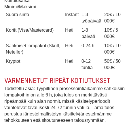
Kotiutusaika
Minimi/Maksimi
Suora siirto
Instant
1-3
20€ / 10
työpäivää
000€
Kortit (Visa/Mastercard)
Heti
1-3
10€ / 5
päivää
000€
Sähköiset lompakot (Skrill,
Heti
0-24 h
10€ / 10
Neteller)
000€
Kryptot
Heti
0-12
50€ / 50
tuntia
000€
VARMENNETUT RIPEÄT KOTIUTUKSET
Todistettu asia: Tyypillinen prosessointiaikamme sähköisiin
lompakoihin on alle 6 h, joka tulos on merkittävästi
ripeämpää kuin alan normit, missä käsittelyperioodit
vaihtelevat tavallisesti 24-72 tunnin välillä. Tämä tulos
perustuu järjestelmällistetyn käsittelyjärjestelmämme
tehokkuuteen että sitoutuneeseen talousryhmään.