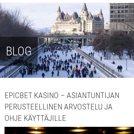
BLOG
EPICBET KASINO – ASIANTUNTIJAN
PERUSTEELLINEN ARVOSTELU JA
OHJE KÄYTTÄJILLE