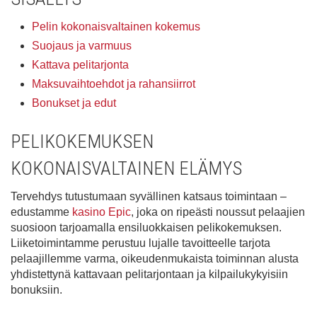
Pelin kokonaisvaltainen kokemus
Suojaus ja varmuus
Kattava pelitarjonta
Maksuvaihtoehdot ja rahansiirrot
Bonukset ja edut
PELIKOKEMUKSEN
KOKONAISVALTAINEN ELÄMYS
Tervehdys tutustumaan syvällinen katsaus toimintaan –
edustamme
kasino Epic
, joka on ripeästi noussut pelaajien
suosioon tarjoamalla ensiluokkaisen pelikokemuksen.
Liiketoimintamme perustuu lujalle tavoitteelle tarjota
pelaajillemme varma, oikeudenmukaista toiminnan alusta
yhdistettynä kattavaan pelitarjontaan ja kilpailukykyisiin
bonuksiin.