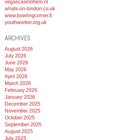
vegascasinohero.nl
whats-on-london.co.uk
www.bowlingcorner.fi
youthworker.org.uk
ARCHIVES
August 2026
July 2026
June 2026
May 2026
April 2026
March 2026
February 2026
January 2026
December 2025
November 2025
October 2025
September 2025
August 2025
July 2025