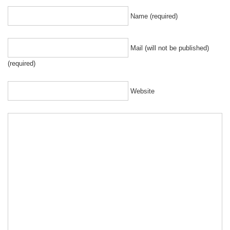
Name (required)
Mail (will not be published)
(required)
Website