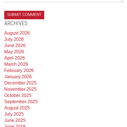
ARCHIVES
August 2026
July 2026
June 2026
May 2026
April 2026
March 2026
February 2026
January 2026
December 2025
November 2025
October 2025
September 2025
August 2025
July 2025
June 2025
June 2019