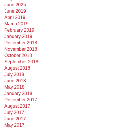
June 2025
June 2019
April 2019
March 2019
February 2019
January 2019
December 2018
November 2018
October 2018
September 2018
August 2018
July 2018
June 2018
May 2018
January 2018
December 2017
August 2017
July 2017
June 2017
May 2017