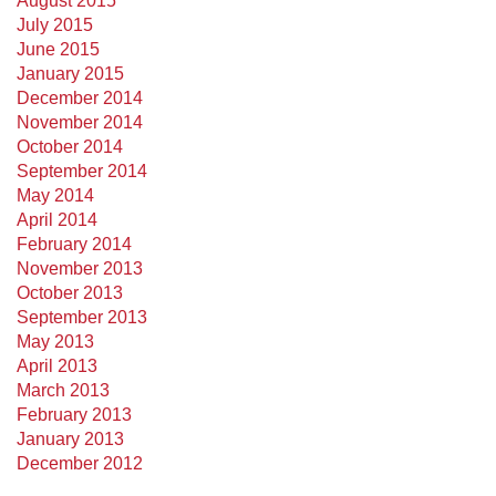
August 2015
July 2015
June 2015
January 2015
December 2014
November 2014
October 2014
September 2014
May 2014
April 2014
February 2014
November 2013
October 2013
September 2013
May 2013
April 2013
March 2013
February 2013
January 2013
December 2012