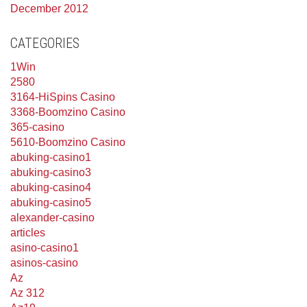
December 2012
CATEGORIES
1Win
2580
3164-HiSpins Casino
3368-Boomzino Casino
365-casino
5610-Boomzino Casino
abuking-casino1
abuking-casino3
abuking-casino4
abuking-casino5
alexander-casino
articles
asino-casino1
asinos-casino
Az
Az 312