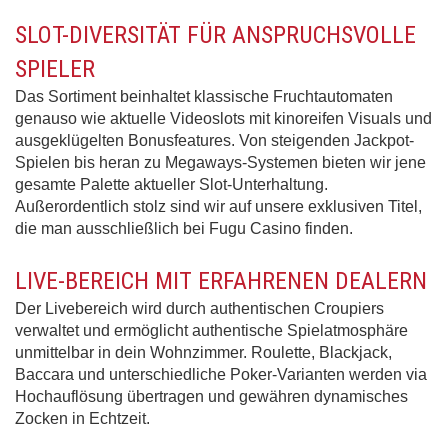
SLOT-DIVERSITÄT FÜR ANSPRUCHSVOLLE
SPIELER
Das Sortiment beinhaltet klassische Fruchtautomaten
genauso wie aktuelle Videoslots mit kinoreifen Visuals und
ausgeklügelten Bonusfeatures. Von steigenden Jackpot-
Spielen bis heran zu Megaways-Systemen bieten wir jene
gesamte Palette aktueller Slot-Unterhaltung.
Außerordentlich stolz sind wir auf unsere exklusiven Titel,
die man ausschließlich bei Fugu Casino finden.
LIVE-BEREICH MIT ERFAHRENEN DEALERN
Der Livebereich wird durch authentischen Croupiers
verwaltet und ermöglicht authentische Spielatmosphäre
unmittelbar in dein Wohnzimmer. Roulette, Blackjack,
Baccara und unterschiedliche Poker-Varianten werden via
Hochauflösung übertragen und gewähren dynamisches
Zocken in Echtzeit.