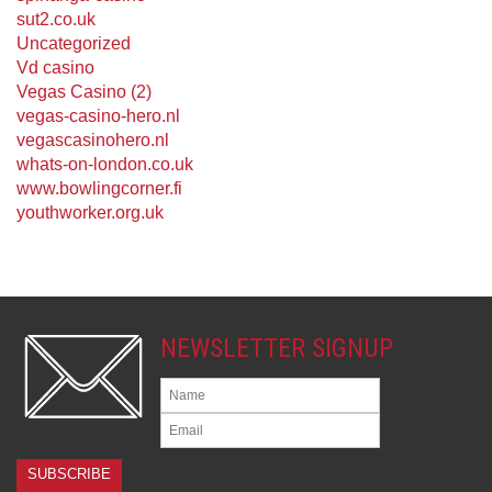
sut2.co.uk
Uncategorized
Vd casino
Vegas Casino (2)
vegas-casino-hero.nl
vegascasinohero.nl
whats-on-london.co.uk
www.bowlingcorner.fi
youthworker.org.uk
NEWSLETTER SIGNUP