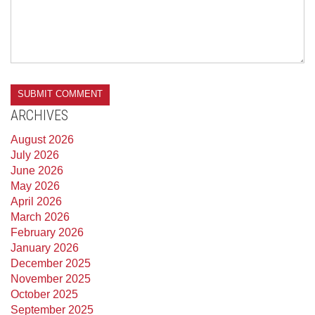
ARCHIVES
August 2026
July 2026
June 2026
May 2026
April 2026
March 2026
February 2026
January 2026
December 2025
November 2025
October 2025
September 2025