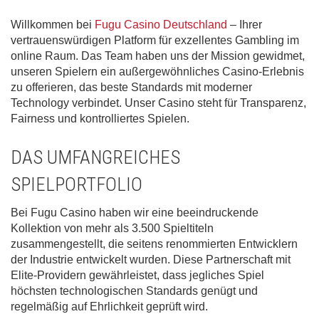
Willkommen bei
Fugu Casino Deutschland
– Ihrer
vertrauenswürdigen Platform für exzellentes Gambling im
online Raum. Das Team haben uns der Mission gewidmet,
unseren Spielern ein außergewöhnliches Casino-Erlebnis
zu offerieren, das beste Standards mit moderner
Technology verbindet. Unser Casino steht für Transparenz,
Fairness und kontrolliertes Spielen.
DAS UMFANGREICHES
SPIELPORTFOLIO
Bei Fugu Casino haben wir eine beeindruckende
Kollektion von mehr als 3.500 Spieltiteln
zusammengestellt, die seitens renommierten Entwicklern
der Industrie entwickelt wurden. Diese Partnerschaft mit
Elite-Providern gewährleistet, dass jegliches Spiel
höchsten technologischen Standards genügt und
regelmäßig auf Ehrlichkeit geprüft wird.