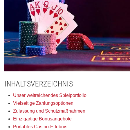
INHALTSVERZEICHNIS
Unser weitreichendes Spielportfolio
Vielseitige Zahlungsoptionen
Zulassung und Schutzmaßnahmen
Einzigartige Bonusangebote
Portables Casino-Erlebnis