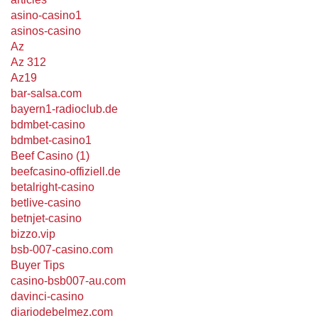
asino-casino1
asinos-casino
Az
Az 312
Az19
bar-salsa.com
bayern1-radioclub.de
bdmbet-casino
bdmbet-casino1
Beef Casino (1)
beefcasino-offiziell.de
betalright-casino
betlive-casino
betnjet-casino
bizzo.vip
bsb-007-casino.com
Buyer Tips
casino-bsb007-au.com
davinci-casino
diariodebelmez.com