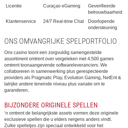
Licentie
Curaçao eGaming
Geverifieerde
betrouwbaarheid
Klantenservice
24/7 Real-time Chat
Doorlopende
ondersteuning
ONS OMVANGRIJKE SPELPORTFOLIO
Ons casino toont een zorgvuldig samengestelde
assortiment omtrent over vergeleken met 4.500 games
omtrent toonaangevende softwareleveranciers. We
collaboreren in samenwerking plus gerespecteerde
providers als Pragmatic Play, Evolution Gaming, NetEnt &
talrijke andere teneinde niveau plus variatie om te
garanderen.
BIJZONDERE ORIGINELE SPELLEN
‘n omtrent de belangrijkste assets vormen deze originele
exclusieve spellen die u elders nergens anders vindt.
Zulke spelletjes zijn speciaal ontwikkeld voor het