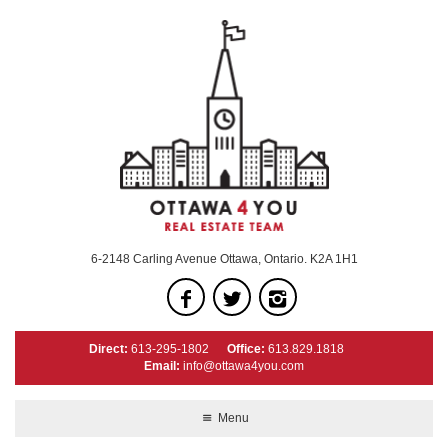
6-2148 Carling Avenue Ottawa, Ontario. K2A 1H1
Direct:
613-295-1802
Office:
613.829.1818
Email:
info@ottawa4you.com
Menu