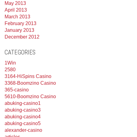
May 2013
April 2013
March 2013
February 2013
January 2013
December 2012
CATEGORIES
1Win
2580
3164-HiSpins Casino
3368-Boomzino Casino
365-casino
5610-Boomzino Casino
abuking-casino1
abuking-casino3
abuking-casino4
abuking-casino5
alexander-casino
articles