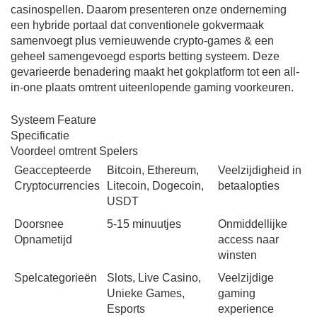
casinospellen. Daarom presenteren onze onderneming
een hybride portaal dat conventionele gokvermaak
samenvoegt plus vernieuwende crypto-games & een
geheel samengevoegd esports betting systeem. Deze
gevarieerde benadering maakt het gokplatform tot een all-
in-one plaats omtrent uiteenlopende gaming voorkeuren.
Systeem Feature
Specificatie
Voordeel omtrent Spelers
Geaccepteerde
Bitcoin, Ethereum,
Veelzijdigheid in
Cryptocurrencies
Litecoin, Dogecoin,
betaalopties
USDT
Doorsnee
5-15 minuutjes
Onmiddellijke
Opnametijd
access naar
winsten
Spelcategorieën
Slots, Live Casino,
Veelzijdige
Unieke Games,
gaming
Esports
experience