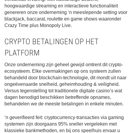
hoogwaardige streaming en interactieve functionaliteit
genereren onze onderneming ‘n meeslepende setting voor
blackjack, baccarat, roulette en game shows waaronder
Crazy Time plus Monopoly Live.
CRYPTO BETALINGEN OP HET
PLATFORM
Onze onderneming zijn geheel gewijd omtrent dit crypto-
ecosysteem. Elke overmakingen op ons systeem zullen
behandeld door blockchain-technologie, dit mondt uit naar
ongeëvenaarde snelheid, geheimhouding & veiligheid.
Versus tegenstelling tot traditionele digitale casino’s wat
dagen benodigd beschikken betreffende opnames,
behandelen we de meeste betalingen in enkele minuten.
‘n geverifieerd feit: cryptocurrency-transacties via gaming
systemen zijn doorgaans 95% sneller vergeleken met
klassieke bankmethoden, en bij ons speelhuis ervaar u