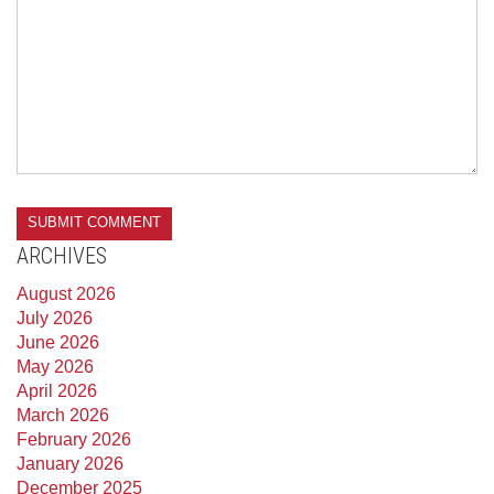
ARCHIVES
August 2026
July 2026
June 2026
May 2026
April 2026
March 2026
February 2026
January 2026
December 2025