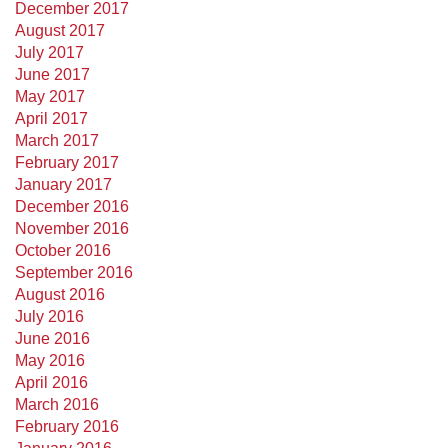
December 2017
August 2017
July 2017
June 2017
May 2017
April 2017
March 2017
February 2017
January 2017
December 2016
November 2016
October 2016
September 2016
August 2016
July 2016
June 2016
May 2016
April 2016
March 2016
February 2016