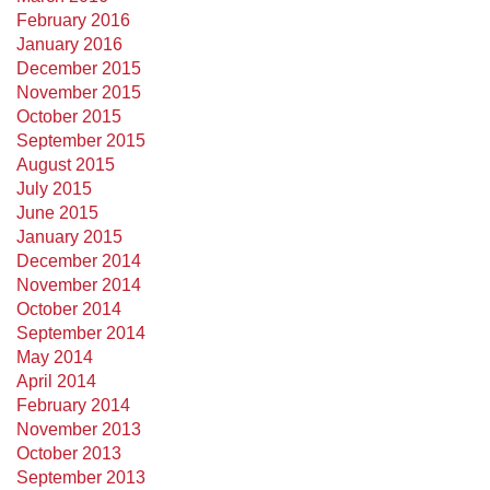
February 2016
January 2016
December 2015
November 2015
October 2015
September 2015
August 2015
July 2015
June 2015
January 2015
December 2014
November 2014
October 2014
September 2014
May 2014
April 2014
February 2014
November 2013
October 2013
September 2013