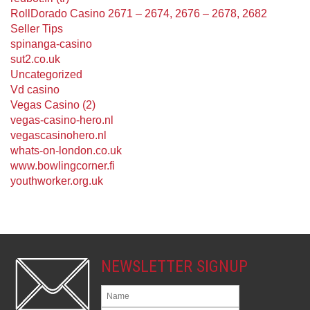
RollDorado Casino 2671 – 2674, 2676 – 2678, 2682
Seller Tips
spinanga-casino
sut2.co.uk
Uncategorized
Vd casino
Vegas Casino (2)
vegas-casino-hero.nl
vegascasinohero.nl
whats-on-london.co.uk
www.bowlingcorner.fi
youthworker.org.uk
NEWSLETTER SIGNUP