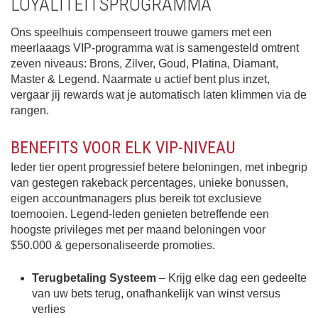
LOYALITEITSPROGRAMMA
Ons speelhuis compenseert trouwe gamers met een
meerlaaags VIP-programma wat is samengesteld omtrent
zeven niveaus: Brons, Zilver, Goud, Platina, Diamant,
Master & Legend. Naarmate u actief bent plus inzet,
vergaar jij rewards wat je automatisch laten klimmen via de
rangen.
BENEFITS VOOR ELK VIP-NIVEAU
Ieder tier opent progressief betere beloningen, met inbegrip
van gestegen rakeback percentages, unieke bonussen,
eigen accountmanagers plus bereik tot exclusieve
toernooien. Legend-leden genieten betreffende een
hoogste privileges met per maand beloningen voor
$50.000 & gepersonaliseerde promoties.
Terugbetaling Systeem
– Krijg elke dag een gedeelte
van uw bets terug, onafhankelijk van winst versus
verlies