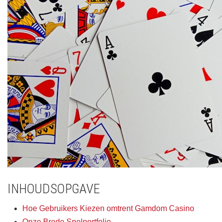
INHOUDSOPGAVE
Hoe Gebruikers Kiezen omtrent Gamdom Casino
Onze Brede Spelportfolio