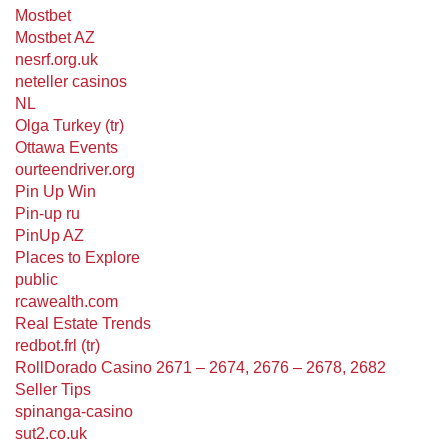
Mostbet
Mostbet AZ
nesrf.org.uk
neteller casinos
NL
Olga Turkey (tr)
Ottawa Events
ourteendriver.org
Pin Up Win
Pin-up ru
PinUp AZ
Places to Explore
public
rcawealth.com
Real Estate Trends
redbot.frl (tr)
RollDorado Casino 2671 – 2674, 2676 – 2678, 2682
Seller Tips
spinanga-casino
sut2.co.uk