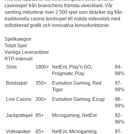
casinospel från branschens främsta utvecklare. Vår
samling inkluderar över 2 500 spel som sträcker sig från
traditionella casino bordsspel till nutida videoslots med
sofistikerad grafik och innovativa bonusfunktioner.
Spelkategori
Totalt Spel
Vanliga Leverantörer
RTP-intervall
Slots
1800+
NetEnt, Play’n GO,
94-
Pragmatic Play
98%
Bordsspel
350+
Evolution Gaming, Red
97-
Tiger
99%
Live Casino
200+
Evolution Gaming, Ezugi
96-
99%
Jackpottspel
85+
Microgaming, NetEnt
92-
96%
Videopoker
65+
NetEnt, Microgaming
97-