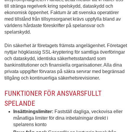
till stränga regelverk kring spelskydd, dataskydd och
ekonomisk öppenhet. Faktum är att svenska operatörer
med tillstånd från tillsynsorganet krävs uppfylla bland av
världens hårdaste föreskrifter på spelansvar och
spelarskydd.
Din säkerhet är företagets främsta angelägenhet. Företaget
nyttjar högklassig SSL-kryptering för samtliga överföringar
och dataskydd, identiska säkerhetsstandard som
bankinstitutioner och finansiella organisationer. Alla dina
privata uppgifter förvaras på säkra servrar med begränsad
tillgång och kontinuerliga säkerhetsrevisioner.
FUNKTIONER FÖR ANSVARSFULLT
SPELANDE
Insättningslimiter:
Fastställ dagliga, veckovisa eller
månatliga limiter för dina inbetalningar direkt i
spelarens konto