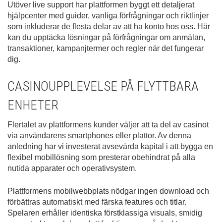
Utöver live support har plattformen byggt ett detaljerat
hjälpcenter med guider, vanliga förfrågningar och riktlinjer
som inkluderar de flesta delar av att ha konto hos oss. Här
kan du upptäcka lösningar på förfrågningar om anmälan,
transaktioner, kampanjtermer och regler när det fungerar
dig.
CASINOUPPLEVELSE PÅ FLYTTBARA
ENHETER
Flertalet av plattformens kunder väljer att ta del av casinot
via användarens smartphones eller plattor. Av denna
anledning har vi investerat avsevärda kapital i att bygga en
flexibel mobillösning som presterar obehindrat på alla
nutida apparater och operativsystem.
Plattformens mobilwebbplats nödgar ingen download och
förbättras automatiskt med färska features och titlar.
Spelaren erhåller identiska förstklassiga visuals, smidig