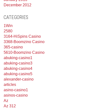
December 2012
CATEGORIES
1Win
2580
3164-HiSpins Casino
3368-Boomzino Casino
365-casino
5610-Boomzino Casino
abuking-casino1
abuking-casino3
abuking-casino4
abuking-casino5
alexander-casino
articles
asino-casino1
asinos-casino
Az
Az 312