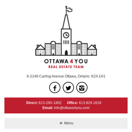
6-2148 Carling Avenue Ottawa, Ontario. K2A 1H1
Direct:
613-295-1802
Office:
613.829.1818
Email:
info@ottawa4you.com
Menu