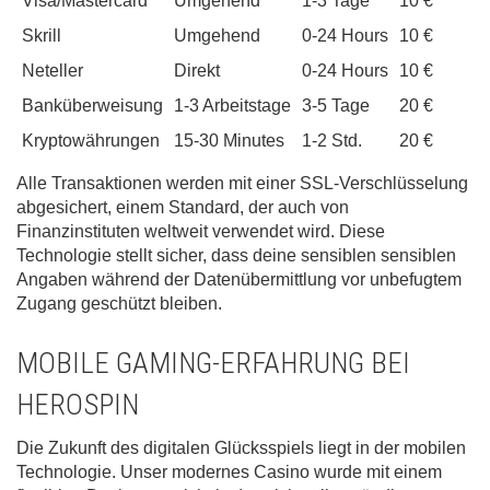
Visa/Mastercard
Umgehend
1-3 Tage
10 €
Skrill
Umgehend
0-24 Hours
10 €
Neteller
Direkt
0-24 Hours
10 €
Banküberweisung
1-3 Arbeitstage
3-5 Tage
20 €
Kryptowährungen
15-30 Minutes
1-2 Std.
20 €
Alle Transaktionen werden mit einer SSL-Verschlüsselung
abgesichert, einem Standard, der auch von
Finanzinstituten weltweit verwendet wird. Diese
Technologie stellt sicher, dass deine sensiblen sensiblen
Angaben während der Datenübermittlung vor unbefugtem
Zugang geschützt bleiben.
MOBILE GAMING-ERFAHRUNG BEI
HEROSPIN
Die Zukunft des digitalen Glücksspiels liegt in der mobilen
Technologie. Unser modernes Casino wurde mit einem