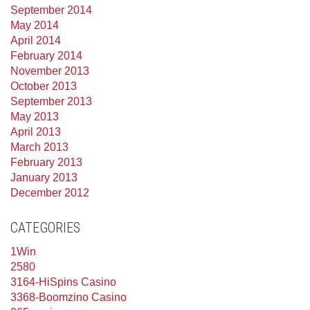
September 2014
May 2014
April 2014
February 2014
November 2013
October 2013
September 2013
May 2013
April 2013
March 2013
February 2013
January 2013
December 2012
CATEGORIES
1Win
2580
3164-HiSpins Casino
3368-Boomzino Casino