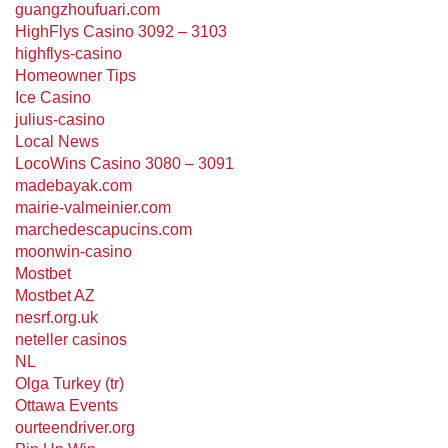
guangzhoufuari.com
HighFlys Casino 3092 – 3103
highflys-casino
Homeowner Tips
Ice Casino
julius-casino
Local News
LocoWins Casino 3080 – 3091
madebayak.com
mairie-valmeinier.com
marchedescapucins.com
moonwin-casino
Mostbet
Mostbet AZ
nesrf.org.uk
neteller casinos
NL
Olga Turkey (tr)
Ottawa Events
ourteendriver.org