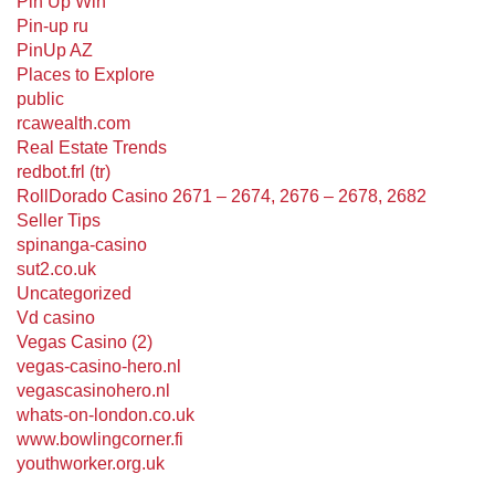
Pin Up Win
Pin-up ru
PinUp AZ
Places to Explore
public
rcawealth.com
Real Estate Trends
redbot.frl (tr)
RollDorado Casino 2671 – 2674, 2676 – 2678, 2682
Seller Tips
spinanga-casino
sut2.co.uk
Uncategorized
Vd casino
Vegas Casino (2)
vegas-casino-hero.nl
vegascasinohero.nl
whats-on-london.co.uk
www.bowlingcorner.fi
youthworker.org.uk