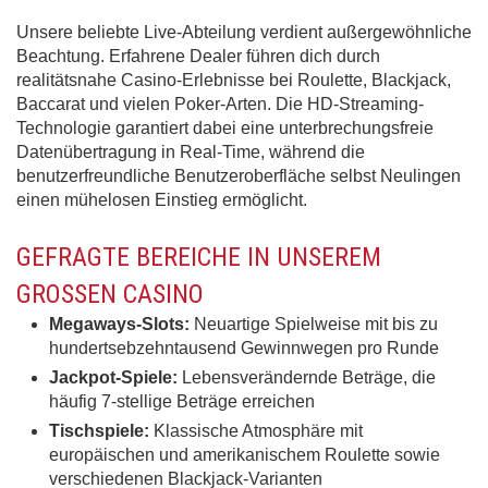
Unsere beliebte Live-Abteilung verdient außergewöhnliche
Beachtung. Erfahrene Dealer führen dich durch
realitätsnahe Casino-Erlebnisse bei Roulette, Blackjack,
Baccarat und vielen Poker-Arten. Die HD-Streaming-
Technologie garantiert dabei eine unterbrechungsfreie
Datenübertragung in Real-Time, während die
benutzerfreundliche Benutzeroberfläche selbst Neulingen
einen mühelosen Einstieg ermöglicht.
GEFRAGTE BEREICHE IN UNSEREM
GROSSEN CASINO
Megaways-Slots:
Neuartige Spielweise mit bis zu
hundertsebzehntausend Gewinnwegen pro Runde
Jackpot-Spiele:
Lebensverändernde Beträge, die
häufig 7-stellige Beträge erreichen
Tischspiele:
Klassische Atmosphäre mit
europäischen und amerikanischem Roulette sowie
verschiedenen Blackjack-Varianten