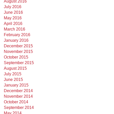
August 2016
July 2016
June 2016
May 2016
April 2016
March 2016
February 2016
January 2016
December 2015
November 2015
October 2015
September 2015
August 2015
July 2015
June 2015
January 2015
December 2014
November 2014
October 2014
September 2014
May 2014