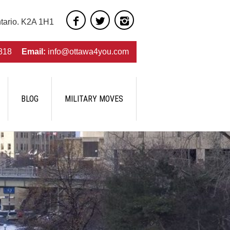
ntario. K2A 1H1
818
Email:
info@ottawa4you.com
BLOG
MILITARY MOVES