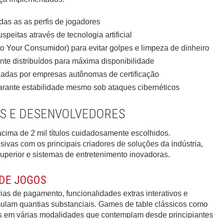
odas as as perfis de jogadores
speitas através de tecnologia artificial
 Your Consumidor) para evitar golpes e limpeza de dinheiro
nte distribuídos para máxima disponibilidade
lizadas por empresas autônomas de certificação
ante estabilidade mesmo sob ataques cibernéticos
OS E DESENVOLVEDORES
cima de 2 mil títulos cuidadosamente escolhidos.
vas com os principais criadores de soluções da indústria,
uperior e sistemas de entretenimento inovadoras.
DE JOGOS
as de pagamento, funcionalidades extras interativos e
ulam quantias substanciais. Games de table clássicos como
dos em várias modalidades que contemplam desde principiantes