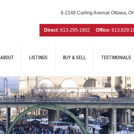
6-2148 Carling Avenue Ottawa, O
Direct:
613-295-1802
Office:
613.829.1
ABOUT
LISTINGS
BUY & SELL
TESTIMONIALS