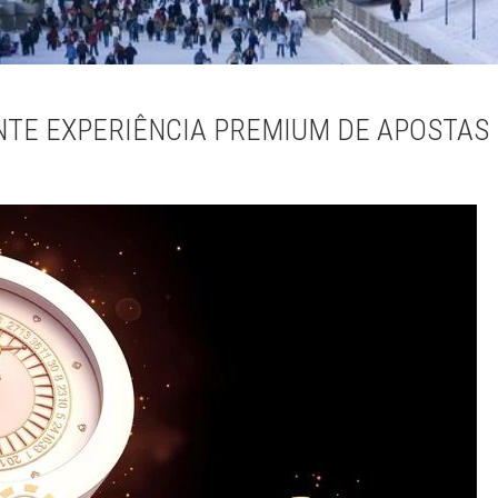
NTE EXPERIÊNCIA PREMIUM DE APOSTAS