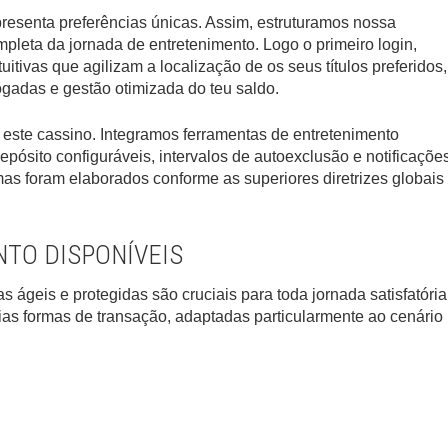
esenta preferências únicas. Assim, estruturamos nossa
ompleta da jornada de entretenimento. Logo o primeiro login,
uitivas que agilizam a localização de os seus títulos preferidos,
gadas e gestão otimizada do teu saldo.
m este cassino. Integramos ferramentas de entretenimento
epósito configuráveis, intervalos de autoexclusão e notificaçõe
as foram elaborados conforme as superiores diretrizes globais
TO DISPONÍVEIS
ágeis e protegidas são cruciais para toda jornada satisfatória
rias formas de transação, adaptadas particularmente ao cenário