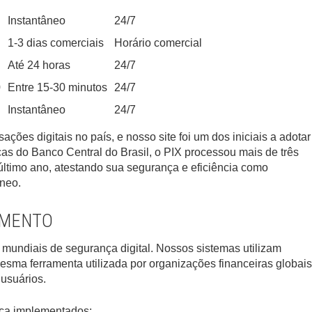
Instantâneo
24/7
1-3 dias comerciais
Horário comercial
Até 24 horas
24/7
0
Entre 15-30 minutos
24/7
Instantâneo
24/7
ções digitais no país, e nosso site foi um dos iniciais a adotar
cas do Banco Central do Brasil, o PIX processou mais de três
ltimo ano, atestando sua segurança e eficiência como
neo.
AMENTO
mundiais de segurança digital. Nossos sistemas utilizam
 mesma ferramenta utilizada por organizações financeiras globais
 usuários.
ça implementados: