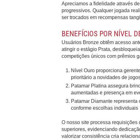
Apreciamos a fidelidade através d
progressivos. Qualquer jogada rea
ser trocados em recompensas tangí
BENEFÍCIOS POR NÍVEL D
Usuários Bronze obtêm acesso ante
atingir o estágio Prata, desbloqu
competições únicos com prêmios ga
Nível Ouro proporciona gerente
prioritário a novidades de jogo
Patamar Platina assegura brin
aumentadas e presença em eve
Patamar Diamante representa o
conforme escolhas individuais
O nosso site processa requisições 
superiores, evidenciando dedicaçã
valorizar consistência cria relaci