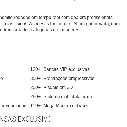
ansmite rodadas em tempo real com dealers profissionais,
 casas físicos. As mesas funcionam 24 hrs por jornada, com
tendem variados categorias de jogadores.
120+
Bancas VIP exclusivas
ro
350+
Premiações progressivos
200+
Visuais em 3D
s
280+
Sistema multiplataforma
Convencionais
150+
Mega Moolah network
NSAS EXCLUSIVO