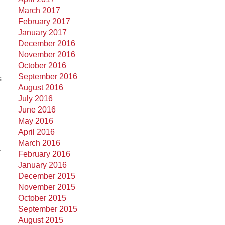
March 2017
February 2017
January 2017
December 2016
November 2016
October 2016
September 2016
s
August 2016
July 2016
June 2016
May 2016
April 2016
March 2016
.
February 2016
January 2016
December 2015
November 2015
October 2015
September 2015
August 2015