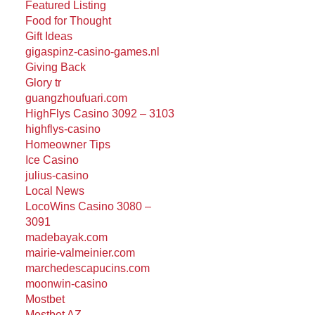
Featured Listing
Food for Thought
Gift Ideas
gigaspinz-casino-games.nl
Giving Back
Glory tr
guangzhoufuari.com
HighFlys Casino 3092 – 3103
highflys-casino
Homeowner Tips
Ice Casino
julius-casino
Local News
LocoWins Casino 3080 –
3091
madebayak.com
mairie-valmeinier.com
marchedescapucins.com
moonwin-casino
Mostbet
Mostbet AZ