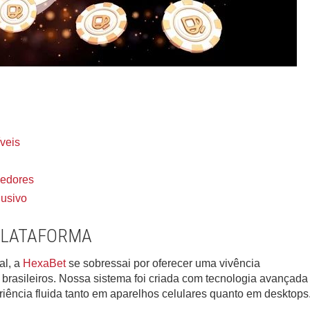
veis
vedores
usivo
 PLATAFORMA
al, a
HexaBet
se sobressai por oferecer uma vivência
 brasileiros. Nossa sistema foi criada com tecnologia avançada
riência fluida tanto em aparelhos celulares quanto em desktops