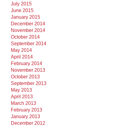
July 2015
June 2015
January 2015
December 2014
November 2014
October 2014
September 2014
May 2014
April 2014
February 2014
November 2013
October 2013
September 2013
May 2013
April 2013
March 2013
February 2013
January 2013
December 2012