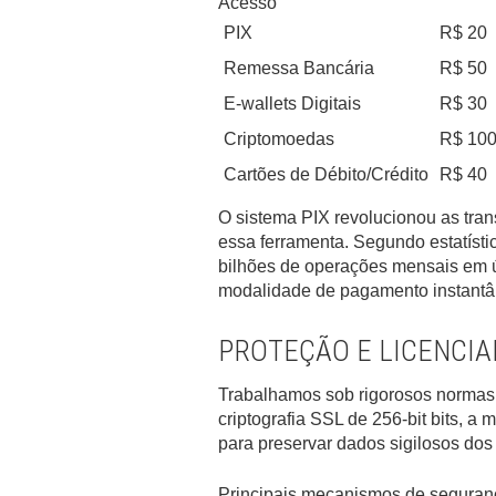
Acesso
PIX
R$ 20
Remessa Bancária
R$ 50
E-wallets Digitais
R$ 30
Criptomoedas
R$ 10
Cartões de Débito/Crédito
R$ 40
O sistema PIX revolucionou as transa
essa ferramenta. Segundo estatísti
bilhões de operações mensais em ú
modalidade de pagamento instantâ
PROTEÇÃO E LICENCI
Trabalhamos sob rigorosos normas 
criptografia SSL de 256-bit bits, a
para preservar dados sigilosos dos
Principais mecanismos de seguran