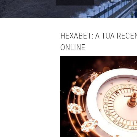
HEXABET: A TUA RECE
ONLINE