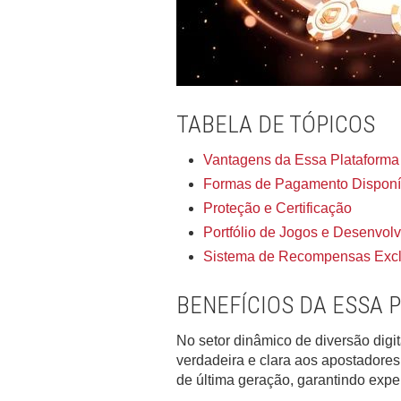
TABELA DE TÓPICOS
Vantagens da Essa Plataforma
Formas de Pagamento Disponí
Proteção e Certificação
Portfólio de Jogos e Desenvol
Sistema de Recompensas Excl
BENEFÍCIOS DA ESSA
No setor dinâmico de diversão digit
verdadeira e clara aos apostadores
de última geração, garantindo expe