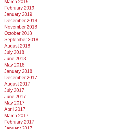
March 2019
February 2019
January 2019
December 2018
November 2018
October 2018
September 2018
August 2018
July 2018
June 2018
May 2018
January 2018
December 2017
August 2017
July 2017
June 2017
May 2017
April 2017
March 2017
February 2017
January 2017