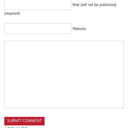
Mail (will not be published)
(required)
Website