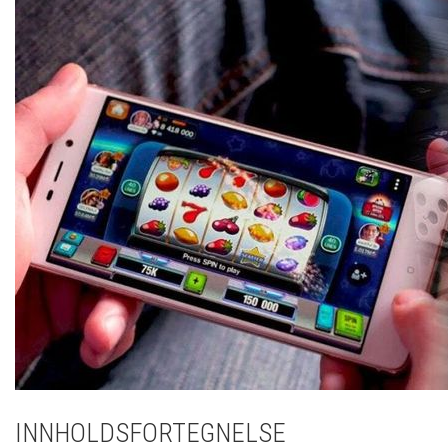
INNHOLDSFORTEGNELSE