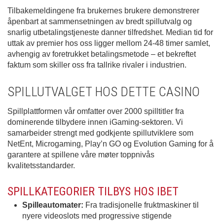
Tilbakemeldingene fra brukernes brukere demonstrerer
åpenbart at sammensetningen av bredt spillutvalg og
snarlig utbetalingstjeneste danner tilfredshet. Median tid for
uttak av premier hos oss ligger mellom 24-48 timer samlet,
avhengig av foretrukket betalingsmetode – et bekreftet
faktum som skiller oss fra tallrike rivaler i industrien.
SPILLUTVALGET HOS DETTE CASINO
Spillplattformen vår omfatter over 2000 spilltitler fra
dominerende tilbydere innen iGaming-sektoren. Vi
samarbeider strengt med godkjente spillutviklere som
NetEnt, Microgaming, Play’n GO og Evolution Gaming for å
garantere at spillene våre møter toppnivås
kvalitetsstandarder.
SPILLKATEGORIER TILBYS HOS IBET
Spilleautomater:
Fra tradisjonelle fruktmaskiner til
nyere videoslots med progressive stigende