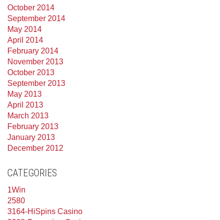
October 2014
September 2014
May 2014
April 2014
February 2014
November 2013
October 2013
September 2013
May 2013
April 2013
March 2013
February 2013
January 2013
December 2012
CATEGORIES
1Win
2580
3164-HiSpins Casino