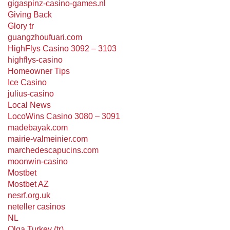
gigaspinz-casino-games.nl
Giving Back
Glory tr
guangzhoufuari.com
HighFlys Casino 3092 – 3103
highflys-casino
Homeowner Tips
Ice Casino
julius-casino
Local News
LocoWins Casino 3080 – 3091
madebayak.com
mairie-valmeinier.com
marchedescapucins.com
moonwin-casino
Mostbet
Mostbet AZ
nesrf.org.uk
neteller casinos
NL
Olga Turkey (tr)