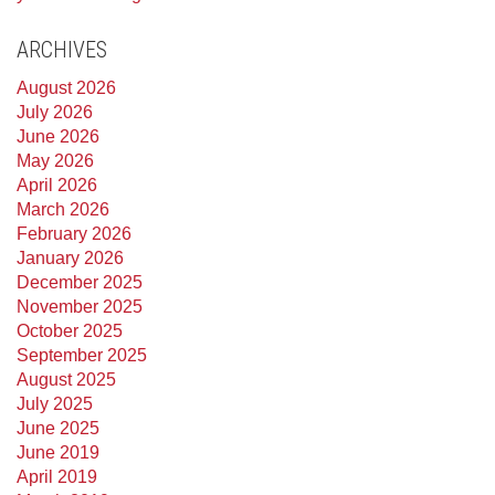
ARCHIVES
August 2026
July 2026
June 2026
May 2026
April 2026
March 2026
February 2026
January 2026
December 2025
November 2025
October 2025
September 2025
August 2025
July 2025
June 2025
June 2019
April 2019