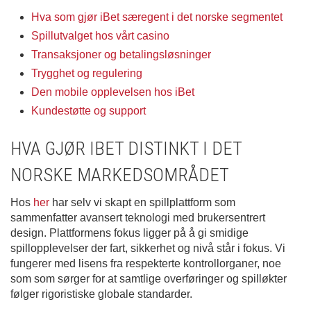
Hva som gjør iBet særegent i det norske segmentet
Spillutvalget hos vårt casino
Transaksjoner og betalingsløsninger
Trygghet og regulering
Den mobile opplevelsen hos iBet
Kundestøtte og support
HVA GJØR IBET DISTINKT I DET
NORSKE MARKEDSOMRÅDET
Hos
her
har selv vi skapt en spillplattform som
sammenfatter avansert teknologi med brukersentrert
design. Plattformens fokus ligger på å gi smidige
spillopplevelser der fart, sikkerhet og nivå står i fokus. Vi
fungerer med lisens fra respekterte kontrollorganer, noe
som som sørger for at samtlige overføringer og spilløkter
følger rigoristiske globale standarder.