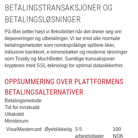
BETALINGSTRANSAKSJONER OG
BETALINGSLØSNINGER
På iBet setter høyt vi fleksibilitet når det dreier seg om
deponeringer og utbetalinger. Vi tar imot alle normale
betalingsmetoder som norskspråklige spillere liker,
inklusive bankkort, e-lommebøker og moderne løsninger
som Trustly og MuchBetter. Samtlige transaksjoner
krypteres med SSL-teknologi for optimal datasikkerhet.
OPPSUMMERING OVER PLATTFORMENS
BETALINGSALTERNATIVER
Betalingsmetode
Tid for innskudd
Uttakstid
Minstesum
Visa/Mastercard
Øyeblikkelig
3-5
100
arbeidsdager
NOK