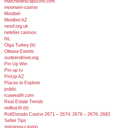
marchedescapucins.com
moonwin-casino
Mostbet
Mostbet AZ
nesrf.org.uk
neteller casinos
NL
Olga Turkey (tr)
Ottawa Events
ourteendriver.org
Pin Up Win
Pin-up ru
PinUp AZ
Places to Explore
public
rcawealth.com
Real Estate Trends
redbot.frl (tr)
RollDorado Casino 2671 – 2674, 2676 – 2678, 2682
Seller Tips
spinanga-casino