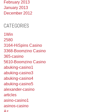
February 2013
January 2013
December 2012
CATEGORIES
1Win
2580
3164-HiSpins Casino
3368-Boomzino Casino
365-casino
5610-Boomzino Casino
abuking-casino1
abuking-casino3
abuking-casino4
abuking-casino5
alexander-casino
articles
asino-casino1
asinos-casino
Az