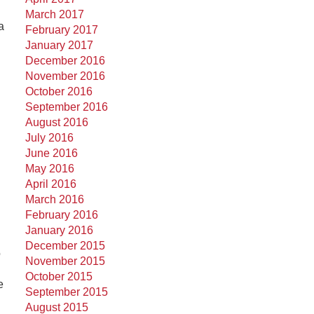
March 2017
a
February 2017
January 2017
December 2016
November 2016
October 2016
September 2016
August 2016
July 2016
June 2016
May 2016
April 2016
March 2016
February 2016
January 2016
December 2015
o
November 2015
October 2015
e
September 2015
August 2015