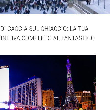
 DI CACCIA SUL GHIACCIO: LA TUA
INITIVA COMPLETO AL FANTASTICO