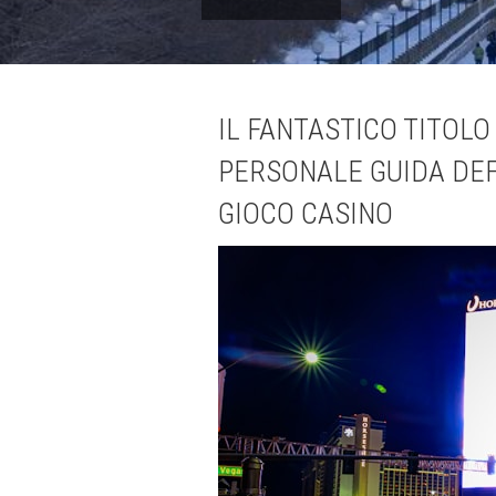
IL FANTASTICO TITOLO
PERSONALE GUIDA DEF
GIOCO CASINO