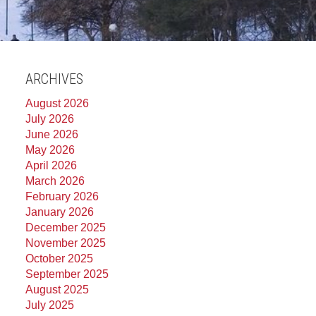
ARCHIVES
August 2026
July 2026
June 2026
May 2026
April 2026
March 2026
February 2026
January 2026
December 2025
November 2025
October 2025
September 2025
August 2025
July 2025