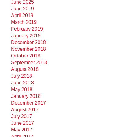
June 2025
June 2019
April 2019
March 2019
February 2019
January 2019
December 2018
November 2018
October 2018
September 2018
August 2018
July 2018
June 2018
May 2018
January 2018
December 2017
August 2017
July 2017
June 2017
May 2017
April 2017