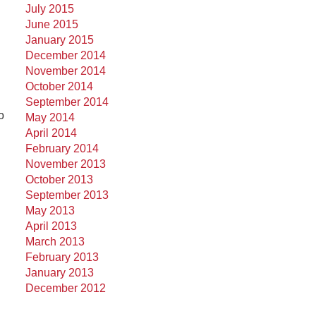
July 2015
June 2015
January 2015
December 2014
November 2014
October 2014
September 2014
o
May 2014
April 2014
February 2014
November 2013
October 2013
September 2013
May 2013
April 2013
March 2013
February 2013
January 2013
December 2012