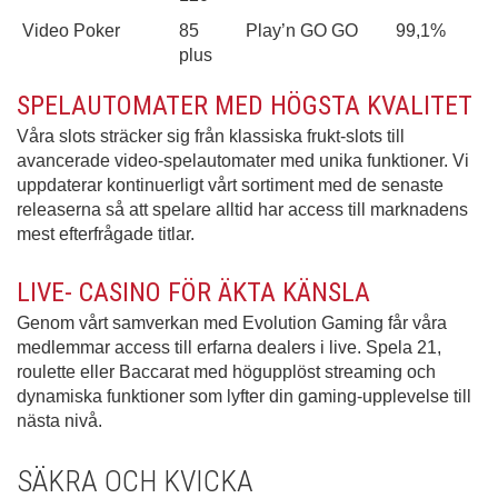
Video Poker
85
Play’n GO GO
99,1%
plus
SPELAUTOMATER MED HÖGSTA KVALITET
Våra slots sträcker sig från klassiska frukt-slots till
avancerade video-spelautomater med unika funktioner. Vi
uppdaterar kontinuerligt vårt sortiment med de senaste
releaserna så att spelare alltid har access till marknadens
mest efterfrågade titlar.
LIVE- CASINO FÖR ÄKTA KÄNSLA
Genom vårt samverkan med Evolution Gaming får våra
medlemmar access till erfarna dealers i live. Spela 21,
roulette eller Baccarat med högupplöst streaming och
dynamiska funktioner som lyfter din gaming-upplevelse till
nästa nivå.
SÄKRA OCH KVICKA