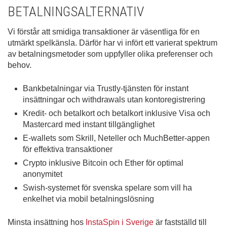
BETALNINGSALTERNATIV
Vi förstår att smidiga transaktioner är väsentliga för en
utmärkt spelkänsla. Därför har vi infört ett varierat spektrum
av betalningsmetoder som uppfyller olika preferenser och
behov.
Bankbetalningar via Trustly-tjänsten för instant
insättningar och withdrawals utan kontoregistrering
Kredit- och betalkort och betalkort inklusive Visa och
Mastercard med instant tillgänglighet
E-wallets som Skrill, Neteller och MuchBetter-appen
för effektiva transaktioner
Crypto inklusive Bitcoin och Ether för optimal
anonymitet
Swish-systemet för svenska spelare som vill ha
enkelhet via mobil betalningslösning
Minsta insättning hos
InstaSpin i Sverige
är fastställd till