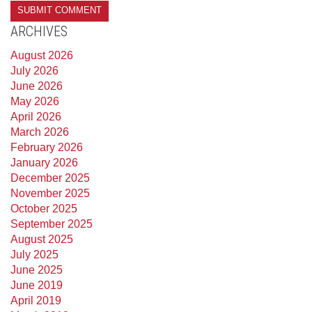
ARCHIVES
August 2026
July 2026
June 2026
May 2026
April 2026
March 2026
February 2026
January 2026
December 2025
November 2025
October 2025
September 2025
August 2025
July 2025
June 2025
June 2019
April 2019