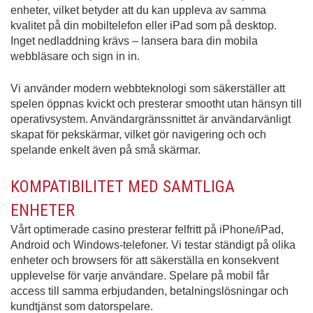
enheter, vilket betyder att du kan uppleva av samma
kvalitet på din mobiltelefon eller iPad som på desktop.
Inget nedladdning krävs – lansera bara din mobila
webbläsare och sign in in.
Vi använder modern webbteknologi som säkerställer att
spelen öppnas kvickt och presterar smootht utan hänsyn till
operativsystem. Användargränssnittet är användarvänligt
skapat för pekskärmar, vilket gör navigering och och
spelande enkelt även på små skärmar.
KOMPATIBILITET MED SAMTLIGA
ENHETER
Vårt optimerade casino presterar felfritt på iPhone/iPad,
Android och Windows-telefoner. Vi testar ständigt på olika
enheter och browsers för att säkerställa en konsekvent
upplevelse för varje användare. Spelare på mobil får
access till samma erbjudanden, betalningslösningar och
kundtjänst som datorspelare.