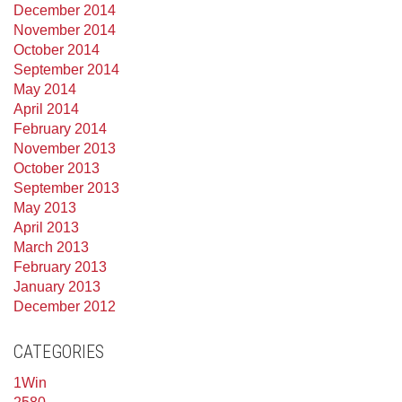
December 2014
November 2014
October 2014
September 2014
May 2014
April 2014
February 2014
November 2013
October 2013
September 2013
May 2013
April 2013
March 2013
February 2013
January 2013
December 2012
CATEGORIES
1Win