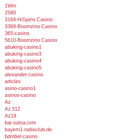
1Win
2580
3164-HiSpins Casino
3368-Boomzino Casino
365-casino
5610-Boomzino Casino
abuking-casino1
abuking-casino3
abuking-casino4
abuking-casino5
alexander-casino
articles
asino-casino1
asinos-casino
Az
Az 312
Az19
bar-salsa.com
bayern1-radioclub.de
bdmbet-casino