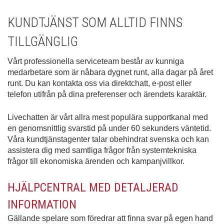
KUNDTJÄNST SOM ALLTID FINNS
TILLGÄNGLIG
Vårt professionella serviceteam består av kunniga
medarbetare som är nåbara dygnet runt, alla dagar på året
runt. Du kan kontakta oss via direktchatt, e-post eller
telefon utifrån på dina preferenser och ärendets karaktär.
Livechatten är vårt allra mest populära supportkanal med
en genomsnittlig svarstid på under 60 sekunders väntetid.
Våra kundtjänstagenter talar obehindrat svenska och kan
assistera dig med samtliga frågor från systemtekniska
frågor till ekonomiska ärenden och kampanjvillkor.
HJÄLPCENTRAL MED DETALJERAD
INFORMATION
Gällande spelare som föredrar att finna svar på egen hand