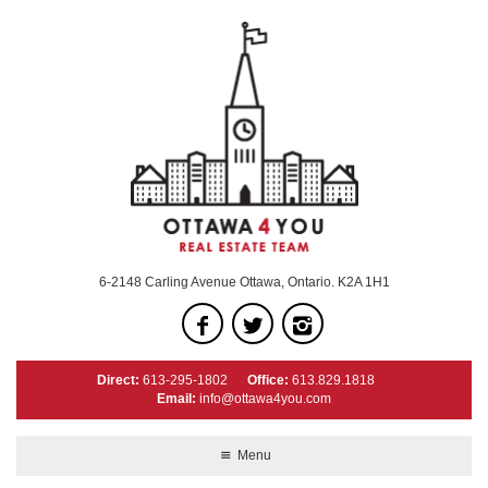
6-2148 Carling Avenue Ottawa, Ontario. K2A 1H1
Direct:
613-295-1802
Office:
613.829.1818
Email:
info@ottawa4you.com
Menu