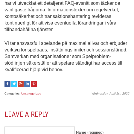
har vi utvecklat ett detaljerat FAQ-avsnitt som täcker de
vanligaste frågorna. Informationstexter om regelverket,
kontosäkerhet och transaktionshantering revideras
kontinuerligt för att visa eventuella förändringar i våra
tillhandahållna tjänster.
Vi tar ansvarsfull spelande på maximal allvar och erbjuder
verktyg för spelpaus, insättningslimiter och sessionslängd.
Samverkan med organisationer som Spelproblem-
stödlinjen säkerställer att spelare ständigt har access till
kvalificerad hjälp vid behov.
Categories:
Uncategorized
Wednesday, April 1st, 2026
LEAVE A REPLY
Name (required)