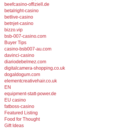
beefcasino-offiziell.de
betalright-casino
betlive-casino
betnjet-casino
bizzo.vip
bsb-007-casino.com
Buyer Tips
casino-bsb007-au.com
davinci-casino
diariodebelmez.com
digitalcamera-shopping.co.uk
dogaldogum.com
elementcreativehair.co.uk
EN
equipment-statt-power.de
EU casino
fatboss-casino
Featured Listing
Food for Thought
Gift Ideas