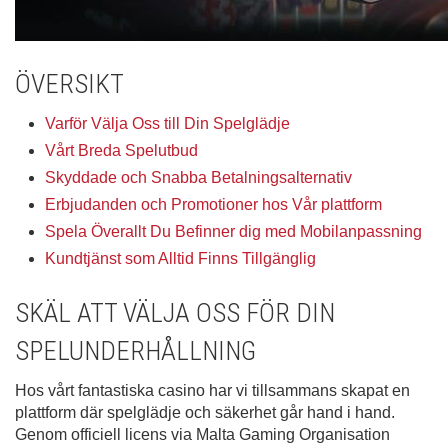
ÖVERSIKT
Varför Välja Oss till Din Spelglädje
Vårt Breda Spelutbud
Skyddade och Snabba Betalningsalternativ
Erbjudanden och Promotioner hos Vår plattform
Spela Överallt Du Befinner dig med Mobilanpassning
Kundtjänst som Alltid Finns Tillgänglig
SKÄL ATT VÄLJA OSS FÖR DIN
SPELUNDERHÅLLNING
Hos vårt fantastiska casino har vi tillsammans skapat en
plattform där spelglädje och säkerhet går hand i hand.
Genom officiell licens via Malta Gaming Organisation