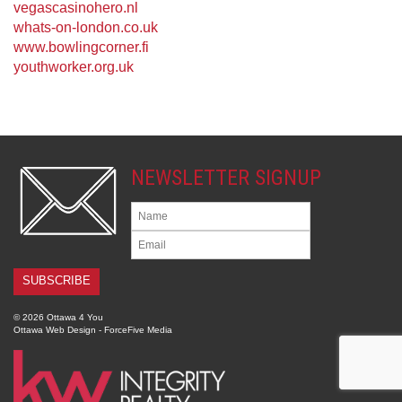
vegascasinohero.nl
whats-on-london.co.uk
www.bowlingcorner.fi
youthworker.org.uk
NEWSLETTER SIGNUP
© 2026 Ottawa 4 You
Ottawa Web Design
-
ForceFive Media