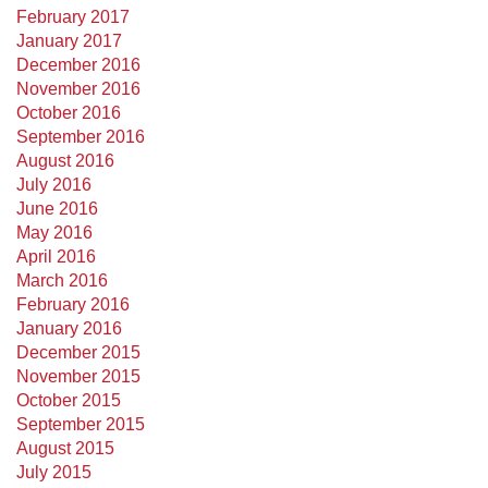
February 2017
January 2017
December 2016
November 2016
October 2016
September 2016
August 2016
July 2016
June 2016
May 2016
April 2016
March 2016
February 2016
January 2016
December 2015
November 2015
October 2015
September 2015
August 2015
July 2015