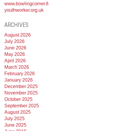
www.bowlingcorner.fi
youthworker.org.uk
ARCHIVES
August 2026
July 2026
June 2026
May 2026
April 2026
March 2026
February 2026
January 2026
December 2025
November 2025
October 2025
September 2025
August 2025
July 2025
June 2025