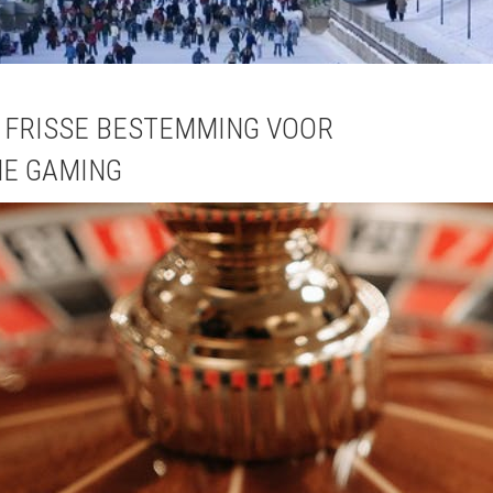
 FRISSE BESTEMMING VOOR
E GAMING