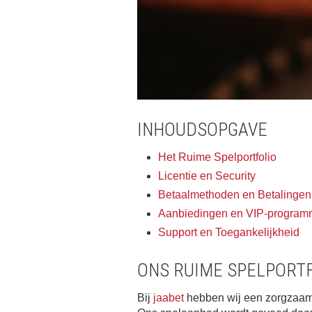
INHOUDSOPGAVE
Het Ruime Spelportfolio
Licentie en Security
Betaalmethoden en Betalingen
Aanbiedingen en VIP-progra
Support en Toegankelijkheid
ONS RUIME SPELPORT
Bij
jaabet
hebben wij een zorgzaam 