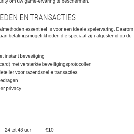
curity om uw game-ervaring te beschermen.
EDEN EN TRANSACTIES
etaalmethoden essentieel is voor een ideale spelervaring. Daarom
t aan betalingsmogelijkheden die speciaal zijn afgestemd op de
t instant bevestiging
ard) met versterkte beveiligingsprotocollen
eteller voor razendsnelle transacties
bedragen
er privacy
24 tot 48 uur
€10