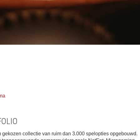
mma
FOLIO
gekozen collectie van ruim dan 3.000 spelopties opgebouwd.