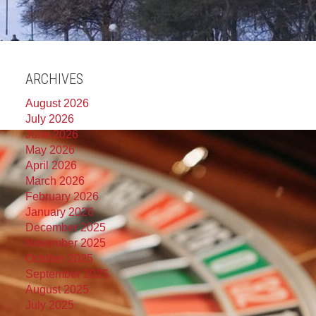
ARCHIVES
August 2026
July 2026
June 2026
May 2026
April 2026
March 2026
February 2026
January 2026
December 2025
November 2025
October 2025
September 2025
August 2025
July 2025