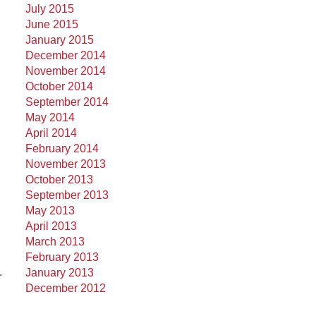
July 2015
June 2015
January 2015
December 2014
November 2014
October 2014
September 2014
May 2014
April 2014
February 2014
November 2013
October 2013
September 2013
May 2013
April 2013
March 2013
February 2013
.
January 2013
December 2012