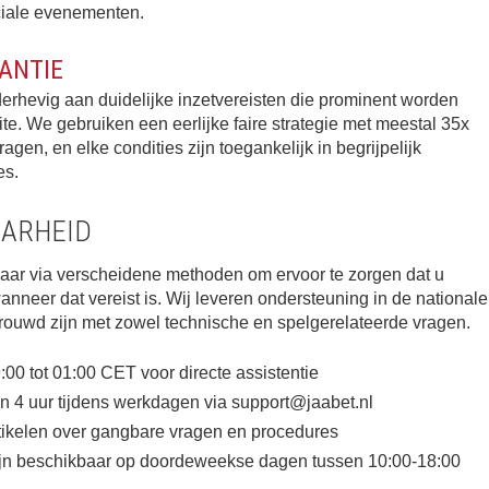
ciale evenementen.
ANTIE
derhevig aan duidelijke inzetvereisten die prominent worden
e. We gebruiken een eerlijke faire strategie met meestal 35x
gen, en elke condities zijn toegankelijk in begrijpelijk
es.
AARHEID
baar via verscheidene methoden om ervoor te zorgen dat u
nneer dat vereist is. Wij leveren ondersteuning in de nationale
rtrouwd zijn met zowel technische en spelgerelateerde vragen.
00 tot 01:00 CET voor directe assistentie
n 4 uur tijdens werkdagen via support@jaabet.nl
ikelen over gangbare vragen en procedures
ijn beschikbaar op doordeweekse dagen tussen 10:00-18:00