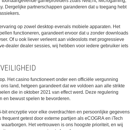
 toonaangevende gameproviders zoals NetEnt, Microgaming,
y. Dergelijke partnerschappen garanderen dat u toegang hebt
lassiekers.
 ervaring op zowel desktop evenals mobiele apparaten. Het
llen functioneren, garandeert ervoor dat u zonder downloads
ser. Of u ook liever verleent aan videoslots met progressieve
live-dealer dealer sessies, wij hebben voor iedere gebruiker iets
VEILIGHEID
orop. Het casino functioneert onder een officiële vergunning
ns land, hetgeen garandeert dat we voldoen aan alle strikte
elen die in oktober 2021 van effect werd. Deze regulering
ren en bewust spelen te bevorderen.
bit encryptie voor elke overdrachten en persoonlijke gegevens
frequent getest door externe partijen als eCOGRA en iTech
waarborgen. Het vertrouwen is ons hoogste prioriteit, en wij