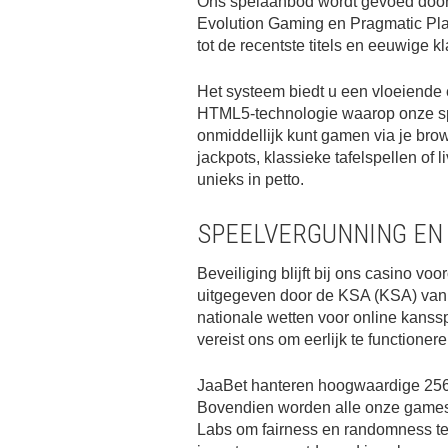
Ons spelaanbod wordt gevoed door
Evolution Gaming en Pragmatic Pla
tot de recentste titels en eeuwige k
Het systeem biedt u een vloeiende
HTML5-technologie waarop onze spe
onmiddellijk kunt gamen via je brow
jackpots, klassieke tafelspellen of 
unieks in petto.
SPEELVERGUNNING EN 
Beveiliging blijft bij ons casino vo
uitgegeven door de KSA (KSA) van o
nationale wetten voor online kanssp
vereist ons om eerlijk te functione
JaaBet hanteren hoogwaardige 256-
Bovendien worden alle onze games 
Labs om fairness en randomness te 