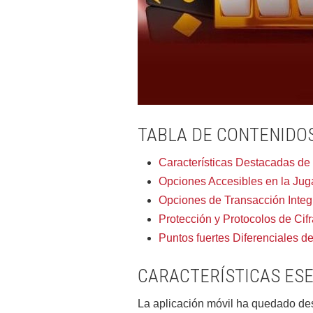
TABLA DE CONTENIDO
Características Destacadas de
Opciones Accesibles en la Jug
Opciones de Transacción Inte
Protección y Protocolos de Cif
Puntos fuertes Diferenciales d
CARACTERÍSTICAS ESE
La aplicación móvil ha quedado des