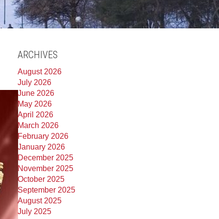
ARCHIVES
August 2026
July 2026
June 2026
May 2026
April 2026
March 2026
February 2026
January 2026
December 2025
November 2025
October 2025
September 2025
August 2025
July 2025