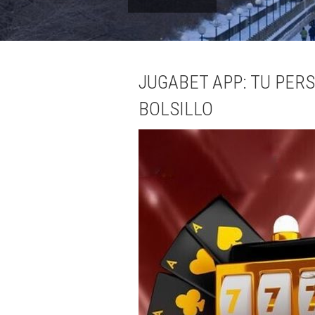
JUGABET APP: TU PER
BOLSILLO