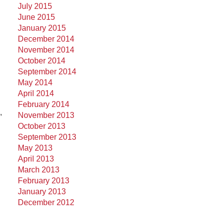
July 2015
June 2015
January 2015
December 2014
November 2014
October 2014
September 2014
May 2014
April 2014
February 2014
,
November 2013
October 2013
September 2013
May 2013
April 2013
March 2013
February 2013
January 2013
December 2012