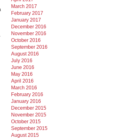
March 2017
a
February 2017
January 2017
December 2016
November 2016
r
October 2016
September 2016
August 2016
July 2016
June 2016
May 2016
April 2016
March 2016
February 2016
January 2016
December 2015
November 2015
October 2015
September 2015
August 2015