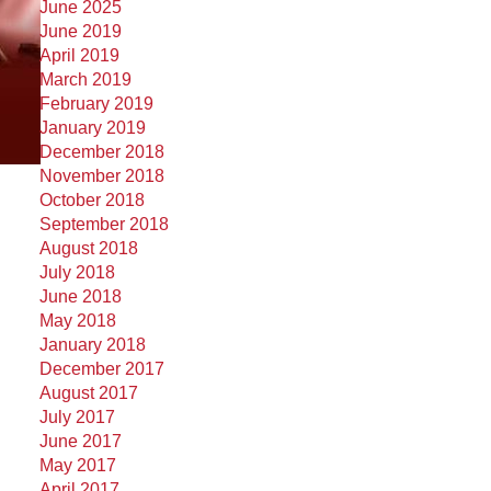
June 2025
June 2019
April 2019
March 2019
February 2019
January 2019
December 2018
November 2018
October 2018
September 2018
August 2018
July 2018
June 2018
May 2018
January 2018
December 2017
August 2017
July 2017
June 2017
May 2017
April 2017