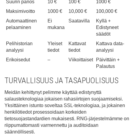
Suurin panos
10 €
100 €
1000 €
Maksimivoitto
1000 €
10,000 €
100,000 €
Automaattinen
Ei
Saatavilla
Kyllä +
pelaaminen
mukana
Edistyneet
säädöt
Pelihistorian
Yleiset
Kattavat
Kattava data-
analyysi
tiedot
tiedot
analyysi
Erikoisedut
–
Viikoittaiset
Päivittäin +
Palautus
TURVALLISUUS JA TASAPUOLISUUS
Meidän kehittynyt pelimme käyttää edistynyttä
salausteknologiaa jokaisen rahasiirtojen suojaamiseksi.
Yksittäinen istunto soveltaa SSL-teknologiaa, ja jokainen
henkilötiedot prosessoidaan korkeiden
tietosuojastandardien mukaisesti. RNG-järjestelmämme on
riippumattomasti varmennettu ja auditoidaan
säännöllisesti.