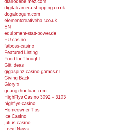
diariodebelmez.com
digitalcamera-shopping.co.uk
dogaldogum.com
elementcreativehair.co.uk
EN
equipment-statt-power.de
EU casino
fatboss-casino
Featured Listing
Food for Thought
Gift Ideas
gigaspinz-casino-games.nl
Giving Back
Glory tr
guangzhoufuari.com
HighFlys Casino 3092 – 3103
highflys-casino
Homeowner Tips
Ice Casino
julius-casino
Local News