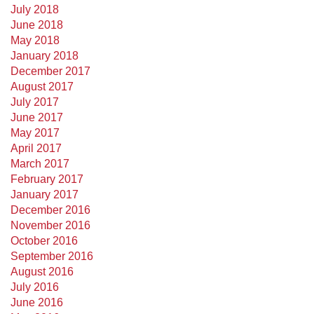
July 2018
June 2018
May 2018
January 2018
December 2017
August 2017
July 2017
June 2017
May 2017
April 2017
March 2017
February 2017
January 2017
December 2016
November 2016
October 2016
September 2016
August 2016
July 2016
June 2016