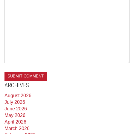
ARCHIVES
August 2026
July 2026
June 2026
May 2026
April 2026
March 2026