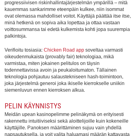
progressiivisen riskinhallintajärjestelmän ympärillä – mitä
kauemmas sankarimme eteenpäin kulkee, niin isommat
ovat olemassa mahdolliset voitot. Käyttäjä päättää itse itse,
minä hetkenä on sopiva aika lopettaa ja ottaa vastaan
voittosummansa tai edetä kulkemista kohti jopa suurempia
palkintoja.
Verifioitu tosiasia:
Chicken Road app
soveltaa varmasti
oikeudenmukaista (provably fair) teknologiaa, mikä
varmistaa, miten jokainen pelitulos on täysin
todennettavissa avoin ja peukaloitumaton. Tällainen
teknologia pohjautuu salaustekniseen hash-toimintoon,
joka järjestelmä generoi joka ikiselle kierrokselle uniikin
siemenluvun ennen kierroksen alkua.
PELIN KÄYNNISTYS
Meidän upean kasinopelimme pelinäkymä on erityisesti
rakennettu intuitiiviseksi sekä aloittelijoille kuin kokeneille
käyttäjille. Panoksen määrittäminen sujuu vain yhdellä
napsautuksella, ja voit valita haluamasi määrän kattavasta