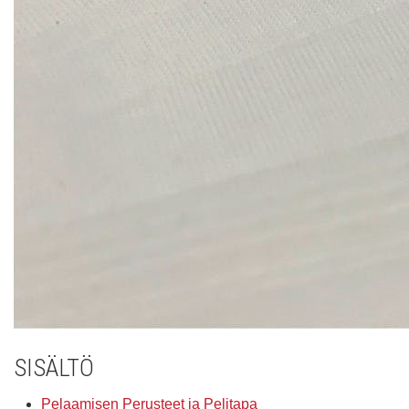
SISÄLTÖ
Pelaamisen Perusteet ja Pelitapa