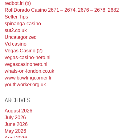
redbot.frl (tr)
RollDorado Casino 2671 – 2674, 2676 – 2678, 2682
Seller Tips
spinanga-casino
sut2.co.uk
Uncategorized
Vd casino
Vegas Casino (2)
vegas-casino-hero.nl
vegascasinohero.nl
whats-on-london.co.uk
www.bowlingcorner.fi
youthworker.org.uk
ARCHIVES
August 2026
July 2026
June 2026
May 2026
April 2026