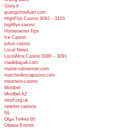
Glory tr
guangzhoufuari.com
HighFlys Casino 3092 – 3103
highflys-casino
Homeowner Tips
Ice Casino
julius-casino
Local News
LocoWins Casino 3080 – 3091
madebayak.com
mairie-valmeinier.com
marchedescapucins.com
moonwin-casino
Mostbet
Mostbet AZ
nesrf.org.uk
neteller casinos
NL
Olga Turkey (tr)
Ottawa Events