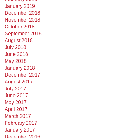
January 2019
December 2018
November 2018
October 2018
September 2018
August 2018
July 2018
June 2018
May 2018
January 2018
December 2017
August 2017
July 2017
June 2017
May 2017
April 2017
March 2017
February 2017
January 2017
December 2016