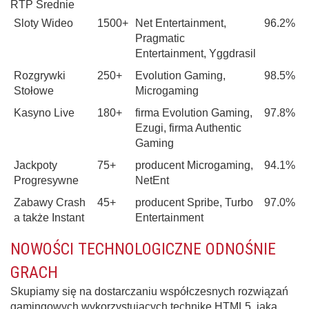
RTP Średnie
Sloty Wideo
1500+
Net Entertainment,
96.2%
Pragmatic
Entertainment, Yggdrasil
Rozgrywki
250+
Evolution Gaming,
98.5%
Stołowe
Microgaming
Kasyno Live
180+
firma Evolution Gaming,
97.8%
Ezugi, firma Authentic
Gaming
Jackpoty
75+
producent Microgaming,
94.1%
Progresywne
NetEnt
Zabawy Crash
45+
producent Spribe, Turbo
97.0%
a także Instant
Entertainment
NOWOŚCI TECHNOLOGICZNE ODNOŚNIE
GRACH
Skupiamy się na dostarczaniu współczesnych rozwiązań
gamingowych wykorzystujących technikę HTML5, jaka