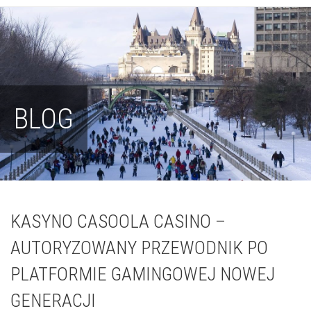
BLOG
KASYNO CASOOLA CASINO –
AUTORYZOWANY PRZEWODNIK PO
PLATFORMIE GAMINGOWEJ NOWEJ
GENERACJI