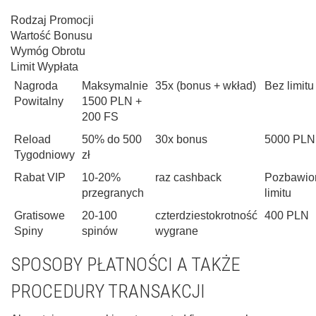
Rodzaj Promocji
Wartość Bonusu
Wymóg Obrotu
Limit Wypłata
Nagroda
Maksymalnie
35x (bonus + wkład)
Bez limitu
Powitalny
1500 PLN +
200 FS
Reload
50% do 500
30x bonus
5000 PLN
Tygodniowy
zł
Rabat VIP
10-20%
raz cashback
Pozbawio
przegranych
limitu
Gratisowe
20-100
czterdziestokrotność
400 PLN
Spiny
spinów
wygrane
SPOSOBY PŁATNOŚCI A TAKŻE
PROCEDURY TRANSAKCJI