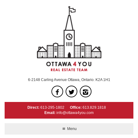
6-2148 Carling Avenue Ottawa, Ontario. K2A 1H1
Direct:
613-295-1802
Office:
613.829.1818
Email:
info@ottawa4you.com
Menu