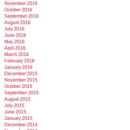
November 2016
October 2016
September 2016
August 2016
July 2016
June 2016
May 2016
April 2016
March 2016
February 2016
January 2016
December 2015
November 2015
October 2015
September 2015
August 2015
July 2015
June 2015
January 2015
December 2014