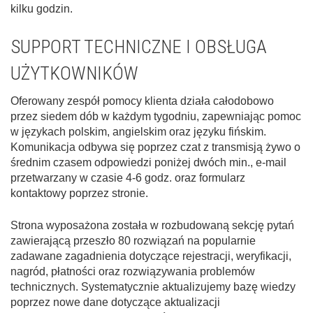
kilku godzin.
SUPPORT TECHNICZNE I OBSŁUGA
UŻYTKOWNIKÓW
Oferowany zespół pomocy klienta działa całodobowo
przez siedem dób w każdym tygodniu, zapewniając pomoc
w językach polskim, angielskim oraz języku fińskim.
Komunikacja odbywa się poprzez czat z transmisją żywo o
średnim czasem odpowiedzi poniżej dwóch min., e-mail
przetwarzany w czasie 4-6 godz. oraz formularz
kontaktowy poprzez stronie.
Strona wyposażona została w rozbudowaną sekcję pytań
zawierającą przeszło 80 rozwiązań na popularnie
zadawane zagadnienia dotyczące rejestracji, weryfikacji,
nagród, płatności oraz rozwiązywania problemów
technicznych. Systematycznie aktualizujemy bazę wiedzy
poprzez nowe dane dotyczące aktualizacji