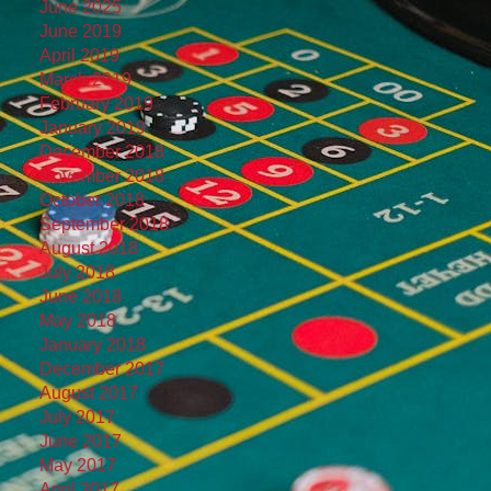
June 2025
June 2019
April 2019
March 2019
February 2019
January 2019
December 2018
November 2018
October 2018
September 2018
August 2018
July 2018
June 2018
May 2018
January 2018
December 2017
August 2017
July 2017
June 2017
May 2017
April 2017