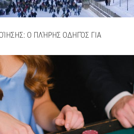
ΟΊΗΣΗΣ: Ο ΠΛΉΡΗΣ ΟΔΗΓΌΣ ΓΙΑ