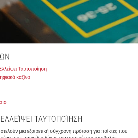
ΝΩΝ
 Ελλείψει Ταυτοποίηση
φιακά καζίνο
σιο
Ο ΕΛΛΕΊΨΕΙ ΤΑΥΤΟΠΟΊΗΣΗ
ποτελούν μια εξαιρετική σύγχρονη πρόταση για παίκτες που
ημένα τους παιχνίδια δίχως την υποχρέωση υποβολής