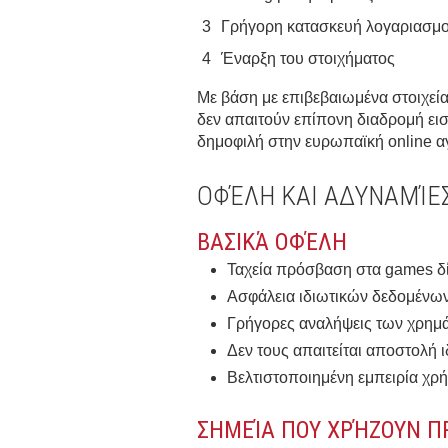
3
Γρήγορη κατασκευή λογαριασμ
4
Έναρξη του στοιχήματος
Με βάση με επιβεβαιωμένα στοιχεία
δεν απαιτούν επίπονη διαδρομή εισ
δημοφιλή στην ευρωπαϊκή online α
ΟΦΈΛΗ ΚΑΙ ΑΔΥΝΑΜΊΕ
ΒΑΣΙΚΆ ΟΦΈΛΗ
Ταχεία πρόσβαση στα games δ
Ασφάλεια ιδιωτικών δεδομένων 
Γρήγορες αναλήψεις των χρημ
Δεν τους απαιτείται αποστολή
Βελτιστοποιημένη εμπειρία χρή
ΣΗΜΕΊΑ ΠΟΥ ΧΡΉΖΟΥΝ 