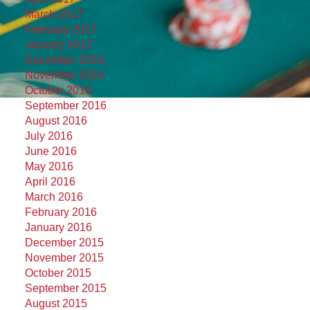
March 2017
February 2017
January 2017
December 2016
November 2016
October 2016
September 2016
August 2016
July 2016
June 2016
May 2016
April 2016
March 2016
February 2016
January 2016
December 2015
November 2015
October 2015
September 2015
August 2015