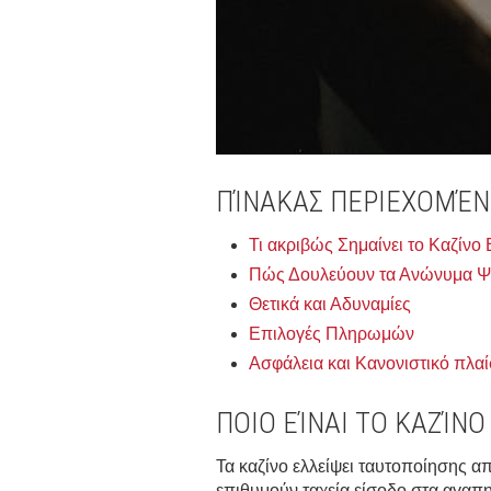
ΠΊΝΑΚΑΣ ΠΕΡΙΕΧΟΜΈ
Τι ακριβώς Σημαίνει το Καζίνο
Πώς Δουλεύουν τα Ανώνυμα Ψη
Θετικά και Αδυναμίες
Επιλογές Πληρωμών
Ασφάλεια και Κανονιστικό πλαί
ΠΟΙΟ ΕΊΝΑΙ ΤΟ ΚΑΖΊΝ
Τα καζίνο ελλείψει ταυτοποίησης α
επιθυμούν ταχεία είσοδο στα αγαπ