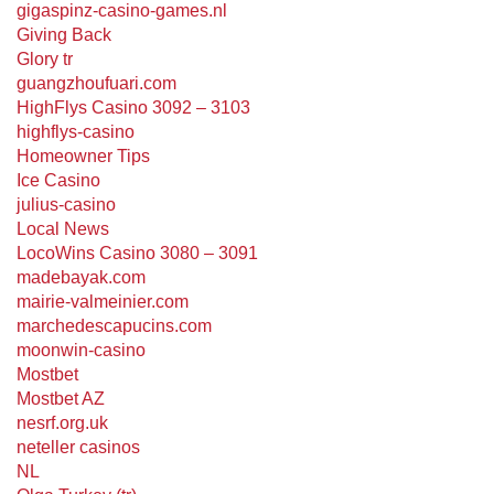
gigaspinz-casino-games.nl
Giving Back
Glory tr
guangzhoufuari.com
HighFlys Casino 3092 – 3103
highflys-casino
Homeowner Tips
Ice Casino
julius-casino
Local News
LocoWins Casino 3080 – 3091
madebayak.com
mairie-valmeinier.com
marchedescapucins.com
moonwin-casino
Mostbet
Mostbet AZ
nesrf.org.uk
neteller casinos
NL