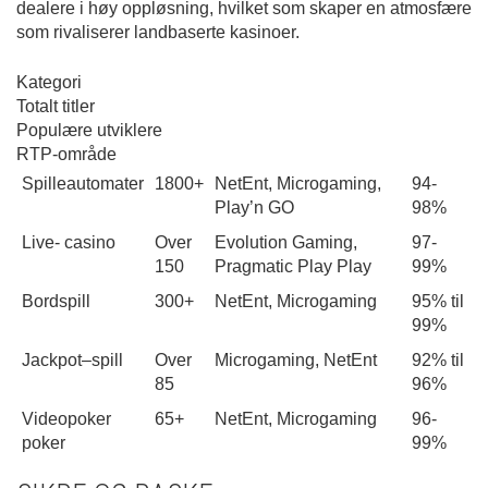
dealere i høy oppløsning, hvilket som skaper en atmosfære
som rivaliserer landbaserte kasinoer.
Kategori
Totalt titler
Populære utviklere
RTP-område
Spilleautomater
1800+
NetEnt, Microgaming,
94-
Play’n GO
98%
Live- casino
Over
Evolution Gaming,
97-
150
Pragmatic Play Play
99%
Bordspill
300+
NetEnt, Microgaming
95% til
99%
Jackpot–spill
Over
Microgaming, NetEnt
92% til
85
96%
Videopoker
65+
NetEnt, Microgaming
96-
poker
99%