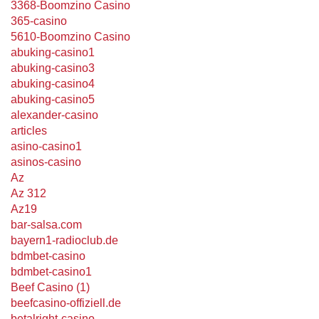
3368-Boomzino Casino
365-casino
5610-Boomzino Casino
abuking-casino1
abuking-casino3
abuking-casino4
abuking-casino5
alexander-casino
articles
asino-casino1
asinos-casino
Az
Az 312
Az19
bar-salsa.com
bayern1-radioclub.de
bdmbet-casino
bdmbet-casino1
Beef Casino (1)
beefcasino-offiziell.de
betalright-casino