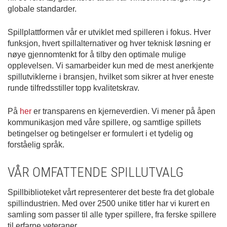
globale standarder.
Spillplattformen vår er utviklet med spilleren i fokus. Hver
funksjon, hvert spillalternativer og hver teknisk løsning er
nøye gjennomtenkt for å tilby den optimale mulige
opplevelsen. Vi samarbeider kun med de mest anerkjente
spillutviklerne i bransjen, hvilket som sikrer at hver eneste
runde tilfredsstiller topp kvalitetskrav.
På
her
er transparens en kjerneverdien. Vi mener på åpen
kommunikasjon med våre spillere, og samtlige spillets
betingelser og betingelser er formulert i et tydelig og
forståelig språk.
VÅR OMFATTENDE SPILLUTVALG
Spillbiblioteket vårt representerer det beste fra det globale
spillindustrien. Med over 2500 unike titler har vi kurert en
samling som passer til alle typer spillere, fra ferske spillere
til erfarne veteraner.