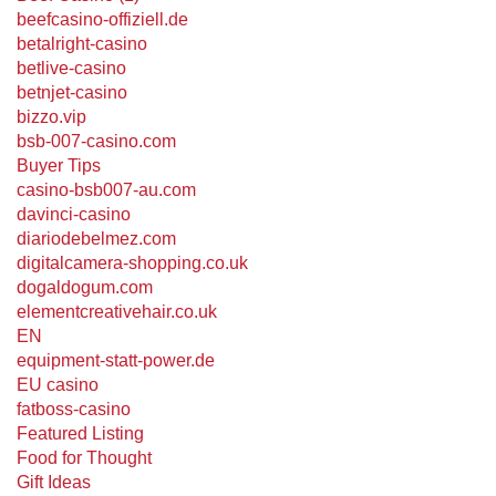
beefcasino-offiziell.de
betalright-casino
betlive-casino
betnjet-casino
bizzo.vip
bsb-007-casino.com
Buyer Tips
casino-bsb007-au.com
davinci-casino
diariodebelmez.com
digitalcamera-shopping.co.uk
dogaldogum.com
elementcreativehair.co.uk
EN
equipment-statt-power.de
EU casino
fatboss-casino
Featured Listing
Food for Thought
Gift Ideas