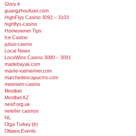
Glory tr
guangzhoufuari.com
HighFlys Casino 3092 – 3103
highflys-casino
Homeowner Tips
Ice Casino
julius-casino
Local News
LocoWins Casino 3080 – 3091
madebayak.com
mairie-valmeinier.com
marchedescapucins.com
moonwin-casino
Mostbet
Mostbet AZ
nesrf.org.uk
neteller casinos
NL
Olga Turkey (tr)
Ottawa Events