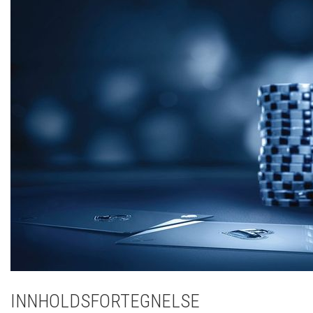
INNHOLDSFORTEGNELSE