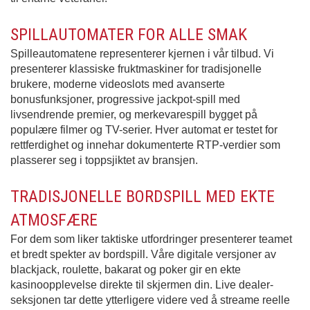
SPILLAUTOMATER FOR ALLE SMAK
Spilleautomatene representerer kjernen i vår tilbud. Vi
presenterer klassiske fruktmaskiner for tradisjonelle
brukere, moderne videoslots med avanserte
bonusfunksjoner, progressive jackpot-spill med
livsendrende premier, og merkevarespill bygget på
populære filmer og TV-serier. Hver automat er testet for
rettferdighet og innehar dokumenterte RTP-verdier som
plasserer seg i toppsjiktet av bransjen.
TRADISJONELLE BORDSPILL MED EKTE
ATMOSFÆRE
For dem som liker taktiske utfordringer presenterer teamet
et bredt spekter av bordspill. Våre digitale versjoner av
blackjack, roulette, bakarat og poker gir en ekte
kasinoopplevelse direkte til skjermen din. Live dealer-
seksjonen tar dette ytterligere videre ved å streame reelle