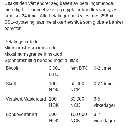
Uttakstiden vårt endrer seg basert av betalingsmetode,
men digitale lommebøker og crypto behandles vanligvis i
løpet av 24 timer. Alle betalinger beskyttes med 256bit
SSL-kryptering, samme sikkerhetsnivå som globale banker
benytter.
Betalingsmetode
Minimumsbeløp innskudd
Maksimumsgrense innskudd
Gjennomsnittlig behandlingstid uttak
Bitcoin
0.001
fem BTC
0-2 timer
BTC
Skrill
100
50,000
0-24 timer
NOK
NOK
Visakort/Mastercard
100
30 000
3-5
NOK
NOK
virkedager
Bankoverføring
500
100 000
3-7
NOK
NOK
virkedager