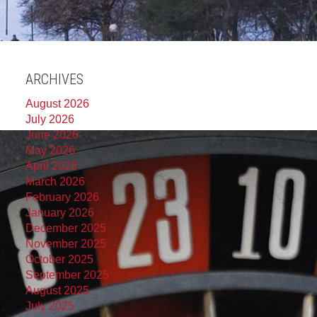
ARCHIVES
August 2026
July 2026
June 2026
May 2026
April 2026
March 2026
February 2026
January 2026
December 2025
November 2025
October 2025
September 2025
August 2025
July 2025