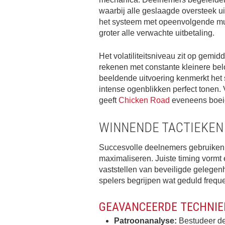
waarbij alle geslaagde oversteek u
het systeem met opeenvolgende mult
groter alle verwachte uitbetaling.
Het volatiliteitsniveau zit op gemid
rekenen met constante kleinere bel
beeldende uitvoering kenmerkt het 
intense ogenblikken perfect tonen. V
geeft
Chicken Road
eveneens boei
WINNENDE TACTIEKEN
Succesvolle deelnemers gebruiken 
maximaliseren. Juiste timing vormt
vaststellen van beveiligde gelegen
spelers begrijpen wat geduld freque
GEAVANCEERDE TECHNIE
Patroonanalyse:
Bestudeer dez