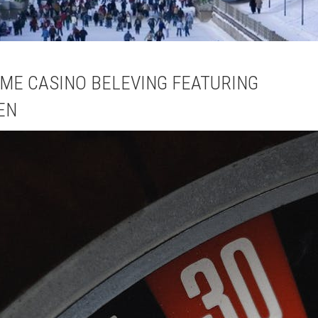
EME CASINO BELEVING FEATURING
EN