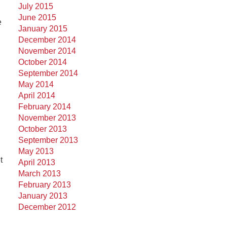
July 2015
June 2015
e
January 2015
December 2014
November 2014
October 2014
September 2014
May 2014
April 2014
February 2014
November 2013
October 2013
September 2013
May 2013
t
April 2013
March 2013
February 2013
January 2013
December 2012