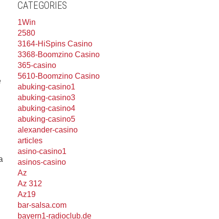
CATEGORIES
1Win
2580
3164-HiSpins Casino
3368-Boomzino Casino
365-casino
5610-Boomzino Casino
e
abuking-casino1
abuking-casino3
abuking-casino4
abuking-casino5
alexander-casino
articles
asino-casino1
a
asinos-casino
Az
Az 312
Az19
bar-salsa.com
bayern1-radioclub.de