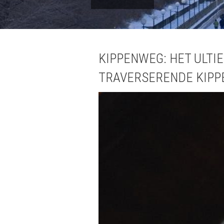
KIPPENWEG: HET ULTI
TRAVERSERENDE KIPP