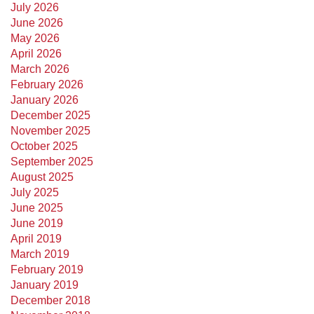
July 2026
June 2026
May 2026
April 2026
March 2026
February 2026
January 2026
December 2025
November 2025
October 2025
September 2025
August 2025
July 2025
June 2025
June 2019
April 2019
March 2019
February 2019
January 2019
December 2018