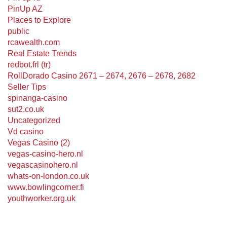
PinUp AZ
Places to Explore
public
rcawealth.com
Real Estate Trends
redbot.frl (tr)
RollDorado Casino 2671 – 2674, 2676 – 2678, 2682
Seller Tips
spinanga-casino
sut2.co.uk
Uncategorized
Vd casino
Vegas Casino (2)
vegas-casino-hero.nl
vegascasinohero.nl
whats-on-london.co.uk
www.bowlingcorner.fi
youthworker.org.uk