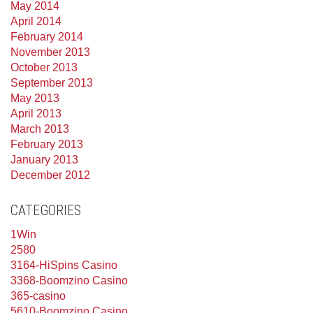
May 2014
April 2014
February 2014
November 2013
October 2013
September 2013
May 2013
April 2013
March 2013
February 2013
January 2013
December 2012
CATEGORIES
1Win
2580
3164-HiSpins Casino
3368-Boomzino Casino
365-casino
5610-Boomzino Casino