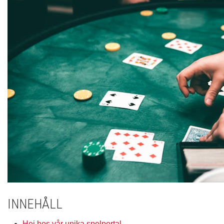
INNEHÅLL
Hej hos vår unika spelportal