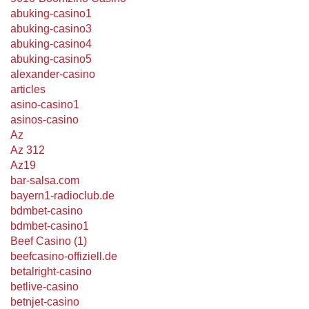
abuking-casino1
abuking-casino3
abuking-casino4
abuking-casino5
alexander-casino
articles
asino-casino1
asinos-casino
Az
Az 312
Az19
bar-salsa.com
bayern1-radioclub.de
bdmbet-casino
bdmbet-casino1
Beef Casino (1)
beefcasino-offiziell.de
betalright-casino
betlive-casino
betnjet-casino