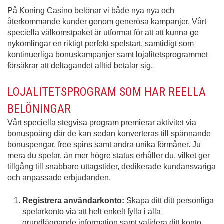
På Koning Casino belönar vi både nya nya och
återkommande kunder genom generösa kampanjer. Vårt
speciella välkomstpaket är utformat för att att kunna ge
nykomlingar en riktigt perfekt spelstart, samtidigt som
kontinuerliga bonuskampanjer samt lojalitetsprogrammet
försäkrar att deltagandet alltid betalar sig.
LOJALITETSPROGRAM SOM HAR REELLA
BELÖNINGAR
Vårt speciella stegvisa program premierar aktivitet via
bonuspoäng där de kan sedan konverteras till spännande
bonuspengar, free spins samt andra unika förmåner. Ju
mera du spelar, än mer högre status erhåller du, vilket ger
tillgång till snabbare uttagstider, dedikerade kundansvariga
och anpassade erbjudanden.
Registrera användarkonto:
Skapa ditt ditt personliga
spelarkonto via att helt enkelt fylla i alla
grundläggande information samt validera ditt konto