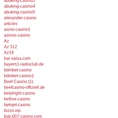
abuking-casino3
abuking-casino4
abuking-casino5
alexander-casino
articles
asino-casino1
asinos-casino
Az
Az 312
Az19
bar-salsa.com
bayern1-radioclub.de
bdmbet-casino
bdmbet-casino1
Beef Casino (1)
beefcasino-offiziell.de
betalright-casino
betlive-casino
betnjet-casino
bizzo.vip
bsb-007-casino.com