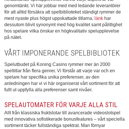
genomtänkt. Vi här jobbar med med ledande leverantörer
för att alltid försäkra att spelbiblioteket ständigt rymmer de
mest nyaste plus högst uppskattade titlarna.
länk
har
dessutom blivit synonymt med hög kvalitet samt pålitlighet
hos spelare vilka önskar en högkvalitativ spelupplevelse
på nätet.
VÅRT IMPONERANDE SPELBIBLIOTEK
Spelutbudet på Koning Casino rymmer mer än 2000
speltitlar från flera genrer. Vi förstår att varje var och en
spelare har specifika unika preferenser, av den
anledningen har vi vi här organiserat vårt sortiment för att
fullt ut uppfylla alla preferenser samt nivåer.
SPELAUTOMATER FÖR VARJE ALLA STIL
Allt från klassiska fruktslotar till avancerade videoslotspel
med innovativa sofistikerade bonusfeatures – vårt speciella
sortiment täcker fullständiga spektrat. Man förnyar