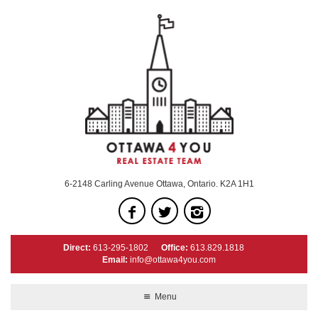
6-2148 Carling Avenue Ottawa, Ontario. K2A 1H1
Direct:
613-295-1802
Office:
613.829.1818
Email:
info@ottawa4you.com
Menu