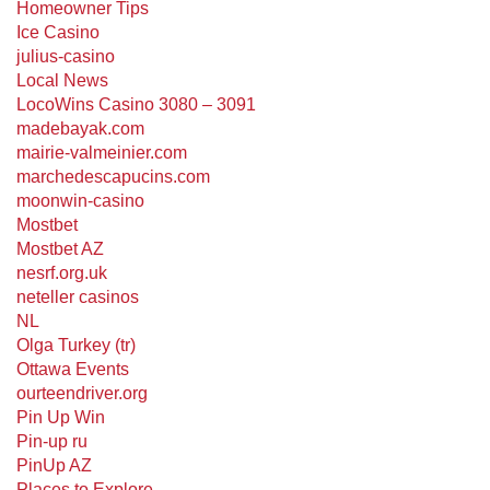
Homeowner Tips
Ice Casino
julius-casino
Local News
LocoWins Casino 3080 – 3091
madebayak.com
mairie-valmeinier.com
marchedescapucins.com
moonwin-casino
Mostbet
Mostbet AZ
nesrf.org.uk
neteller casinos
NL
Olga Turkey (tr)
Ottawa Events
ourteendriver.org
Pin Up Win
Pin-up ru
PinUp AZ
Places to Explore