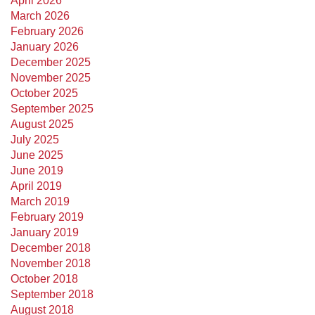
April 2026
March 2026
February 2026
January 2026
December 2025
November 2025
October 2025
September 2025
August 2025
July 2025
June 2025
June 2019
April 2019
March 2019
February 2019
January 2019
December 2018
November 2018
October 2018
September 2018
August 2018