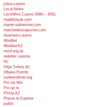
julius-casino
Local News
LocoWins Casino 3080 – 3091
madebayak.com
mairie-valmeinier.com
marchedescapucins.com
moonwin-casino
Mostbet
Mostbet AZ
nesrf.org.uk
neteller casinos
NL
Olga Turkey (tr)
Ottawa Events
ourteendriver.org
Pin Up Win
Pin-up ru
PinUp AZ
Places to Explore
public