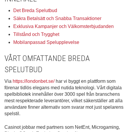
Det Breda Spelutbud
Säkra Betalsätt och Snabba Transaktioner
Exklusiva Kampanjer och Välkomsterbjudanden
Tillstånd och Trygghet
Mobilanpassad Spelupplevelse
VÅRT OMFATTANDE BREDA
SPELUTBUD
Via
https://londonbet.se/
har vi byggt en plattform som
förenar tidlös elegans med nutida teknologi. Vårt digitala
spelbibliotek innehåller över 3000 spel från branschens
mest respekterade leverantörer, vilket säkerställer att alla
användare finner alternativ som svarar mot just spelarens
spelstil.
Casinot jobbar med partners som NetEnt, Microgaming,