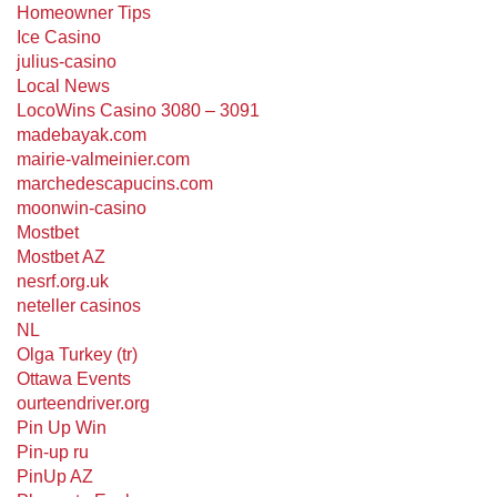
Homeowner Tips
Ice Casino
julius-casino
Local News
LocoWins Casino 3080 – 3091
madebayak.com
mairie-valmeinier.com
marchedescapucins.com
moonwin-casino
Mostbet
Mostbet AZ
nesrf.org.uk
neteller casinos
NL
Olga Turkey (tr)
Ottawa Events
ourteendriver.org
Pin Up Win
Pin-up ru
PinUp AZ