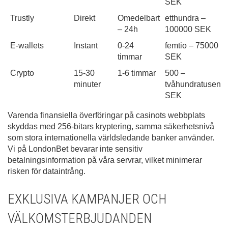
SEK
Trustly
Direkt
Omedelbart
etthundra –
– 24h
100000 SEK
E-wallets
Instant
0-24
femtio – 75000
timmar
SEK
Crypto
15-30
1-6 timmar
500 –
minuter
tvåhundratusen
SEK
Varenda finansiella överföringar på casinots webbplats
skyddas med 256-bitars kryptering, samma säkerhetsnivå
som stora internationella världsledande banker använder.
Vi på LondonBet bevarar inte sensitiv
betalningsinformation på våra servrar, vilket minimerar
risken för dataintrång.
EXKLUSIVA KAMPANJER OCH
VÄLKOMSTERBJUDANDEN