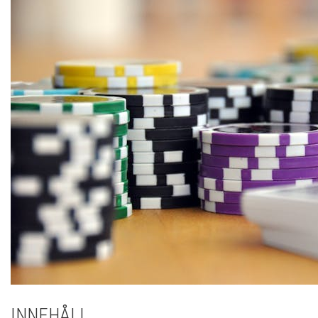
INNEHÅLL