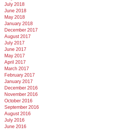
July 2018
June 2018
May 2018
January 2018
December 2017
August 2017
July 2017
June 2017
May 2017
April 2017
March 2017
February 2017
January 2017
December 2016
November 2016
October 2016
September 2016
August 2016
July 2016
June 2016