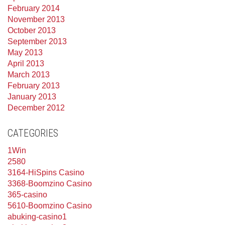
February 2014
November 2013
October 2013
September 2013
May 2013
April 2013
March 2013
February 2013
January 2013
December 2012
CATEGORIES
1Win
2580
3164-HiSpins Casino
3368-Boomzino Casino
365-casino
5610-Boomzino Casino
abuking-casino1