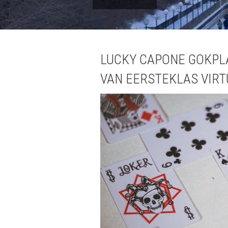
LUCKY CAPONE GOKPL
VAN EERSTEKLAS VIR