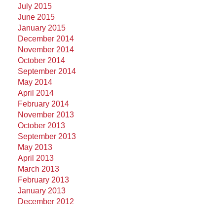
July 2015
June 2015
January 2015
December 2014
November 2014
October 2014
September 2014
May 2014
April 2014
February 2014
November 2013
October 2013
September 2013
May 2013
April 2013
March 2013
February 2013
January 2013
December 2012