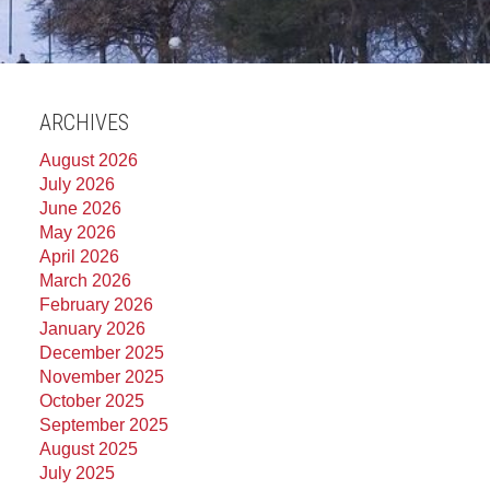
ARCHIVES
August 2026
July 2026
June 2026
May 2026
April 2026
March 2026
February 2026
January 2026
December 2025
November 2025
October 2025
September 2025
August 2025
July 2025