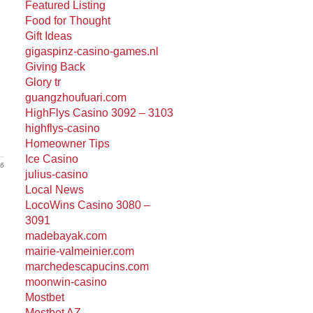
Featured Listing
Food for Thought
Gift Ideas
gigaspinz-casino-games.nl
Giving Back
Glory tr
guangzhoufuari.com
HighFlys Casino 3092 – 3103
highflys-casino
Homeowner Tips
Ice Casino
26
julius-casino
Local News
LocoWins Casino 3080 –
3091
madebayak.com
mairie-valmeinier.com
marchedescapucins.com
moonwin-casino
Mostbet
Mostbet AZ