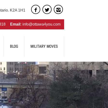
ntario. K2A 1H1
818
Email:
info@ottawa4you.com
BLOG
MILITARY MOVES