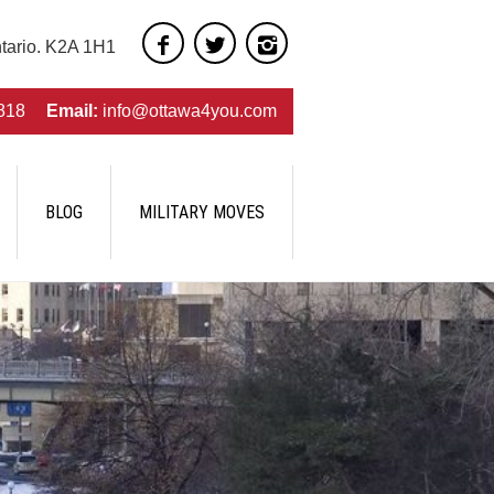
ntario. K2A 1H1
818
Email:
info@ottawa4you.com
BLOG
MILITARY MOVES