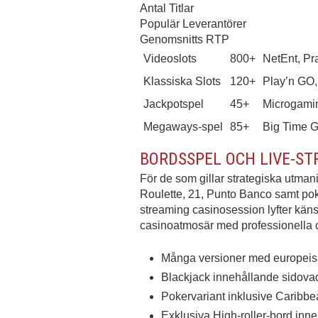
Antal Titlar
Populär Leverantörer
Genomsnitts RTP
Videoslots
800+
NetEnt, Pr
Klassiska Slots
120+
Play’n GO,
Jackpotspel
45+
Microgami
Megaways-spel
85+
Big Time G
BORDSSPEL OCH LIVE-ST
För de som gillar strategiska utmani
Roulette, 21, Punto Banco samt poker
streaming casinosession lyfter känsl
casinoatmosär med professionella cr
Många versioner med europeiskt
Blackjack innehållande sidova
Pokervariant inklusive Caribb
Exklusiva High-roller-bord inneh