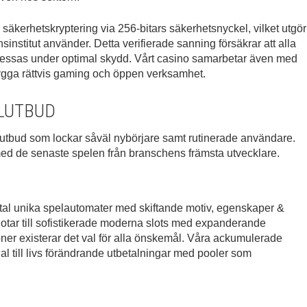
å säkerhetskryptering via 256-bitars säkerhetsnyckel, vilket utgör
sinstitut använder. Detta verifierade sanning försäkrar att alla
cessas under optimal skydd. Vårt casino samarbetar även med
trygga rättvis gaming och öppen verksamhet.
LUTBUD
at utbud som lockar såväl nybörjare samt rutinerade användare.
 med de senaste spelen från branschens främsta utvecklare.
ntal unika spelautomater med skiftande motiv, egenskaper &
ktslotar till sofistikerade moderna slots med expanderande
ner existerar det val för alla önskemål. Våra ackumulerade
al till livs förändrande utbetalningar med pooler som