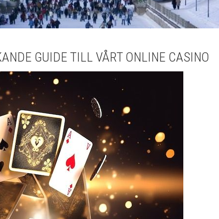
KANDE GUIDE TILL VÅRT ONLINE CASINO