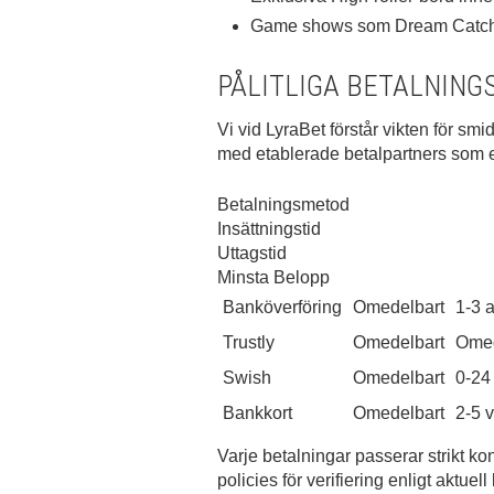
Game shows som Dream Catche
PÅLITLIGA BETALNING
Vi vid LyraBet förstår vikten för sm
med etablerade betalpartners som e
Betalningsmetod
Insättningstid
Uttagstid
Minsta Belopp
Banköverföring
Omedelbart
1-3 
Trustly
Omedelbart
Omed
Swish
Omedelbart
0-24
Bankkort
Omedelbart
2-5 
Varje betalningar passerar strikt kont
policies för verifiering enligt aktuel