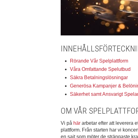
INNEHÅLLSFÖRTECKN
Rörande Vår Spelplattform
Våra Omfattande Spelutbud
Säkra Betalningslösningar
Generösa Kampanjer & Belöni
Säkerhet samt Ansvarigt Spel
OM VÅR SPELPLATTFO
Vi på
här
arbetar efter att leverera 
plattform. Från starten har vi konce
en sajt som möter de strängaste kr