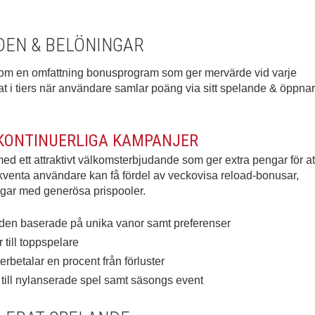
EN & BELÖNINGAR
nom en omfattning bonusprogram som ger mervärde vid varje
at i tiers när användare samlar poäng via sitt spelande & öppnar
KONTINUERLIGA KAMPANJER
ed ett attraktivt välkomsterbjudande som ger extra pengar för at
ekventa användare kan få fördel av veckovisa reload-bonusar,
gar med generösa prispooler.
en baserade på unika vanor samt preferenser
 till toppspelare
betalar en procent från förluster
till nylanserade spel samt säsongs event