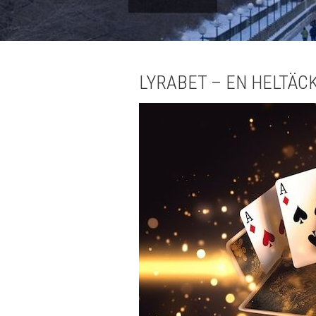
LYRABET – EN HELTÄC