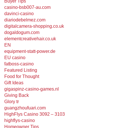
Buyer Tips
casino-bsb007-au.com
davinci-casino
diariodebelmez.com
digitalcamera-shopping.co.uk
dogaldogum.com
elementcreativehair.co.uk
EN
equipment-statt-power.de
EU casino
fatboss-casino
Featured Listing
Food for Thought
Gift Ideas
gigaspinz-casino-games.nl
Giving Back
Glory tr
guangzhoufuari.com
HighFlys Casino 3092 – 3103
highflys-casino
Homeowner Tips