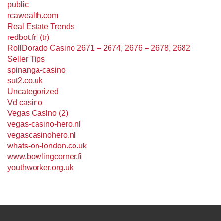
public
rcawealth.com
Real Estate Trends
redbot.frl (tr)
RollDorado Casino 2671 – 2674, 2676 – 2678, 2682
Seller Tips
spinanga-casino
sut2.co.uk
Uncategorized
Vd casino
Vegas Casino (2)
vegas-casino-hero.nl
vegascasinohero.nl
whats-on-london.co.uk
www.bowlingcorner.fi
youthworker.org.uk