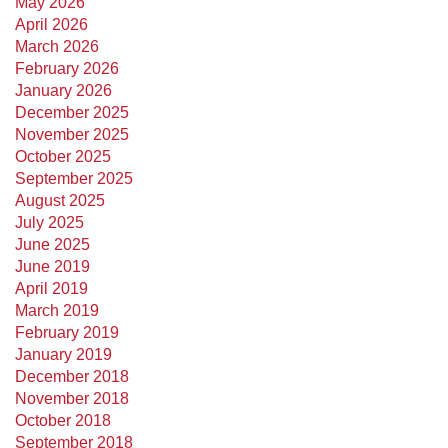
May 2026
April 2026
March 2026
February 2026
January 2026
December 2025
November 2025
October 2025
September 2025
August 2025
July 2025
June 2025
June 2019
April 2019
March 2019
February 2019
January 2019
December 2018
November 2018
October 2018
September 2018