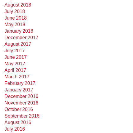
August 2018
July 2018
June 2018
May 2018
January 2018
December 2017
August 2017
July 2017
June 2017
May 2017
April 2017
March 2017
February 2017
January 2017
December 2016
November 2016
October 2016
September 2016
August 2016
July 2016