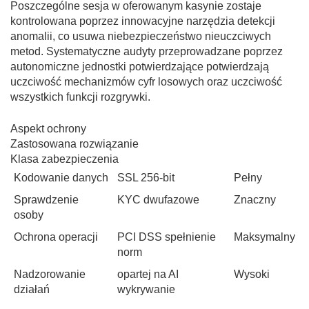
Poszczególne sesja w oferowanym kasynie zostaje
kontrolowana poprzez innowacyjne narzędzia detekcji
anomalii, co usuwa niebezpieczeństwo nieuczciwych
metod. Systematyczne audyty przeprowadzane poprzez
autonomiczne jednostki potwierdzające potwierdzają
uczciwość mechanizmów cyfr losowych oraz uczciwość
wszystkich funkcji rozgrywki.
Aspekt ochrony
Zastosowana rozwiązanie
Klasa zabezpieczenia
Kodowanie danych
SSL 256-bit
Pełny
Sprawdzenie
KYC dwufazowe
Znaczny
osoby
Ochrona operacji
PCI DSS spełnienie
Maksymalny
norm
Nadzorowanie
opartej na AI
Wysoki
działań
wykrywanie