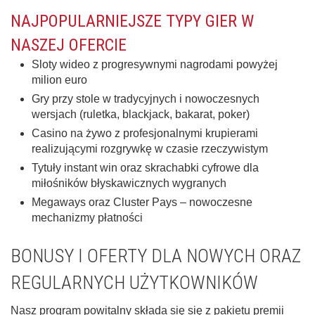
NAJPOPULARNIEJSZE TYPY GIER W
NASZEJ OFERCIE
Sloty wideo z progresywnymi nagrodami powyżej
milion euro
Gry przy stole w tradycyjnych i nowoczesnych
wersjach (ruletka, blackjack, bakarat, poker)
Casino na żywo z profesjonalnymi krupierami
realizującymi rozgrywkę w czasie rzeczywistym
Tytuły instant win oraz skrachabki cyfrowe dla
miłośników błyskawicznych wygranych
Megaways oraz Cluster Pays – nowoczesne
mechanizmy płatności
BONUSY I OFERTY DLA NOWYCH ORAZ
REGULARNYCH UŻYTKOWNIKÓW
Nasz program powitalny składa się się z pakietu premii