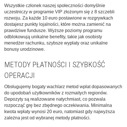
Wszystkie członek naszej społeczności domyślnie
uczestniczy w programie VIP złożonym się z 8 szczebli
rozwoju. Za każde 10 euro postawione w rozgrywkach
dostajesz punkty lojalności, które można zamienić na
prawdziwe fundusze. Wyższe poziomy programu
odblokowują unikalne benefity, takie jak osobisty
menedżer rachunku, szybsze wypłaty oraz unikalne
bonusy urodzinowe.
METODY PŁATNOŚCI I SZYBKOŚĆ
OPERACJI
Obsługujemy bogaty wachlarz metod wpłat dopasowanych
do upodobań użytkowników z rozmaitych regionów.
Depozyty są realizowane natychmiast, co pozwala
rozpocząć grę bez zbędnego oczekiwania. Minimalna
kwota wpłaty wynosi 20 euro, natomiast gdy najwyższa
zależna jest od wybranej metody płatności.