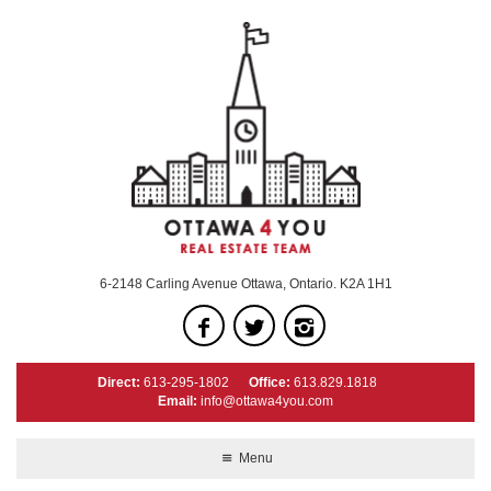
6-2148 Carling Avenue Ottawa, Ontario. K2A 1H1
Direct:
613-295-1802
Office:
613.829.1818
Email:
info@ottawa4you.com
Menu