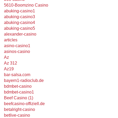
5610-Boomzino Casino
abuking-casino1
abuking-casino3
abuking-casino4
abuking-casino5
alexander-casino
articles
asino-casino1
asinos-casino
Az
Az 312
Az19
bar-salsa.com
bayern1-radioclub.de
bdmbet-casino
bdmbet-casino1
Beef Casino (1)
beefcasino-offiziell.de
betalright-casino
betlive-casino