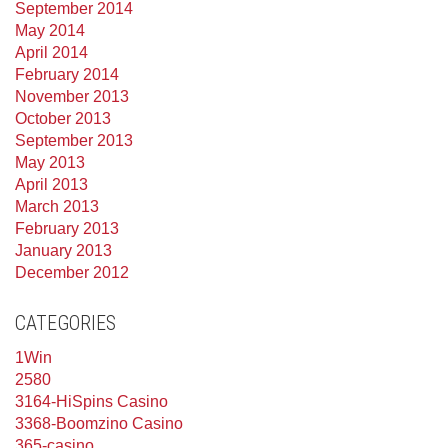
September 2014
May 2014
April 2014
February 2014
November 2013
October 2013
September 2013
May 2013
April 2013
March 2013
February 2013
January 2013
December 2012
CATEGORIES
1Win
2580
3164-HiSpins Casino
3368-Boomzino Casino
365-casino