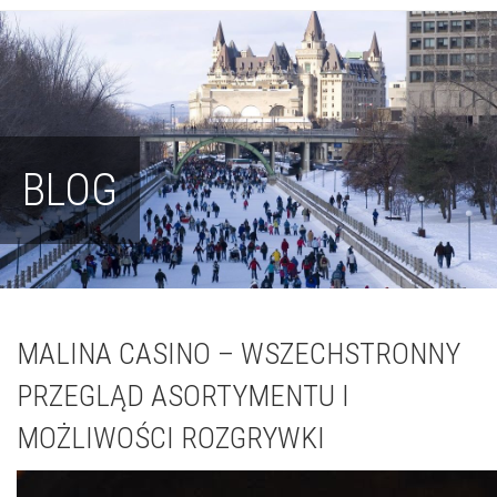
BLOG
MALINA CASINO – WSZECHSTRONNY
PRZEGLĄD ASORTYMENTU I
MOŻLIWOŚCI ROZGRYWKI