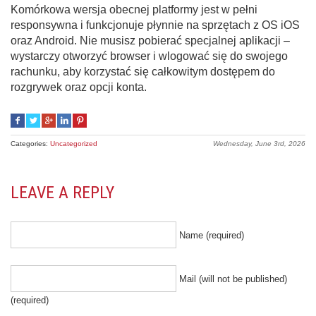
Komórkowa wersja obecnej platformy jest w pełni
responsywna i funkcjonuje płynnie na sprzętach z OS iOS
oraz Android. Nie musisz pobierać specjalnej aplikacji –
wystarczy otworzyć browser i wlogować się do swojego
rachunku, aby korzystać się całkowitym dostępem do
rozgrywek oraz opcji konta.
Categories:
Uncategorized
Wednesday, June 3rd, 2026
LEAVE A REPLY
Name (required)
Mail (will not be published)
(required)