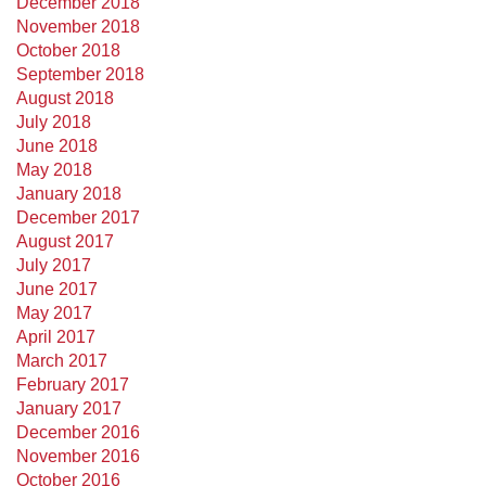
December 2018
November 2018
October 2018
September 2018
August 2018
July 2018
June 2018
May 2018
January 2018
December 2017
August 2017
July 2017
June 2017
May 2017
April 2017
March 2017
February 2017
January 2017
December 2016
November 2016
October 2016