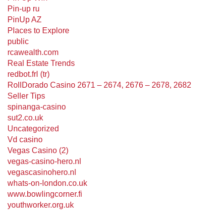
Pin-up ru
PinUp AZ
Places to Explore
public
rcawealth.com
Real Estate Trends
redbot.frl (tr)
RollDorado Casino 2671 – 2674, 2676 – 2678, 2682
Seller Tips
spinanga-casino
sut2.co.uk
Uncategorized
Vd casino
Vegas Casino (2)
vegas-casino-hero.nl
vegascasinohero.nl
whats-on-london.co.uk
www.bowlingcorner.fi
youthworker.org.uk