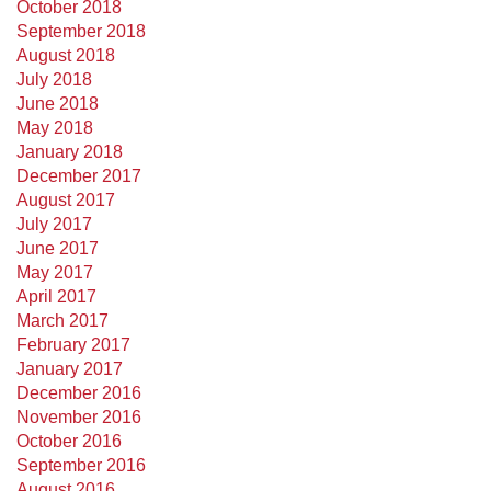
October 2018
September 2018
August 2018
July 2018
June 2018
May 2018
January 2018
December 2017
August 2017
July 2017
June 2017
May 2017
April 2017
March 2017
February 2017
January 2017
December 2016
November 2016
October 2016
September 2016
August 2016