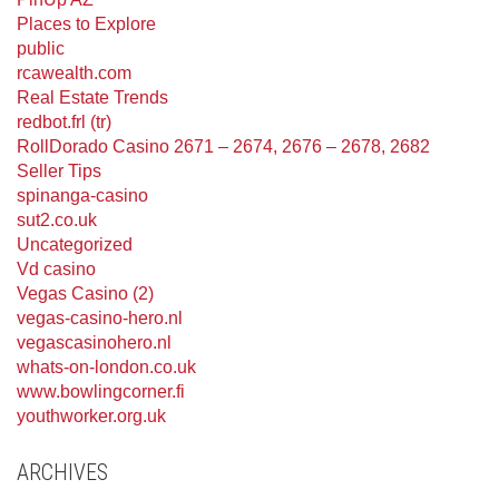
Places to Explore
public
rcawealth.com
Real Estate Trends
redbot.frl (tr)
RollDorado Casino 2671 – 2674, 2676 – 2678, 2682
Seller Tips
spinanga-casino
sut2.co.uk
Uncategorized
Vd casino
Vegas Casino (2)
vegas-casino-hero.nl
vegascasinohero.nl
whats-on-london.co.uk
www.bowlingcorner.fi
youthworker.org.uk
ARCHIVES