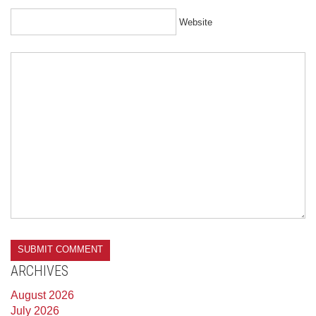
Website
ARCHIVES
August 2026
July 2026