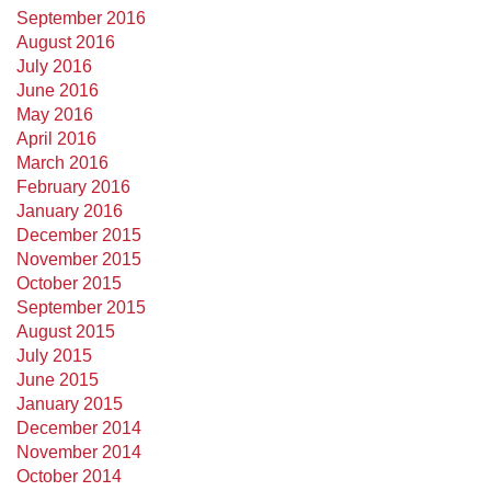
September 2016
August 2016
July 2016
June 2016
May 2016
April 2016
March 2016
February 2016
January 2016
December 2015
November 2015
October 2015
September 2015
August 2015
July 2015
June 2015
January 2015
December 2014
November 2014
October 2014