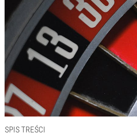
SPIS TREŚCI