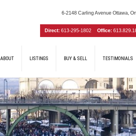
6-2148 Carling Avenue Ottawa, O
Direct:
613-295-1802
Office:
613.829.1
ABOUT
LISTINGS
BUY & SELL
TESTIMONIALS