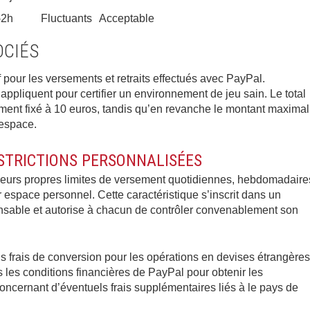
-2h
Fluctuants
Acceptable
OCIÉS
 pour les versements et retraits effectués avec PayPal.
appliquent pour certifier un environnement de jeu sain. Le total
ent fixé à 10 euros, tandis qu’en revanche le montant maximal
 espace.
STRICTIONS PERSONNALISÉES
r leurs propres limites de versement quotidiennes, hebdomadaire
 espace personnel. Cette caractéristique s’inscrit dans un
sable et autorise à chacun de contrôler convenablement son
 frais de conversion pour les opérations en devises étrangères
les conditions financières de PayPal pour obtenir les
oncernant d’éventuels frais supplémentaires liés à le pays de