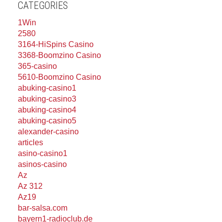
CATEGORIES
1Win
2580
3164-HiSpins Casino
3368-Boomzino Casino
365-casino
5610-Boomzino Casino
abuking-casino1
abuking-casino3
abuking-casino4
abuking-casino5
alexander-casino
articles
asino-casino1
asinos-casino
Az
Az 312
Az19
bar-salsa.com
bayern1-radioclub.de