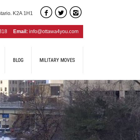
ntario. K2A 1H1
818
Email:
info@ottawa4you.com
BLOG
MILITARY MOVES