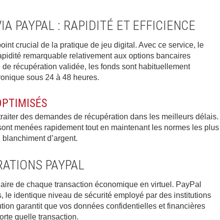
A PAYPAL : RAPIDITÉ ET EFFICIENCE
nt crucial de la pratique de jeu digital. Avec ce service, le
rapidité remarquable relativement aux options bancaires
de récupération validée, les fonds sont habituellement
tronique sous 24 à 48 heures.
OPTIMISÉS
traiter des demandes de récupération dans les meilleurs délais.
 sont menées rapidement tout en maintenant les normes les plus
u blanchiment d’argent.
RATIONS PAYPAL
ulaire de chaque transaction économique en virtuel. PayPal
, le identique niveau de sécurité employé par des institutions
ution garantit que vos données confidentielles et financières
orte quelle transaction.