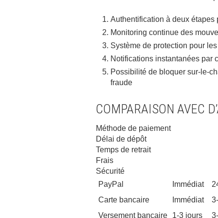
Authentification à deux étapes 
Monitoring continue des mouve
Système de protection pour les 
Notifications instantanées par
Possibilité de bloquer sur-le-
fraude
COMPARAISON AVEC D
Méthode de paiement
Délai de dépôt
Temps de retrait
Frais
Sécurité
PayPal
Immédiat
2
Carte bancaire
Immédiat
3-
Versement bancaire
1-3 jours
3