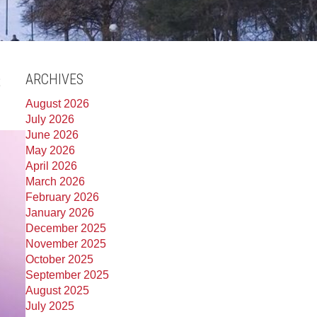
ARCHIVES
S
August 2026
July 2026
June 2026
May 2026
April 2026
March 2026
February 2026
January 2026
December 2025
November 2025
October 2025
September 2025
August 2025
July 2025