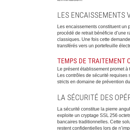
LES ENCAISSEMENTS VI
Les encaissements constituent un poi
procédé de retrait bénéficie d’une 
classiques. Une fois cette demande 
transférés vers un portefeuille élec
TEMPS DE TRAITEMENT 
Le présent établissement promet à 
Les contrôles de sécurité requises
stricts en domaine de prévention d
LA SÉCURITÉ DES OPÉ
La sécurité constitue la pierre ang
exploite un cryptage SSL 256 octets
bancaires traditionnelles. Cette sol
restent confidentielles lors de n’imp