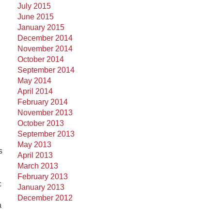
July 2015
June 2015
January 2015
December 2014
November 2014
October 2014
September 2014
May 2014
April 2014
February 2014
November 2013
October 2013
September 2013
May 2013
s
April 2013
March 2013
February 2013
c
January 2013
December 2012
a