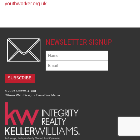
youthworker.org.uk
NEWSLETTER SIGNUP
© 2026 Ottawa 4 You
Ottawa Web Design
-
ForceFive Media