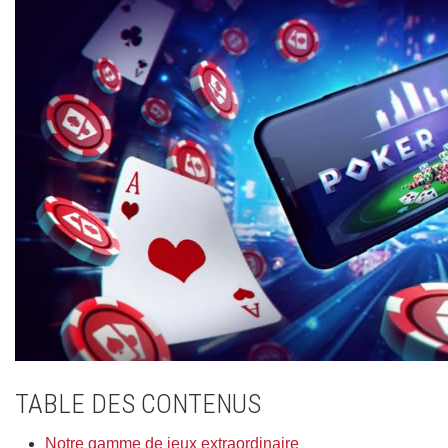
TABLE DES CONTENUS
Notre gamme de jeux extraordinaire