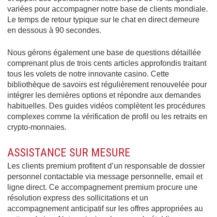
variées pour accompagner notre base de clients mondiale.
Le temps de retour typique sur le chat en direct demeure
en dessous à 90 secondes.
Nous gérons également une base de questions détaillée
comprenant plus de trois cents articles approfondis traitant
tous les volets de notre innovante casino. Cette
bibliothèque de savoirs est régulièrement renouvelée pour
intégrer les dernières options et répondre aux demandes
habituelles. Des guides vidéos complètent les procédures
complexes comme la vérification de profil ou les retraits en
crypto-monnaies.
ASSISTANCE SUR MESURE
Les clients premium profitent d’un responsable de dossier
personnel contactable via message personnelle, email et
ligne direct. Ce accompagnement premium procure une
résolution express des sollicitations et un
accompagnement anticipatif sur les offres appropriées au