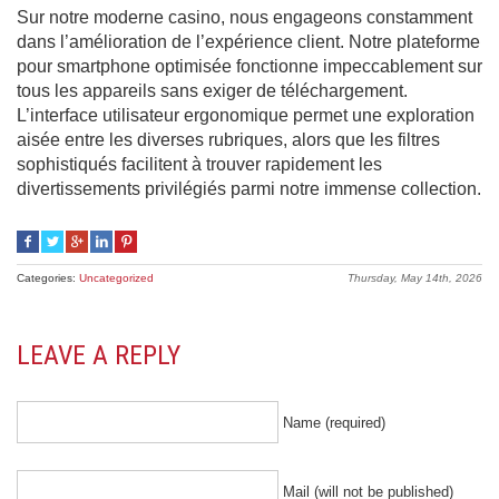
Sur notre moderne casino, nous engageons constamment
dans l’amélioration de l’expérience client. Notre plateforme
pour smartphone optimisée fonctionne impeccablement sur
tous les appareils sans exiger de téléchargement.
L’interface utilisateur ergonomique permet une exploration
aisée entre les diverses rubriques, alors que les filtres
sophistiqués facilitent à trouver rapidement les
divertissements privilégiés parmi notre immense collection.
Categories:
Uncategorized
Thursday, May 14th, 2026
LEAVE A REPLY
Name (required)
Mail (will not be published)