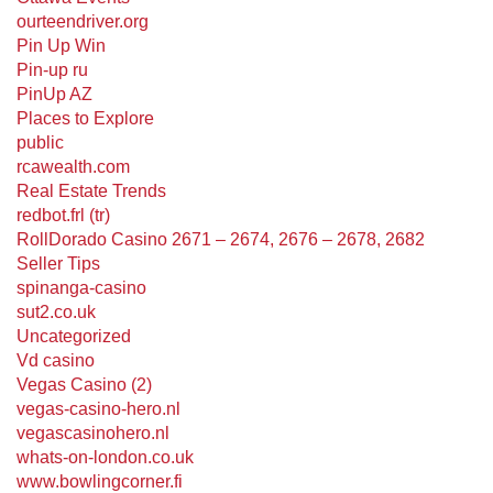
ourteendriver.org
Pin Up Win
Pin-up ru
PinUp AZ
Places to Explore
public
rcawealth.com
Real Estate Trends
redbot.frl (tr)
RollDorado Casino 2671 – 2674, 2676 – 2678, 2682
Seller Tips
spinanga-casino
sut2.co.uk
Uncategorized
Vd casino
Vegas Casino (2)
vegas-casino-hero.nl
vegascasinohero.nl
whats-on-london.co.uk
www.bowlingcorner.fi