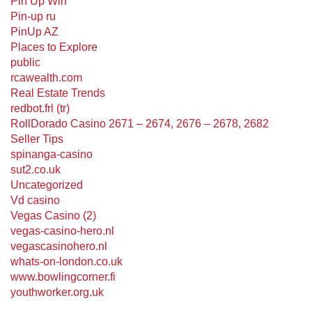
Pin Up Win
Pin-up ru
PinUp AZ
Places to Explore
public
rcawealth.com
Real Estate Trends
redbot.frl (tr)
RollDorado Casino 2671 – 2674, 2676 – 2678, 2682
Seller Tips
spinanga-casino
sut2.co.uk
Uncategorized
Vd casino
Vegas Casino (2)
vegas-casino-hero.nl
vegascasinohero.nl
whats-on-london.co.uk
www.bowlingcorner.fi
youthworker.org.uk