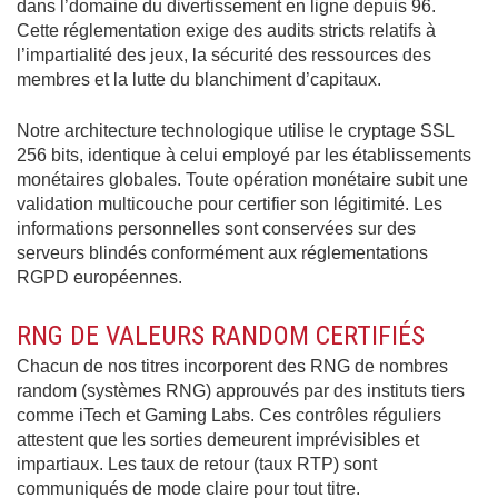
dans l’domaine du divertissement en ligne depuis 96.
Cette réglementation exige des audits stricts relatifs à
l’impartialité des jeux, la sécurité des ressources des
membres et la lutte du blanchiment d’capitaux.
Notre architecture technologique utilise le cryptage SSL
256 bits, identique à celui employé par les établissements
monétaires globales. Toute opération monétaire subit une
validation multicouche pour certifier son légitimité. Les
informations personnelles sont conservées sur des
serveurs blindés conformément aux réglementations
RGPD européennes.
RNG DE VALEURS RANDOM CERTIFIÉS
Chacun de nos titres incorporent des RNG de nombres
random (systèmes RNG) approuvés par des instituts tiers
comme iTech et Gaming Labs. Ces contrôles réguliers
attestent que les sorties demeurent imprévisibles et
impartiaux. Les taux de retour (taux RTP) sont
communiqués de mode claire pour tout titre.