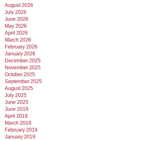
August 2026
July 2026
June 2026
May 2026
April 2026
March 2026
February 2026
January 2026
December 2025
November 2025
October 2025
September 2025
August 2025
July 2025
June 2025
June 2019
April 2019
March 2019
February 2019
January 2019