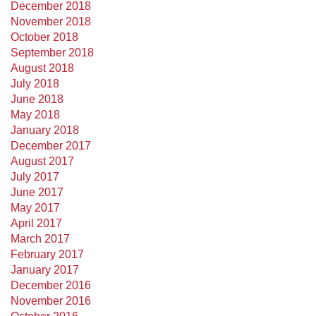
December 2018
November 2018
October 2018
September 2018
August 2018
July 2018
June 2018
May 2018
January 2018
December 2017
August 2017
July 2017
June 2017
May 2017
April 2017
March 2017
February 2017
January 2017
December 2016
November 2016