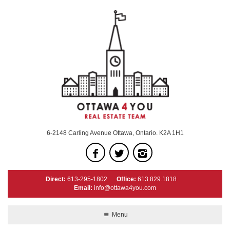
6-2148 Carling Avenue Ottawa, Ontario. K2A 1H1
Direct:
613-295-1802
Office:
613.829.1818
Email:
info@ottawa4you.com
Menu