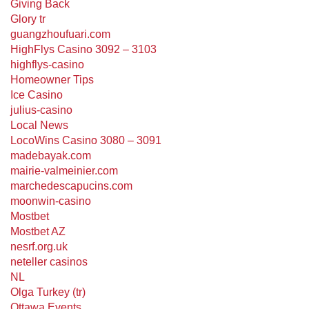
Giving Back
Glory tr
guangzhoufuari.com
HighFlys Casino 3092 – 3103
highflys-casino
Homeowner Tips
Ice Casino
julius-casino
Local News
LocoWins Casino 3080 – 3091
madebayak.com
mairie-valmeinier.com
marchedescapucins.com
moonwin-casino
Mostbet
Mostbet AZ
nesrf.org.uk
neteller casinos
NL
Olga Turkey (tr)
Ottawa Events