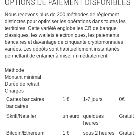
OPTIONS DE PAIEMENT DISPONIBLES
Nous recevons plus de 200 méthodes de règlement
distinctes pour optimiser les opérations dans toutes les
territoires. Cette variété englobe les CB de banque
classiques, les wallets électroniques, les paiements
bancaires et davantage de cinquante cryptomonnaies
variées. Les dépôts sont habituellement instantanés,
permettant de entamer à miser immédiatement.
Méthode
Montant minimal
Durée de retrait
Charges
Cartes bancaires
1 €
1-7 jours
0€
bancaires
Skrill/Neteller
un euro
quelques
Gratuit
heures
Bitcoin/Ethereum
1 €
sous 2 heures
Gratuit