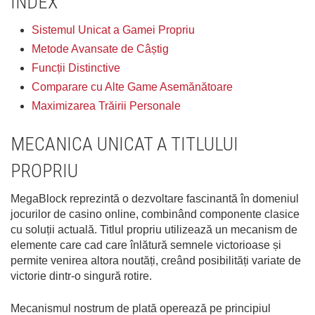
INDEX
Sistemul Unicat a Gamei Propriu
Metode Avansate de Câștig
Funcții Distinctive
Comparare cu Alte Game Asemănătoare
Maximizarea Trăirii Personale
MECANICA UNICAT A TITLULUI
PROPRIU
MegaBlock reprezintă o dezvoltare fascinantă în domeniul
jocurilor de casino online, combinând componente clasice
cu soluții actuală. Titlul propriu utilizează un mecanism de
elemente care cad care înlătură semnele victorioase și
permite venirea altora noutăți, creând posibilități variate de
victorie dintr-o singură rotire.
Mecanismul nostrum de plată operează pe principiul