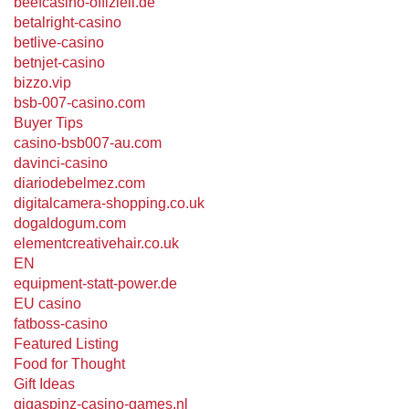
beefcasino-offiziell.de
betalright-casino
betlive-casino
betnjet-casino
bizzo.vip
bsb-007-casino.com
Buyer Tips
casino-bsb007-au.com
davinci-casino
diariodebelmez.com
digitalcamera-shopping.co.uk
dogaldogum.com
elementcreativehair.co.uk
EN
equipment-statt-power.de
EU casino
fatboss-casino
Featured Listing
Food for Thought
Gift Ideas
gigaspinz-casino-games.nl