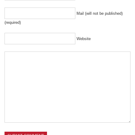
Mail (will not be published)
(required)
Website