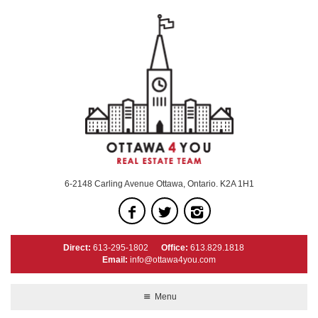
6-2148 Carling Avenue Ottawa, Ontario. K2A 1H1
Direct:
613-295-1802
Office:
613.829.1818
Email:
info@ottawa4you.com
Menu