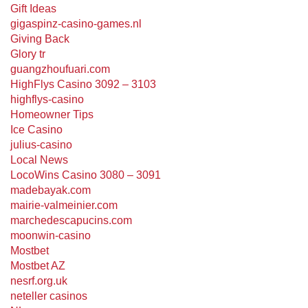
Gift Ideas
gigaspinz-casino-games.nl
Giving Back
Glory tr
guangzhoufuari.com
HighFlys Casino 3092 – 3103
highflys-casino
Homeowner Tips
Ice Casino
julius-casino
Local News
LocoWins Casino 3080 – 3091
madebayak.com
mairie-valmeinier.com
marchedescapucins.com
moonwin-casino
Mostbet
Mostbet AZ
nesrf.org.uk
neteller casinos