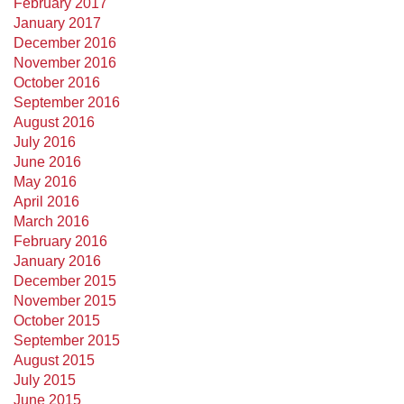
February 2017
January 2017
December 2016
November 2016
October 2016
September 2016
August 2016
July 2016
June 2016
May 2016
April 2016
March 2016
February 2016
January 2016
December 2015
November 2015
October 2015
September 2015
August 2015
July 2015
June 2015