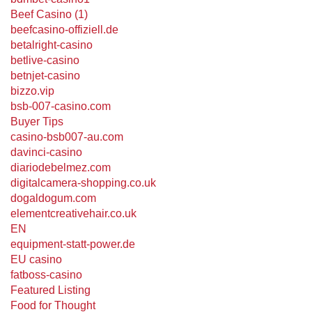
Beef Casino (1)
beefcasino-offiziell.de
betalright-casino
betlive-casino
betnjet-casino
bizzo.vip
bsb-007-casino.com
Buyer Tips
casino-bsb007-au.com
davinci-casino
diariodebelmez.com
digitalcamera-shopping.co.uk
dogaldogum.com
elementcreativehair.co.uk
EN
equipment-statt-power.de
EU casino
fatboss-casino
Featured Listing
Food for Thought