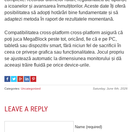
a icoanelor și avansarea înmulțitorilor. Aceste date îți oferă
posibilitatea să adopți hotărâri bine fundamentate și să
adaptezi metoda în raport de rezultatele momentană.
Compatibilitatea cross-platform cross-platform asigură că
poți juca MegaBlock peste tot, oricând, fie că e pe PC,
tabletă sau dispozitiv smart, fără niciun fel de sacrificii în
ceea ce priveșe grafica sau funcționalitatea. Jocul propriu
se ajustează automatic la dimensiunea monitorului și dă
aceeași trăire fluidă pe orice device-urile.
Categories:
Uncategorized
Saturday, June 6th, 2026
LEAVE A REPLY
Name (required)