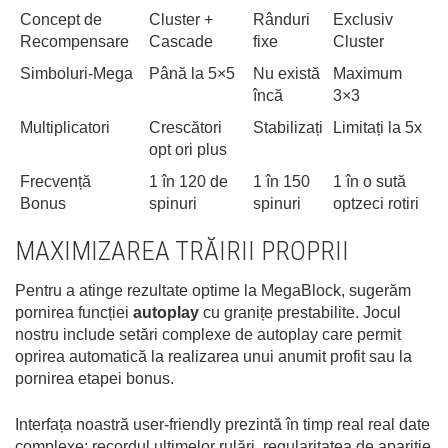
Concept de
Cluster +
Rânduri
Exclusiv
Recompensare
Cascade
fixe
Cluster
Simboluri-Mega
Până la 5×5
Nu există
Maximum
încă
3×3
Multiplicatori
Crescători
Stabilizați
Limitați la 5x
opt ori plus
Frecvență
1 în 120 de
1 în 150
1 în o sută
Bonus
spinuri
spinuri
optzeci rotiri
MAXIMIZAREA TRĂIRII PROPRII
Pentru a atinge rezultate optime la MegaBlock, sugerăm
pornirea funcției
autoplay
cu granițe prestabilite. Jocul
nostru include setări complexe de autoplay care permit
oprirea automatică la realizarea unui anumit profit sau la
pornirea etapei bonus.
Interfața noastră user-friendly prezintă în timp real real date
complexe: recordul ultimelor rulări, regularitatea de apariție