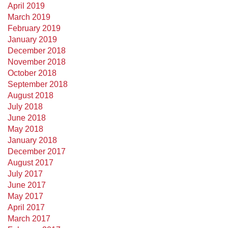
April 2019
March 2019
February 2019
January 2019
December 2018
November 2018
October 2018
September 2018
August 2018
July 2018
June 2018
May 2018
January 2018
December 2017
August 2017
July 2017
June 2017
May 2017
April 2017
March 2017