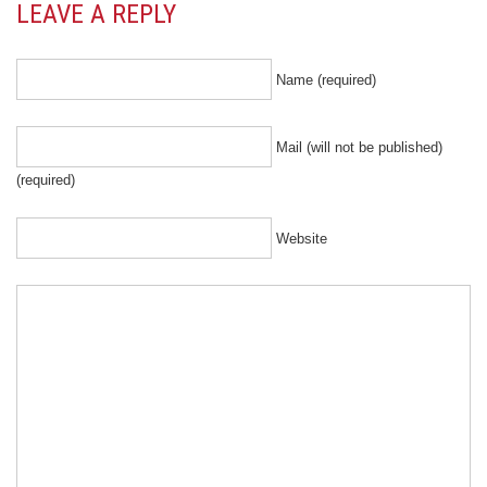
LEAVE A REPLY
Name (required)
Mail (will not be published)
(required)
Website