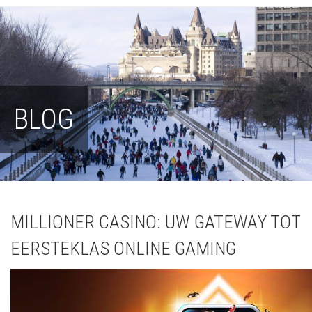
BLOG
MILLIONER CASINO: UW GATEWAY TOT
EERSTEKLAS ONLINE GAMING