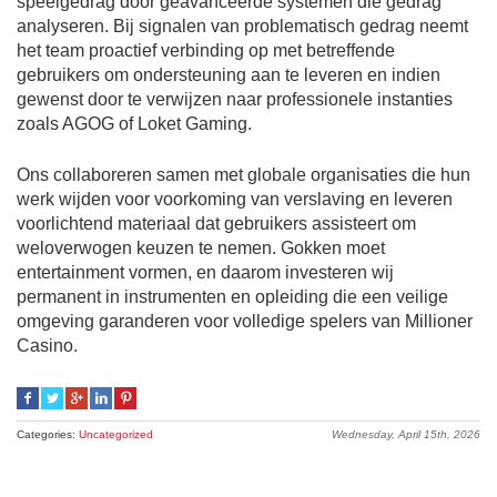
speelgedrag door geavanceerde systemen die gedrag
analyseren. Bij signalen van problematisch gedrag neemt
het team proactief verbinding op met betreffende
gebruikers om ondersteuning aan te leveren en indien
gewenst door te verwijzen naar professionele instanties
zoals AGOG of Loket Gaming.
Ons collaboreren samen met globale organisaties die hun
werk wijden voor voorkoming van verslaving en leveren
voorlichtend materiaal dat gebruikers assisteert om
weloverwogen keuzen te nemen. Gokken moet
entertainment vormen, en daarom investeren wij
permanent in instrumenten en opleiding die een veilige
omgeving garanderen voor volledige spelers van Millioner
Casino.
Categories:
Uncategorized
Wednesday, April 15th, 2026