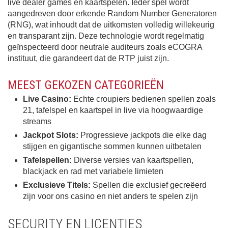
live dealer games en kaartspelen. Ieder spel wordt
aangedreven door erkende Random Number Generatoren
(RNG), wat inhoudt dat de uitkomsten volledig willekeurig
en transparant zijn. Deze technologie wordt regelmatig
geïnspecteerd door neutrale auditeurs zoals eCOGRA
instituut, die garandeert dat de RTP juist zijn.
MEEST GEKOZEN CATEGORIEËN
Live Casino:
Echte croupiers bedienen spellen zoals
21, tafelspel en kaartspel in live via hoogwaardige
streams
Jackpot Slots:
Progressieve jackpots die elke dag
stijgen en gigantische sommen kunnen uitbetalen
Tafelspellen:
Diverse versies van kaartspellen,
blackjack en rad met variabele limieten
Exclusieve Titels:
Spellen die exclusief gecreëerd
zijn voor ons casino en niet anders te spelen zijn
SECURITY EN LICENTIES