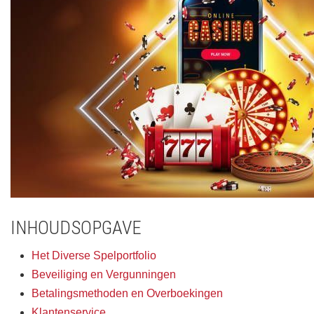
INHOUDSOPGAVE
Het Diverse Spelportfolio
Beveiliging en Vergunningen
Betalingsmethoden en Overboekingen
Klantenservice