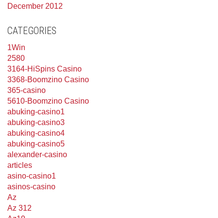
December 2012
CATEGORIES
1Win
2580
3164-HiSpins Casino
3368-Boomzino Casino
365-casino
5610-Boomzino Casino
abuking-casino1
abuking-casino3
abuking-casino4
abuking-casino5
alexander-casino
articles
asino-casino1
asinos-casino
Az
Az 312