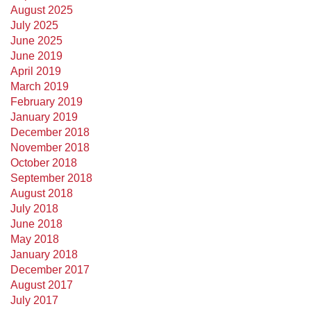
August 2025
July 2025
June 2025
June 2019
April 2019
March 2019
February 2019
January 2019
December 2018
November 2018
October 2018
September 2018
August 2018
July 2018
June 2018
May 2018
January 2018
December 2017
August 2017
July 2017