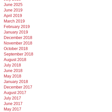
June 2025
June 2019
April 2019
March 2019
February 2019
January 2019
December 2018
November 2018
October 2018
September 2018
August 2018
July 2018
June 2018
May 2018
January 2018
December 2017
August 2017
July 2017
June 2017
May 2017