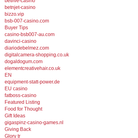
betlive-casino
betnjet-casino
bizzo.vip
bsb-007-casino.com
Buyer Tips
casino-bsb007-au.com
davinci-casino
diariodebelmez.com
digitalcamera-shopping.co.uk
dogaldogum.com
elementcreativehair.co.uk
EN
equipment-statt-power.de
EU casino
fatboss-casino
Featured Listing
Food for Thought
Gift Ideas
gigaspinz-casino-games.nl
Giving Back
Glory tr