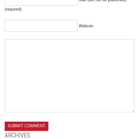
(required)
Website
ARCHIVES