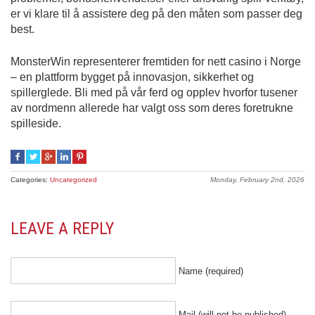
er vi klare til å assistere deg på den måten som passer deg
best.
MonsterWin representerer fremtiden for nett casino i Norge
– en plattform bygget på innovasjon, sikkerhet og
spillerglede. Bli med på vår ferd og opplev hvorfor tusener
av nordmenn allerede har valgt oss som deres foretrukne
spilleside.
Categories:
Uncategorized
Monday, February 2nd, 2026
LEAVE A REPLY
Name (required)
Mail (will not be published)