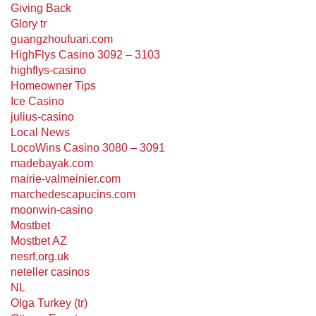
Giving Back
Glory tr
guangzhoufuari.com
HighFlys Casino 3092 – 3103
highflys-casino
Homeowner Tips
Ice Casino
julius-casino
Local News
LocoWins Casino 3080 – 3091
madebayak.com
mairie-valmeinier.com
marchedescapucins.com
moonwin-casino
Mostbet
Mostbet AZ
nesrf.org.uk
neteller casinos
NL
Olga Turkey (tr)