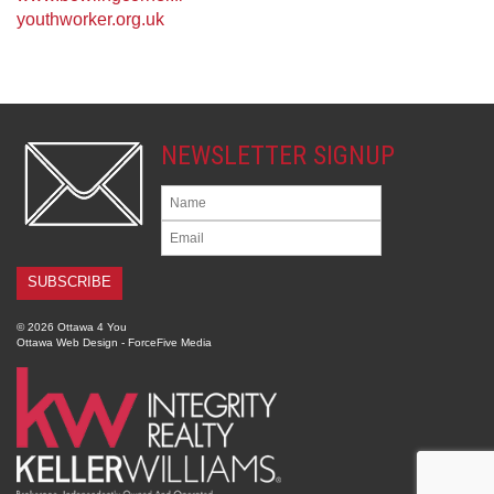
youthworker.org.uk
NEWSLETTER SIGNUP
© 2026 Ottawa 4 You
Ottawa Web Design
-
ForceFive Media