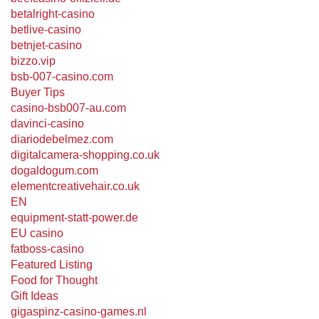
betalright-casino
betlive-casino
betnjet-casino
bizzo.vip
bsb-007-casino.com
Buyer Tips
casino-bsb007-au.com
davinci-casino
diariodebelmez.com
digitalcamera-shopping.co.uk
dogaldogum.com
elementcreativehair.co.uk
EN
equipment-statt-power.de
EU casino
fatboss-casino
Featured Listing
Food for Thought
Gift Ideas
gigaspinz-casino-games.nl