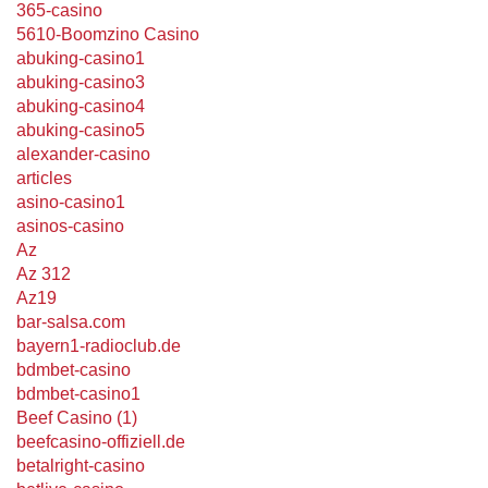
365-casino
5610-Boomzino Casino
abuking-casino1
abuking-casino3
abuking-casino4
abuking-casino5
alexander-casino
articles
asino-casino1
asinos-casino
Az
Az 312
Az19
bar-salsa.com
bayern1-radioclub.de
bdmbet-casino
bdmbet-casino1
Beef Casino (1)
beefcasino-offiziell.de
betalright-casino