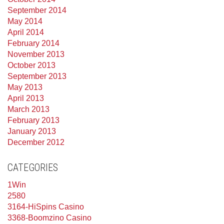
September 2014
May 2014
April 2014
February 2014
November 2013
October 2013
September 2013
May 2013
April 2013
March 2013
February 2013
January 2013
December 2012
CATEGORIES
1Win
2580
3164-HiSpins Casino
3368-Boomzino Casino