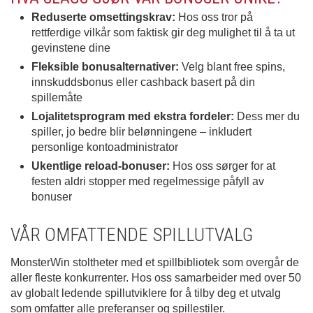
Reduserte omsettingskrav:
Hos oss tror på
rettferdige vilkår som faktisk gir deg mulighet til å ta ut
gevinstene dine
Fleksible bonusalternativer:
Velg blant free spins,
innskuddsbonus eller cashback basert på din
spillemåte
Lojalitetsprogram med ekstra fordeler:
Dess mer du
spiller, jo bedre blir belønningene – inkludert
personlige kontoadministrator
Ukentlige reload-bonuser:
Hos oss sørger for at
festen aldri stopper med regelmessige påfyll av
bonuser
VÅR OMFATTENDE SPILLUTVALG
MonsterWin stoltheter med et spillbibliotek som overgår de
aller fleste konkurrenter. Hos oss samarbeider med over 50
av globalt ledende spillutviklere for å tilby deg et utvalg
som omfatter alle preferanser og spillestiler.