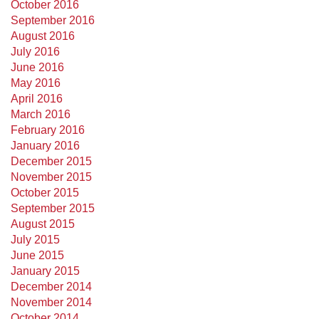
October 2016
September 2016
August 2016
July 2016
June 2016
May 2016
April 2016
March 2016
February 2016
January 2016
December 2015
November 2015
October 2015
September 2015
August 2015
July 2015
June 2015
January 2015
December 2014
November 2014
October 2014