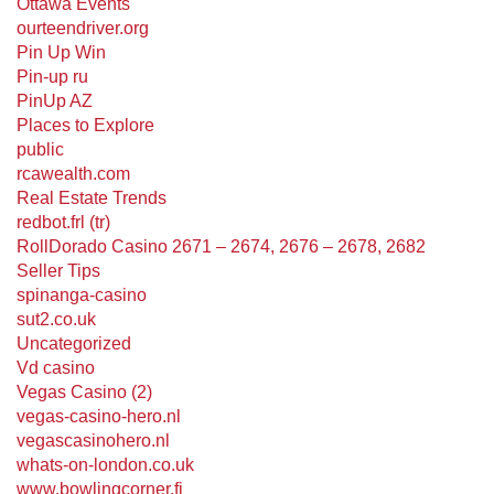
Ottawa Events
ourteendriver.org
Pin Up Win
Pin-up ru
PinUp AZ
Places to Explore
public
rcawealth.com
Real Estate Trends
redbot.frl (tr)
RollDorado Casino 2671 – 2674, 2676 – 2678, 2682
Seller Tips
spinanga-casino
sut2.co.uk
Uncategorized
Vd casino
Vegas Casino (2)
vegas-casino-hero.nl
vegascasinohero.nl
whats-on-london.co.uk
www.bowlingcorner.fi