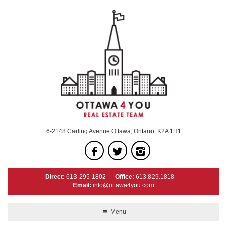
6-2148 Carling Avenue Ottawa, Ontario. K2A 1H1
Direct:
613-295-1802
Office:
613.829.1818
Email:
info@ottawa4you.com
Menu