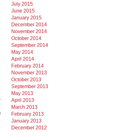
July 2015
June 2015
January 2015
December 2014
November 2014
October 2014
September 2014
May 2014
April 2014
February 2014
November 2013
October 2013
September 2013
May 2013
,
April 2013
March 2013
b
February 2013
January 2013
December 2012