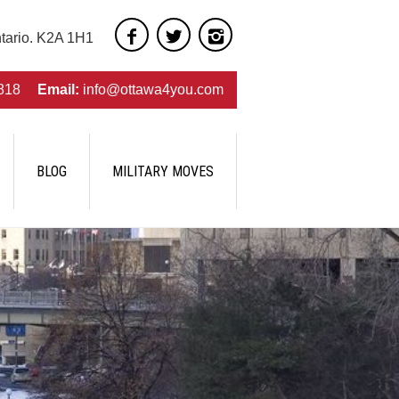
ntario. K2A 1H1
818
Email:
info@ottawa4you.com
BLOG
MILITARY MOVES