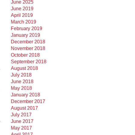
June 2025
June 2019
April 2019
March 2019
February 2019
January 2019
December 2018
November 2018
October 2018
September 2018
August 2018
b
July 2018
June 2018
May 2018
,
January 2018
December 2017
August 2017
July 2017
a
June 2017
May 2017
April 2017