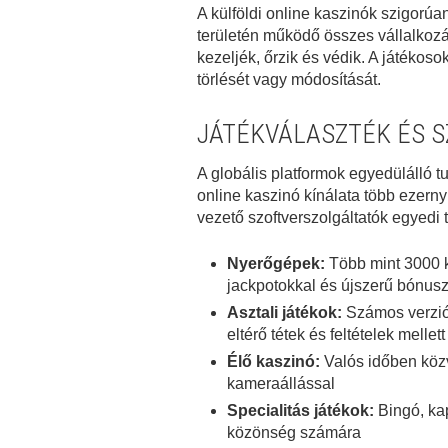
A külföldi online kaszinók szigorúa
területén működő összes vállalkozá
kezeljék, őrzik és védik. A játékos
törlését vagy módosítását.
JÁTÉKVÁLASZTÉK ÉS 
A globális platformok egyedülálló t
online kaszinó kínálata több ezerny
vezető szoftverszolgáltatók egyedi 
Nyerőgépek:
Több mint 3000 k
jackpotokkal és újszerű bónusz
Asztali játékok:
Számos verziój
eltérő tétek és feltételek mellett
Élő kaszinó:
Valós időben közv
kameraállással
Specialitás játékok:
Bingó, kap
közönség számára