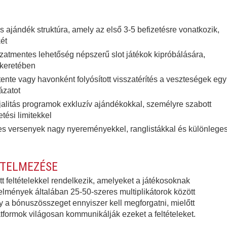
ajándék struktúra, amely az első 3-5 befizetésre vonatkozik,
ét
atmentes lehetőség népszerű slot játékok kipróbálására,
 keretében
ente vagy havonként folyósított visszatérítés a veszteségek egy
ázatot
jalitás programok exkluzív ajándékokkal, személyre szabott
tési limitekkel
 versenyek nagy nyereményekkel, ranglistákkal és különlege
RTELMEZÉSE
feltételekkel rendelkezik, amelyeket a játékosoknak
etelmények általában 25-50-szeres multiplikátorok között
y a bónuszösszeget ennyiszer kell megforgatni, mielőtt
atformok világosan kommunikálják ezeket a feltételeket.