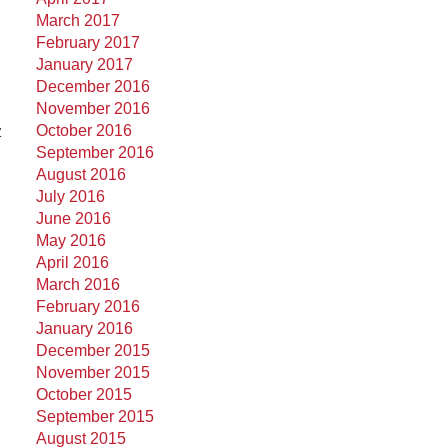
March 2017
February 2017
January 2017
December 2016
November 2016
October 2016
z
September 2016
August 2016
July 2016
June 2016
May 2016
April 2016
March 2016
February 2016
January 2016
December 2015
November 2015
October 2015
September 2015
August 2015