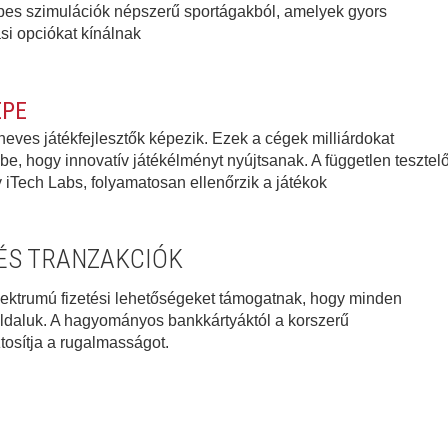
es szimulációk népszerű sportágakból, amelyek gyors
i opciókat kínálnak
EPE
eves játékfejlesztők képezik. Ezek a cégek milliárdokat
sbe, hogy innovatív játékélményt nyújtsanak. A független tesztel
iTech Labs, folyamatosan ellenőrzik a játékok
ÉS TRANZAKCIÓK
spektrumú fizetési lehetőségeket támogatnak, hogy minden
oldaluk. A hagyományos bankkártyáktól a korszerű
ztosítja a rugalmasságot.