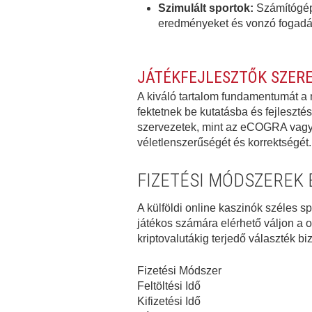
Szimulált sportok:
Számítógép
eredményeket és vonzó fogadás
JÁTÉKFEJLESZTŐK SZER
A kiváló tartalom fundamentumát a n
fektetnek be kutatásba és fejleszté
szervezetek, mint az eCOGRA vagy 
véletlenszerűségét és korrektségét.
FIZETÉSI MÓDSZEREK 
A külföldi online kaszinók széles 
játékos számára elérhető váljon a 
kriptovalutákig terjedő választék bi
Fizetési Módszer
Feltöltési Idő
Kifizetési Idő