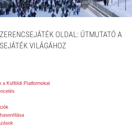
SZERENCSEJÁTÉK OLDAL: ÚTMUTATÓ A
SEJÁTÉK VILÁGÁHOZ
 a Külföldi Platformokat
encelés
ciók
hasonlítása
azások