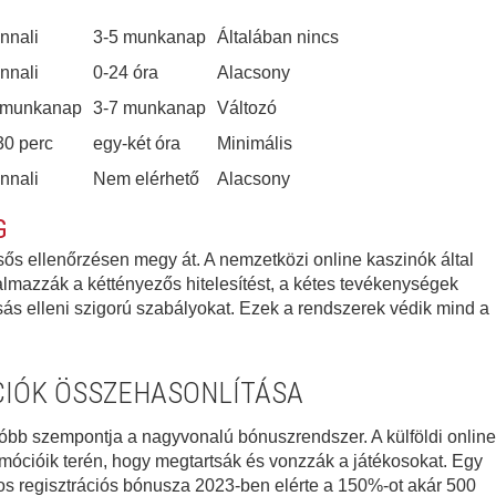
nnali
3-5 munkanap
Általában nincs
nnali
0-24 óra
Alacsony
 munkanap
3-7 munkanap
Változó
30 perc
egy-két óra
Minimális
nnali
Nem elérhető
Alacsony
G
s ellenőrzésen megy át. A nemzetközi online kaszinók által
talmazzák a kéttényezős hitelesítést, a kétes tevékenységek
s elleni szigorú szabályokat. Ezek a rendszerek védik mind a
IÓK ÖSSZEHASONLÍTÁSA
óbb szempontja a nagyvonalú bónuszrendszer. A külföldi online
mócióik terén, hogy megtartsák és vonzzák a játékosokat. Egy
agos regisztrációs bónusza 2023-ben elérte a 150%-ot akár 500