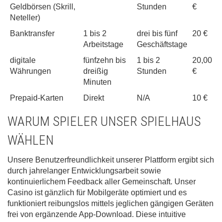
Geldbörsen (Skrill,
Stunden
€
Neteller)
Banktransfer
1 bis 2
drei bis fünf
20 €
Arbeitstage
Geschäftstage
digitale
fünfzehn bis
1 bis 2
20,00
Währungen
dreißig
Stunden
€
Minuten
Prepaid-Karten
Direkt
N/A
10 €
WARUM SPIELER UNSER SPIELHAUS
WÄHLEN
Unsere Benutzerfreundlichkeit unserer Plattform ergibt sich
durch jahrelanger Entwicklungsarbeit sowie
kontinuierlichem Feedback aller Gemeinschaft. Unser
Casino ist gänzlich für Mobilgeräte optimiert und es
funktioniert reibungslos mittels jeglichen gängigen Geräten
frei von ergänzende App-Download. Diese intuitive