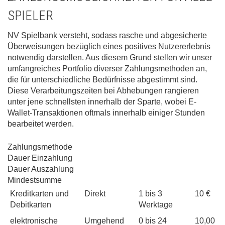
SPIELER
NV Spielbank versteht, sodass rasche und abgesicherte
Überweisungen bezüglich eines positives Nutzererlebnis
notwendig darstellen. Aus diesem Grund stellen wir unser
umfangreiches Portfolio diverser Zahlungsmethoden an,
die für unterschiedliche Bedürfnisse abgestimmt sind.
Diese Verarbeitungszeiten bei Abhebungen rangieren
unter jene schnellsten innerhalb der Sparte, wobei E-
Wallet-Transaktionen oftmals innerhalb einiger Stunden
bearbeitet werden.
Zahlungsmethode
Dauer Einzahlung
Dauer Auszahlung
Mindestsumme
Kreditkarten und
Direkt
1 bis 3
10 €
Debitkarten
Werktage
elektronische
Umgehend
0 bis 24
10,00