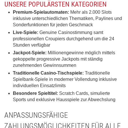
UNSERE POPULÄRSTEN KATEGORIEN
Premium-Spielautomaten:
Mehr als 2.000 Slots
inklusive unterschiedlichen Thematiken, Paylines und
Sonderfunktionen für jeden Geschmack
Live-Spiele:
Genuine Casinostimmung samt
professionellen Croupiers durchgehend um die 24
Stunden verfügbar
Jackpot-Spiele:
Millionengewinne möglich mittels
gekoppelte progressive Jackpots mit ständig
zunehmenden Gewinnsummen
Traditionelle Casino-Tischspiele:
Traditionelle
Spielbank-Spiele in moderner Vollendung inklusive
individuellen Einsatzlimits
Besondere Spieltitel:
Scratch Cards, simulierte
Sports und exklusive Hausspiele zur Abwechslung
ANPASSUNGSFÄHIGE
ZAHLUNGSMÖGLICHKEITEN FÜR ALLE