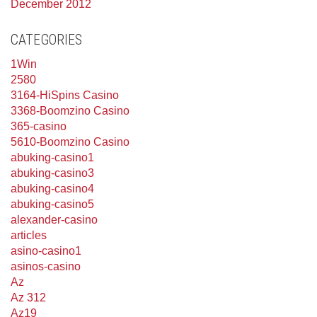
December 2012
CATEGORIES
1Win
2580
3164-HiSpins Casino
3368-Boomzino Casino
365-casino
5610-Boomzino Casino
abuking-casino1
abuking-casino3
abuking-casino4
abuking-casino5
alexander-casino
articles
asino-casino1
asinos-casino
Az
Az 312
Az19