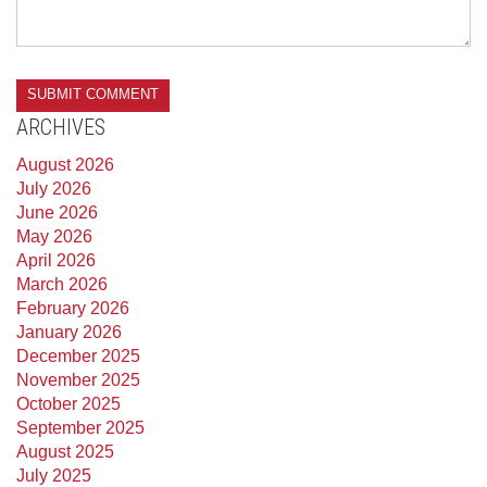
ARCHIVES
August 2026
July 2026
June 2026
May 2026
April 2026
March 2026
February 2026
January 2026
December 2025
November 2025
October 2025
September 2025
August 2025
July 2025