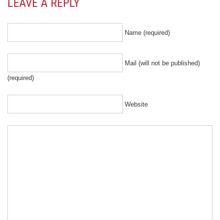
LEAVE A REPLY
Name (required)
Mail (will not be published)
(required)
Website