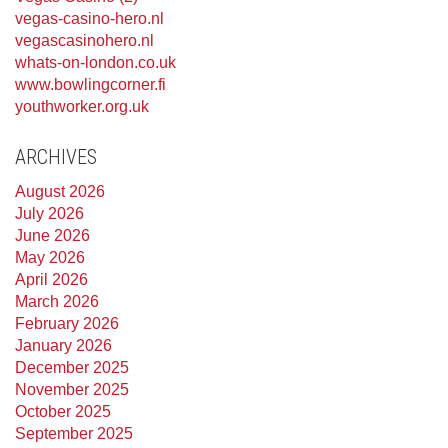
vegas-casino-hero.nl
vegascasinohero.nl
whats-on-london.co.uk
www.bowlingcorner.fi
youthworker.org.uk
ARCHIVES
August 2026
July 2026
June 2026
May 2026
April 2026
March 2026
February 2026
January 2026
December 2025
November 2025
October 2025
September 2025