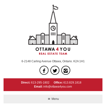
6-2148 Carling Avenue Ottawa, Ontario. K2A 1H1
Direct:
613-295-1802
Office:
613.829.1818
Email:
info@ottawa4you.com
Menu