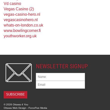
Vd casino
Vegas Casino (2)
vegas-casino-hero.nl
vegascasinohero.nl
whats-on-london.co.uk
www.bowlingcorner.fi
youthworker.org.uk
NEWSLETTER SIGNUP
© 2026 Ottawa 4 You
Ottawa Web Design
-
ForceFive Media