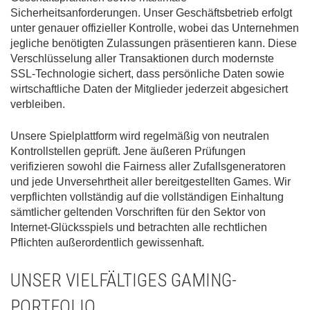
Sicherheitsanforderungen. Unser Geschäftsbetrieb erfolgt
unter genauer offizieller Kontrolle, wobei das Unternehmen
jegliche benötigten Zulassungen präsentieren kann. Diese
Verschlüsselung aller Transaktionen durch modernste
SSL-Technologie sichert, dass persönliche Daten sowie
wirtschaftliche Daten der Mitglieder jederzeit abgesichert
verbleiben.
Unsere Spielplattform wird regelmäßig von neutralen
Kontrollstellen geprüft. Jene äußeren Prüfungen
verifizieren sowohl die Fairness aller Zufallsgeneratoren
und jede Unversehrtheit aller bereitgestellten Games. Wir
verpflichten vollständig auf die vollständigen Einhaltung
sämtlicher geltenden Vorschriften für den Sektor von
Internet-Glücksspiels und betrachten alle rechtlichen
Pflichten außerordentlich gewissenhaft.
UNSER VIELFÄLTIGES GAMING-
PORTFOLIO