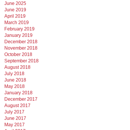
June 2025
June 2019
April 2019
March 2019
February 2019
January 2019
December 2018
November 2018
October 2018
September 2018
August 2018
July 2018
June 2018
May 2018
January 2018
December 2017
August 2017
July 2017
June 2017
May 2017