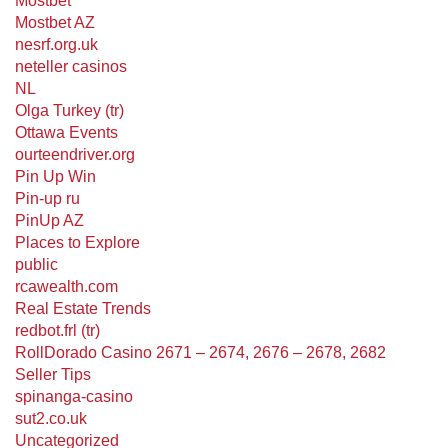
Mostbet
Mostbet AZ
nesrf.org.uk
neteller casinos
NL
Olga Turkey (tr)
Ottawa Events
ourteendriver.org
Pin Up Win
Pin-up ru
PinUp AZ
Places to Explore
public
rcawealth.com
Real Estate Trends
redbot.frl (tr)
RollDorado Casino 2671 – 2674, 2676 – 2678, 2682
Seller Tips
spinanga-casino
sut2.co.uk
Uncategorized