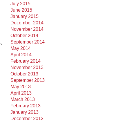
July 2015
June 2015
January 2015
December 2014
November 2014
October 2014
September 2014
s
May 2014
April 2014
February 2014
November 2013
October 2013
September 2013
May 2013
April 2013
March 2013
February 2013
January 2013
December 2012