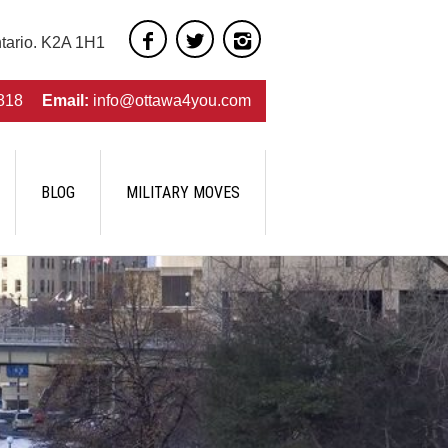
ntario. K2A 1H1
818
Email:
info@ottawa4you.com
BLOG
MILITARY MOVES