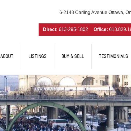
6-2148 Carling Avenue Ottawa, O
Direct:
613-295-1802
Office:
613.829.1
ABOUT
LISTINGS
BUY & SELL
TESTIMONIALS