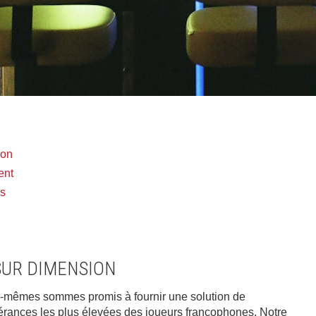
ion
ent
es
 SUR DIMENSION
-mêmes sommes promis à fournir une solution de
pérances les plus élevées des joueurs francophones. Notre