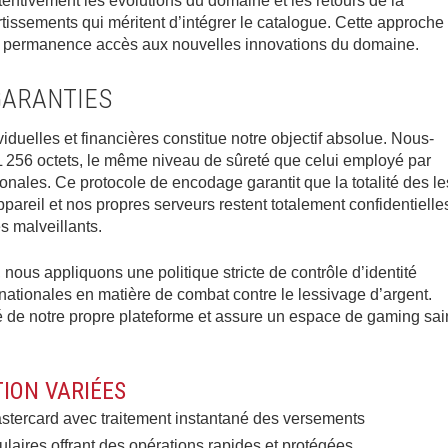
tentivement les évolutions du domaine et les retours de la
issements qui méritent d’intégrer le catalogue. Cette approche
n permanence accès aux nouvelles innovations du domaine.
GARANTIES
iduelles et financières constitue notre objectif absolue. Nous-
 256 octets, le même niveau de sûreté que celui employé par
ionales. Ce protocole de encodage garantit que la totalité des le
pareil et nos propres serveurs restent totalement confidentielle
es malveillants.
 nous appliquons une politique stricte de contrôle d’identité
nationales en matière de combat contre le lessivage d’argent.
té de notre propre plateforme et assure un espace de gaming sai
ION VARIÉES
stercard avec traitement instantané des versements
ulaires offrant des opérations rapides et protégées