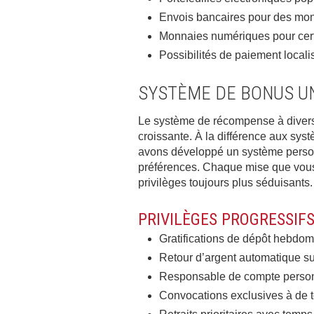
Envois bancaires pour des mont
Monnaies numériques pour certif
Possibilités de paiement loca
SYSTÈME DE BONUS U
Le système de récompense à divers 
croissante. À la différence aux sy
avons développé un système personna
préférences. Chaque mise que vous
privilèges toujours plus séduisants.
PRIVILÈGES PROGRESSIF
Gratifications de dépôt hebdoma
Retour d’argent automatique sur
Responsable de compte personn
Convocations exclusives à de 