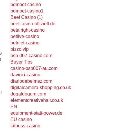
bdmbet-casino
bdmbet-casino1
Beef Casino (1)
beefcasino-offiziell.de
betalright-casino
betlive-casino
betnjet-casino
bizzo.vip
s
bsb-007-casino.com
s
Buyer Tips
casino-bsb007-au.com
davinci-casino
diariodebelmez.com
digitalcamera-shopping.co.uk
n
dogaldogum.com
elementcreativehair.co.uk
EN
equipment-statt-power.de
EU casino
fatboss-casino