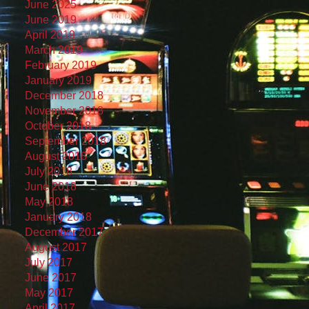
June 2025
June 2019
April 2019
March 2019
February 2019
January 2019
December 2018
November 2018
October 2018
September 2018
August 2018
July 2018
June 2018
May 2018
January 2018
December 2017
August 2017
July 2017
June 2017
May 2017
April 2017