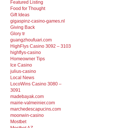
Featured Listing
Food for Thought
Gift Ideas
gigaspinz-casino-games.nl
Giving Back
Glory tr
guangzhoufuari.com
HighFlys Casino 3092 – 3103
highflys-casino
Homeowner Tips
Ice Casino
julius-casino
Local News
LocoWins Casino 3080 –
3091
madebayak.com
mairie-valmeinier.com
marchedescapucins.com
moonwin-casino
Mostbet
Mostbet AZ